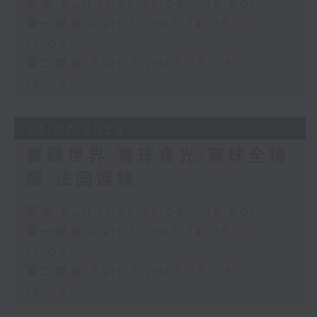
足本 Full (HKT 14:05 - 16:00)
第一部份 Part 1 (HKT 14:05 -
15:00)
第二部份 Part 2 (HKT 15:05 -
16:00)
24/07/2026
寰聽世界-寰球食光/寰球全接
觸-法國連線
足本 Full (HKT 14:05 - 16:00)
第一部份 Part 1 (HKT 14:05 -
15:00)
第二部份 Part 2 (HKT 15:05 -
16:00)