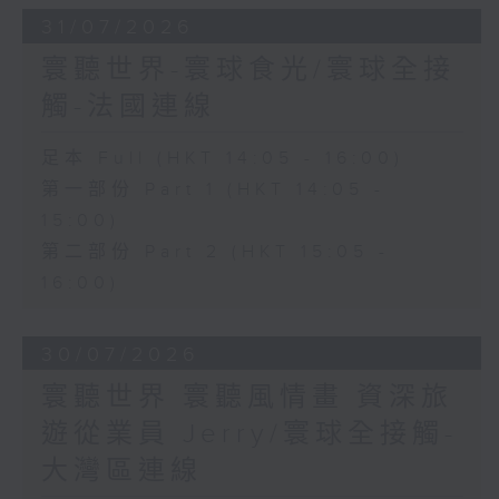
31/07/2026
寰聽世界-寰球食光/寰球全接
觸-法國連線
足本 Full (HKT 14:05 - 16:00)
第一部份 Part 1 (HKT 14:05 -
15:00)
第二部份 Part 2 (HKT 15:05 -
16:00)
30/07/2026
寰聽世界 寰聽風情畫 資深旅
遊從業員 Jerry/寰球全接觸-
大灣區連線