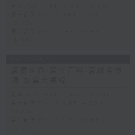
足本 Full (HKT 14:05 - 16:00)
第一部份 Part 1 (HKT 14:05 -
15:00)
第二部份 Part 2 (HKT 15:05 -
16:00)
29/07/2026
寰聽世界-寰宇百科/寰球全接
觸-加拿大連線
足本 Full (HKT 14:05 - 16:00)
第一部份 Part 1 (HKT 14:05 -
15:00)
第二部份 Part 2 (HKT 15:05 -
16:00)