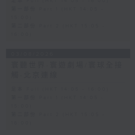
足本 Full (HKT 14:05 - 16:00)
第一部份 Part 1 (HKT 14:05 -
15:00)
第二部份 Part 2 (HKT 15:05 -
16:00)
03/08/2026
寰聽世界-寰遊劇場/寰球全接
觸-北京連線
足本 Full (HKT 14:05 - 16:00)
第一部份 Part 1 (HKT 14:05 -
15:00)
第二部份 Part 2 (HKT 15:05 -
16:00)