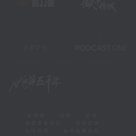
新聞稿
|
招聘
|
招標
|
知識產權告示
|
常見問題
|
私隱政策
|
無障礙播放器
|