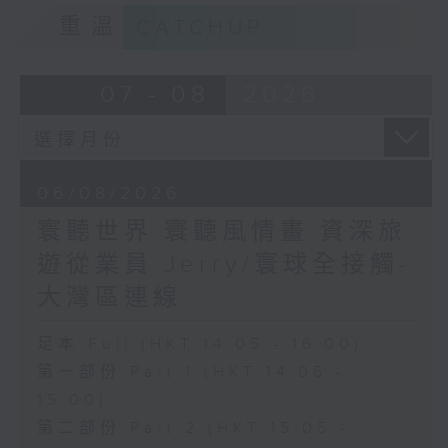
重溫
CATCHUP
07 - 08
2026
06/08/2026
寰聽世界 寰聽風情畫 資深旅
遊從業員 Jerry/寰球全接觸-
大灣區連線
足本 Full (HKT 14:05 - 16:00)
第一部份 Part 1 (HKT 14:05 -
15:00)
第二部份 Part 2 (HKT 15:05 -