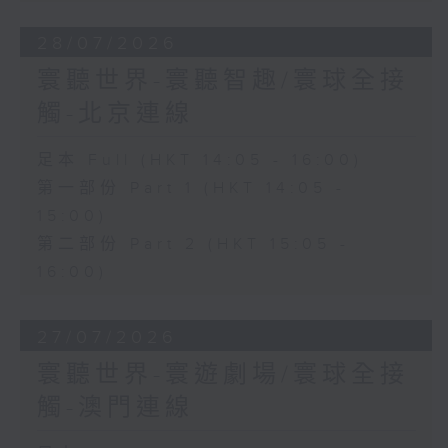
28/07/2026
寰聽世界-寰聽智趣/寰球全接
觸-北京連線
足本 Full (HKT 14:05 - 16:00)
第一部份 Part 1 (HKT 14:05 -
15:00)
第二部份 Part 2 (HKT 15:05 -
16:00)
27/07/2026
寰聽世界-寰遊劇場/寰球全接
觸-澳門連線