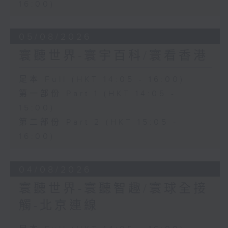
16:00)
05/08/2026
寰聽世界-寰宇百科/寰看香港
足本 Full (HKT 14:05 - 16:00)
第一部份 Part 1 (HKT 14:05 -
15:00)
第二部份 Part 2 (HKT 15:05 -
16:00)
04/08/2026
寰聽世界-寰聽智趣/寰球全接
觸-北京連線