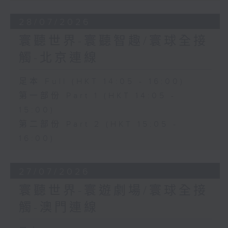
28/07/2026
寰聽世界-寰聽智趣/寰球全接
觸-北京連線
足本 Full (HKT 14:05 - 16:00)
第一部份 Part 1 (HKT 14:05 -
15:00)
第二部份 Part 2 (HKT 15:05 -
16:00)
27/07/2026
寰聽世界-寰遊劇場/寰球全接
觸-澳門連線