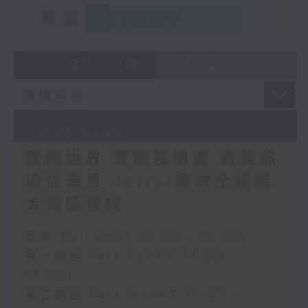
重溫
CATCHUP
07 - 08
2026
06/08/2026
寰聽世界 寰聽風情畫 資深旅
遊從業員 Jerry/寰球全接觸-
大灣區連線
足本 Full (HKT 14:05 - 16:00)
第一部份 Part 1 (HKT 14:05 -
15:00)
第二部份 Part 2 (HKT 15:05 -