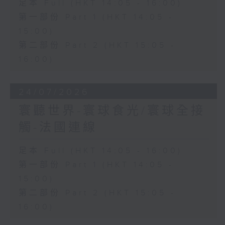
足本 Full (HKT 14:05 - 16:00)
第一部份 Part 1 (HKT 14:05 -
15:00)
第二部份 Part 2 (HKT 15:05 -
16:00)
24/07/2026
寰聽世界-寰球食光/寰球全接
觸-法國連線
足本 Full (HKT 14:05 - 16:00)
第一部份 Part 1 (HKT 14:05 -
15:00)
第二部份 Part 2 (HKT 15:05 -
16:00)