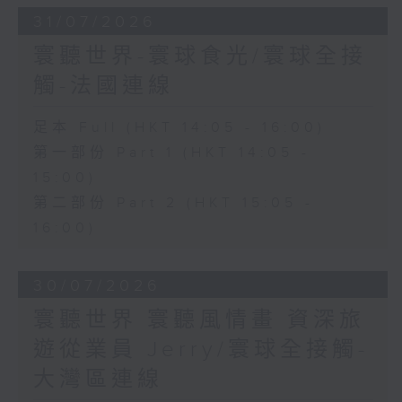
31/07/2026
寰聽世界-寰球食光/寰球全接
觸-法國連線
足本 Full (HKT 14:05 - 16:00)
第一部份 Part 1 (HKT 14:05 -
15:00)
第二部份 Part 2 (HKT 15:05 -
16:00)
30/07/2026
寰聽世界 寰聽風情畫 資深旅
遊從業員 Jerry/寰球全接觸-
大灣區連線