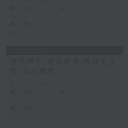
足本 Full (HKT 14:05 - 16:00)
第一部份 Part 1 (HKT 14:05 -
15:00)
第二部份 Part 2 (HKT 15:05 -
16:00)
03/08/2026
寰聽世界-寰遊劇場/寰球全接
觸-北京連線
足本 Full (HKT 14:05 - 16:00)
第一部份 Part 1 (HKT 14:05 -
15:00)
第二部份 Part 2 (HKT 15:05 -
16:00)