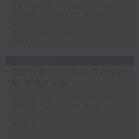
足本 Full (HKT 14:05 - 16:00)
第一部份 Part 1 (HKT 14:05 -
15:00)
第二部份 Part 2 (HKT 15:05 -
16:00)
29/07/2026
寰聽世界-寰宇百科/寰球全接
觸-加拿大連線
足本 Full (HKT 14:05 - 16:00)
第一部份 Part 1 (HKT 14:05 -
15:00)
第二部份 Part 2 (HKT 15:05 -
16:00)