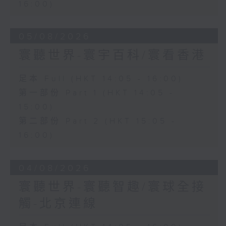
16:00)
05/08/2026
寰聽世界-寰宇百科/寰看香港
足本 Full (HKT 14:05 - 16:00)
第一部份 Part 1 (HKT 14:05 -
15:00)
第二部份 Part 2 (HKT 15:05 -
16:00)
04/08/2026
寰聽世界-寰聽智趣/寰球全接
觸-北京連線