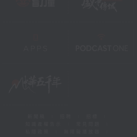
新聞稿
|
招聘
|
招標
|
知識產權告示
|
常見問題
|
私隱政策
|
無障礙播放器
|