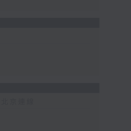
-北京連線