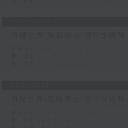
第二部份 Part 2 (HKT 15:05 - 16:00)
03/08/2026
寰聽世界-寰遊劇場/寰球全接觸
足本 Full (HKT 14:05 - 16:00)
第一部份 Part 1 (HKT 14:05 - 15:00)
第二部份 Part 2 (HKT 15:05 - 16:00)
31/07/2026
寰聽世界-寰球食光/寰球全接觸
足本 Full (HKT 14:05 - 16:00)
第一部份 Part 1 (HKT 14:05 - 15:00)