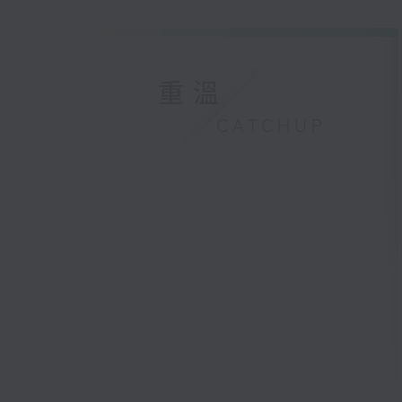
重溫
CATCHUP