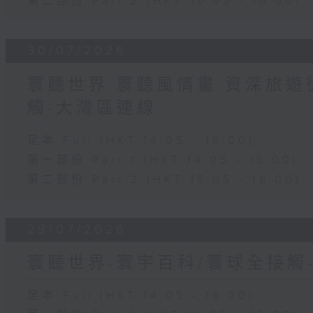
第二部份 Part 2 (HKT 15:05 - 16:00)
30/07/2026
寰聽世界 寰聽風情畫 資深旅遊從
觸-大灣區連線
足本 Full (HKT 14:05 - 16:00)
第一部份 Part 1 (HKT 14:05 - 15:00)
第二部份 Part 2 (HKT 15:05 - 16:00)
29/07/2026
寰聽世界-寰宇百科/寰球全接觸
足本 Full (HKT 14:05 - 16:00)