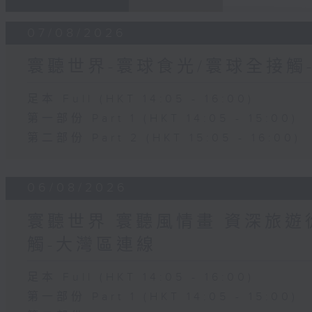
07/08/2026
寰聽世界-寰球食光/寰球全接觸
足本 Full (HKT 14:05 - 16:00)
第一部份 Part 1 (HKT 14:05 - 15:00)
第二部份 Part 2 (HKT 15:05 - 16:00)
06/08/2026
寰聽世界 寰聽風情畫 資深旅遊從
觸-大灣區連線
足本 Full (HKT 14:05 - 16:00)
第一部份 Part 1 (HKT 14:05 - 15:00)