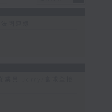
-法國連線
業員 Jerry/寰球全接