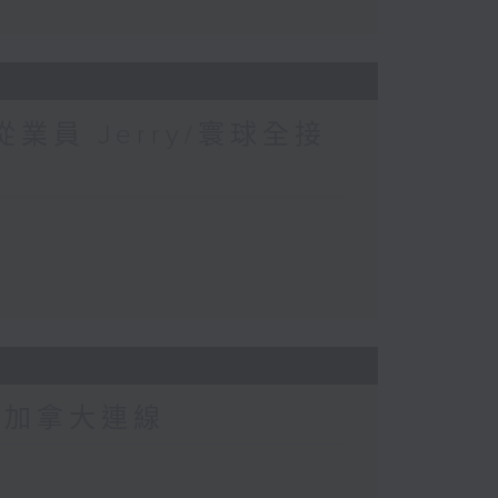
業員 Jerry/寰球全接
-加拿大連線