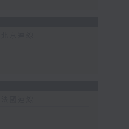
-北京連線
-法國連線