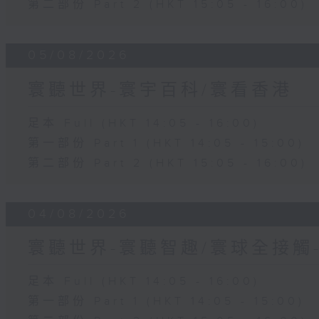
第二部份 Part 2 (HKT 15:05 - 16:00)
05/08/2026
寰聽世界-寰宇百科/寰看香港
足本 Full (HKT 14:05 - 16:00)
第一部份 Part 1 (HKT 14:05 - 15:00)
第二部份 Part 2 (HKT 15:05 - 16:00)
04/08/2026
寰聽世界-寰聽智趣/寰球全接觸
足本 Full (HKT 14:05 - 16:00)
第一部份 Part 1 (HKT 14:05 - 15:00)