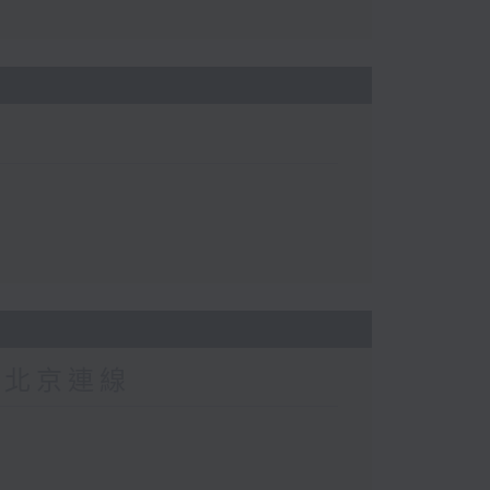
-北京連線