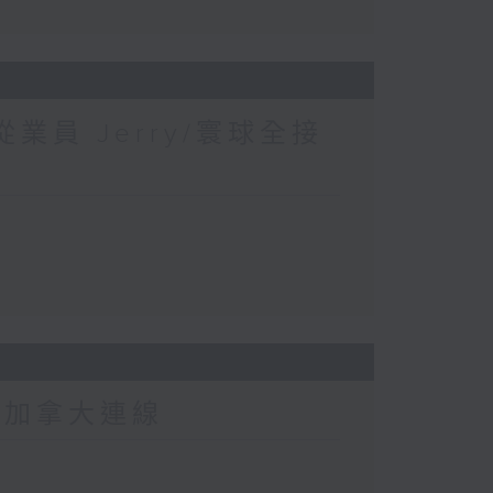
業員 Jerry/寰球全接
-加拿大連線