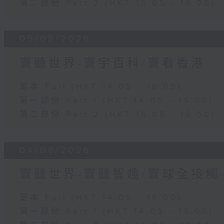
第二部份 Part 2 (HKT 15:05 - 16:00)
05/08/2026
寰聽世界-寰宇百科/寰看香港
足本 Full (HKT 14:05 - 16:00)
第一部份 Part 1 (HKT 14:05 - 15:00)
第二部份 Part 2 (HKT 15:05 - 16:00)
04/08/2026
寰聽世界-寰聽智趣/寰球全接觸
足本 Full (HKT 14:05 - 16:00)
第一部份 Part 1 (HKT 14:05 - 15:00)