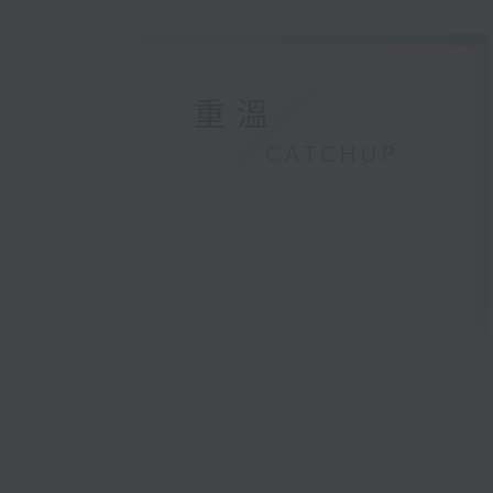
重溫
CATCHUP