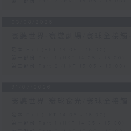
第二部份 Part 2 (HKT 15:05 - 16:00)
03/08/2026
寰聽世界-寰遊劇場/寰球全接觸
足本 Full (HKT 14:05 - 16:00)
第一部份 Part 1 (HKT 14:05 - 15:00)
第二部份 Part 2 (HKT 15:05 - 16:00)
31/07/2026
寰聽世界-寰球食光/寰球全接觸
足本 Full (HKT 14:05 - 16:00)
第一部份 Part 1 (HKT 14:05 - 15:00)