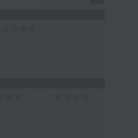
-法國連線
業員 Jerry/寰球全接