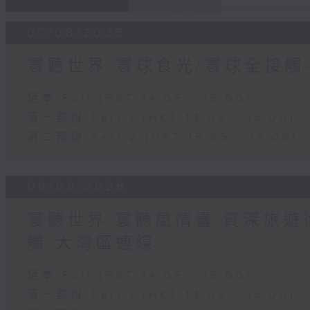
07/08/2026
寰聽世界-寰球食光/寰球全接觸
足本 Full (HKT 14:05 - 16:00)
第一部份 Part 1 (HKT 14:05 - 15:00)
第二部份 Part 2 (HKT 15:05 - 16:00)
06/08/2026
寰聽世界 寰聽風情畫 資深旅遊從
觸-大灣區連線
足本 Full (HKT 14:05 - 16:00)
第一部份 Part 1 (HKT 14:05 - 15:00)