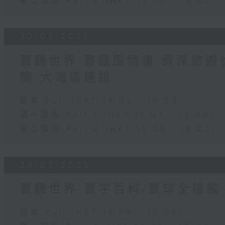
第二部份 Part 2 (HKT 15:05 - 16:00)
30/07/2026
寰聽世界 寰聽風情畫 資深旅遊從
觸-大灣區連線
足本 Full (HKT 14:05 - 16:00)
第一部份 Part 1 (HKT 14:05 - 15:00)
第二部份 Part 2 (HKT 15:05 - 16:00)
29/07/2026
寰聽世界-寰宇百科/寰球全接觸
足本 Full (HKT 14:05 - 16:00)