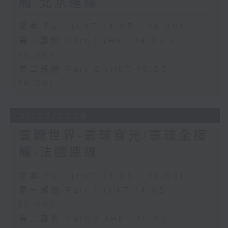
觸-北京連線
足本 Full (HKT 14:05 - 16:00)
第一部份 Part 1 (HKT 14:05 -
15:00)
第二部份 Part 2 (HKT 15:05 -
16:00)
31/07/2026
寰聽世界-寰球食光/寰球全接
觸-法國連線
足本 Full (HKT 14:05 - 16:00)
第一部份 Part 1 (HKT 14:05 -
15:00)
第二部份 Part 2 (HKT 15:05 -