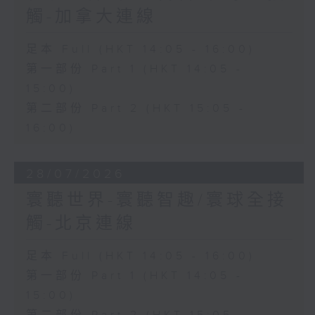
觸-加拿大連線
足本 Full (HKT 14:05 - 16:00)
第一部份 Part 1 (HKT 14:05 -
15:00)
第二部份 Part 2 (HKT 15:05 -
16:00)
28/07/2026
寰聽世界-寰聽智趣/寰球全接
觸-北京連線
足本 Full (HKT 14:05 - 16:00)
第一部份 Part 1 (HKT 14:05 -
15:00)