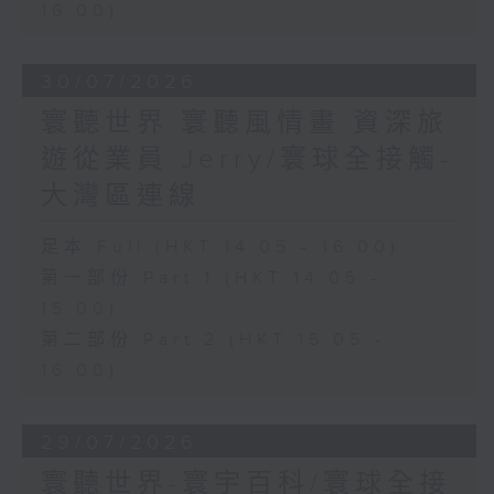
16:00)
30/07/2026
寰聽世界 寰聽風情畫 資深旅
遊從業員 Jerry/寰球全接觸-
大灣區連線
足本 Full (HKT 14:05 - 16:00)
第一部份 Part 1 (HKT 14:05 -
15:00)
第二部份 Part 2 (HKT 15:05 -
16:00)
29/07/2026
寰聽世界-寰宇百科/寰球全接