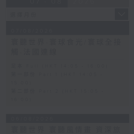
07 - 08
2026
07/08/2026
寰聽世界-寰球食光/寰球全接
觸-法國連線
足本 Full (HKT 14:05 - 16:00)
第一部份 Part 1 (HKT 14:05 -
15:00)
第二部份 Part 2 (HKT 15:05 -
16:00)
06/08/2026
寰聽世界 寰聽風情畫 資深旅