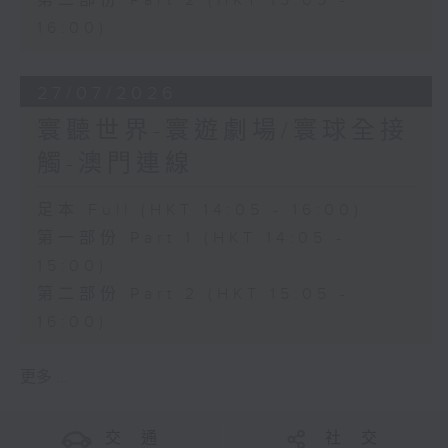
第二部份 Part 2 (HKT 15:05 -
16:00)
27/07/2026
寰聽世界-寰遊劇場/寰球全接
觸-澳門連線
足本 Full (HKT 14:05 - 16:00)
第一部份 Part 1 (HKT 14:05 -
15:00)
第二部份 Part 2 (HKT 15:05 -
16:00)
更多 ...
交 通
社 交