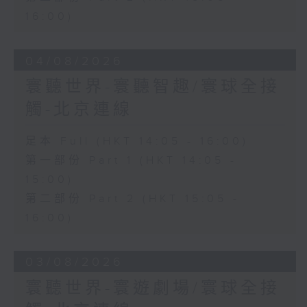
16:00)
04/08/2026
寰聽世界-寰聽智趣/寰球全接
觸-北京連線
足本 Full (HKT 14:05 - 16:00)
第一部份 Part 1 (HKT 14:05 -
15:00)
第二部份 Part 2 (HKT 15:05 -
16:00)
03/08/2026
寰聽世界-寰遊劇場/寰球全接