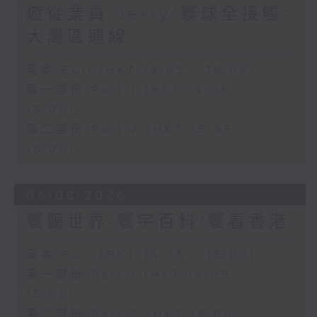
遊從業員 Jerry/寰球全接觸-
大灣區連線
足本 Full (HKT 14:05 - 16:00)
第一部份 Part 1 (HKT 14:05 -
15:00)
第二部份 Part 2 (HKT 15:05 -
16:00)
05/08/2026
寰聽世界-寰宇百科/寰看香港
足本 Full (HKT 14:05 - 16:00)
第一部份 Part 1 (HKT 14:05 -
15:00)
第二部份 Part 2 (HKT 15:05 -