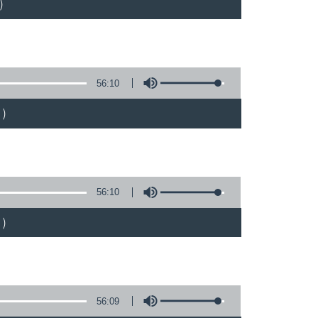
)
56:10
)
56:10
)
56:09