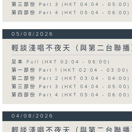
第三部份 Part 3 (HKT 04:04 - 05:00)
第四部份 Part 4 (HKT 05:04 - 06:00)
05/08/2026
輕談淺唱不夜天（與第二台聯播
足本 Full (HKT 02:04 - 06:00)
第一部份 Part 1 (HKT 02:04 - 03:00)
第二部份 Part 2 (HKT 03:04 - 04:00)
第三部份 Part 3 (HKT 04:04 - 05:00)
第四部份 Part 4 (HKT 05:04 - 06:00)
04/08/2026
輕談淺唱不夜天（與第二台聯播