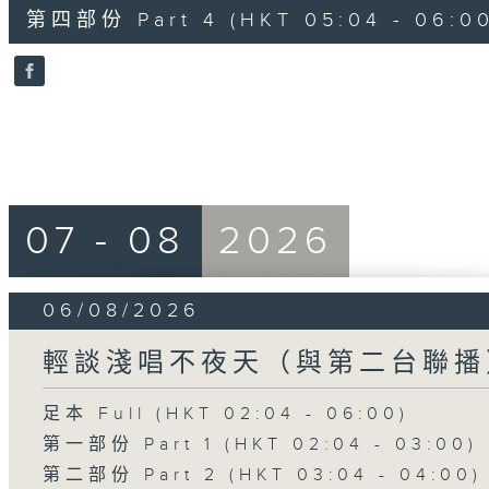
56
第四部份 Part 4 (HKT 05:04 - 06:00
minutes,
9
seconds
Volume
90%
07 - 08
2026
06/08/2026
輕談淺唱不夜天（與第二台聯播
足本 Full (HKT 02:04 - 06:00)
第一部份 Part 1 (HKT 02:04 - 03:00)
第二部份 Part 2 (HKT 03:04 - 04:00)