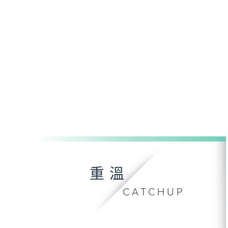
重溫
CATCHUP