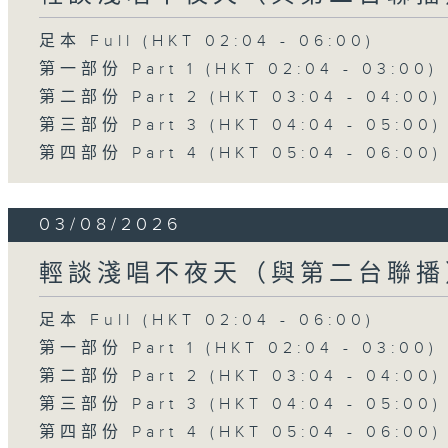
足本 Full (HKT 02:04 - 06:00)
第一部份 Part 1 (HKT 02:04 - 03:00)
第二部份 Part 2 (HKT 03:04 - 04:00)
第三部份 Part 3 (HKT 04:04 - 05:00)
第四部份 Part 4 (HKT 05:04 - 06:00)
03/08/2026
輕談淺唱不夜天（與第二台聯播
足本 Full (HKT 02:04 - 06:00)
第一部份 Part 1 (HKT 02:04 - 03:00)
第二部份 Part 2 (HKT 03:04 - 04:00)
第三部份 Part 3 (HKT 04:04 - 05:00)
第四部份 Part 4 (HKT 05:04 - 06:00)