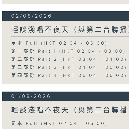
02/08/2026
輕談淺唱不夜天（與第二台聯播
足本 Full (HKT 02:04 - 06:00)
第一部份 Part 1 (HKT 02:04 - 03:00)
第二部份 Part 2 (HKT 03:04 - 04:00)
第三部份 Part 3 (HKT 04:04 - 05:00)
第四部份 Part 4 (HKT 05:04 - 06:00)
01/08/2026
輕談淺唱不夜天（與第二台聯播
足本 Full (HKT 02:04 - 06:00)