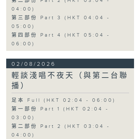
第二部份 Part 2 (HKT 03:04 -
04:00)
第三部份 Part 3 (HKT 04:04 -
05:00)
第四部份 Part 4 (HKT 05:04 -
06:00)
02/08/2026
輕談淺唱不夜天（與第二台聯
播）
足本 Full (HKT 02:04 - 06:00)
第一部份 Part 1 (HKT 02:04 -
03:00)
第二部份 Part 2 (HKT 03:04 -
04:00)