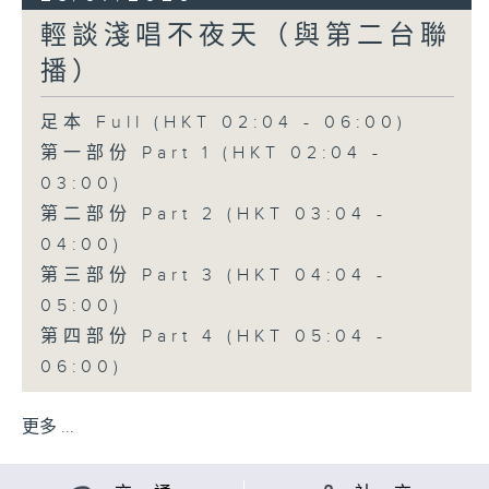
輕談淺唱不夜天（與第二台聯
播）
足本 Full (HKT 02:04 - 06:00)
第一部份 Part 1 (HKT 02:04 -
03:00)
第二部份 Part 2 (HKT 03:04 -
04:00)
第三部份 Part 3 (HKT 04:04 -
05:00)
第四部份 Part 4 (HKT 05:04 -
06:00)
更多 ...