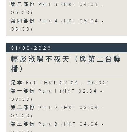
第三部份 Part 3 (HKT 04:04 -
05:00)
第四部份 Part 4 (HKT 05:04 -
06:00)
01/08/2026
輕談淺唱不夜天（與第二台聯
播）
足本 Full (HKT 02:04 - 06:00)
第一部份 Part 1 (HKT 02:04 -
03:00)
第二部份 Part 2 (HKT 03:04 -
04:00)
第三部份 Part 3 (HKT 04:04 -