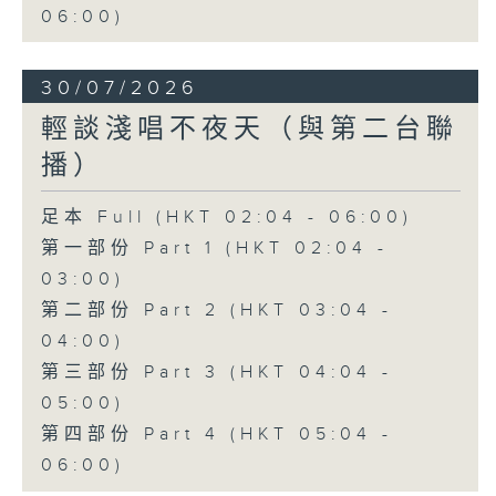
06:00)
30/07/2026
輕談淺唱不夜天（與第二台聯
播）
足本 Full (HKT 02:04 - 06:00)
第一部份 Part 1 (HKT 02:04 -
03:00)
第二部份 Part 2 (HKT 03:04 -
04:00)
第三部份 Part 3 (HKT 04:04 -
05:00)
第四部份 Part 4 (HKT 05:04 -
06:00)