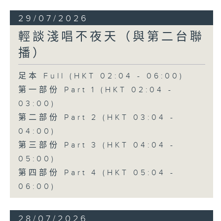
29/07/2026
輕談淺唱不夜天（與第二台聯
播）
足本 Full (HKT 02:04 - 06:00)
第一部份 Part 1 (HKT 02:04 -
03:00)
第二部份 Part 2 (HKT 03:04 -
04:00)
第三部份 Part 3 (HKT 04:04 -
05:00)
第四部份 Part 4 (HKT 05:04 -
06:00)
28/07/2026