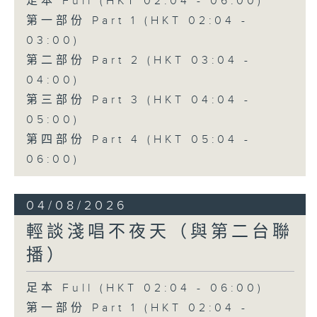
足本 Full (HKT 02:04 - 06:00)
第一部份 Part 1 (HKT 02:04 -
03:00)
第二部份 Part 2 (HKT 03:04 -
04:00)
第三部份 Part 3 (HKT 04:04 -
05:00)
第四部份 Part 4 (HKT 05:04 -
06:00)
04/08/2026
輕談淺唱不夜天（與第二台聯
播）
足本 Full (HKT 02:04 - 06:00)
第一部份 Part 1 (HKT 02:04 -