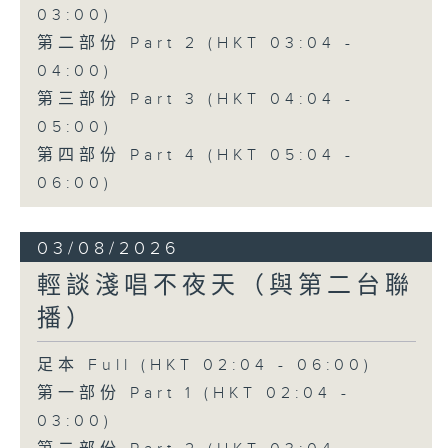
03:00)
第二部份 Part 2 (HKT 03:04 -
04:00)
第三部份 Part 3 (HKT 04:04 -
05:00)
第四部份 Part 4 (HKT 05:04 -
06:00)
03/08/2026
輕談淺唱不夜天（與第二台聯
播）
足本 Full (HKT 02:04 - 06:00)
第一部份 Part 1 (HKT 02:04 -
03:00)