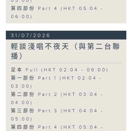
05:00)
第四部份 Part 4 (HKT 05:04 -
06:00)
31/07/2026
輕談淺唱不夜天（與第二台聯
播）
足本 Full (HKT 02:04 - 06:00)
第一部份 Part 1 (HKT 02:04 -
03:00)
第二部份 Part 2 (HKT 03:04 -
04:00)
第三部份 Part 3 (HKT 04:04 -
05:00)
第四部份 Part 4 (HKT 05:04 -