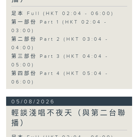
足本 Full (HKT 02:04 - 06:00)
第一部份 Part 1 (HKT 02:04 -
03:00)
第二部份 Part 2 (HKT 03:04 -
04:00)
第三部份 Part 3 (HKT 04:04 -
05:00)
第四部份 Part 4 (HKT 05:04 -
06:00)
05/08/2026
輕談淺唱不夜天（與第二台聯
播）