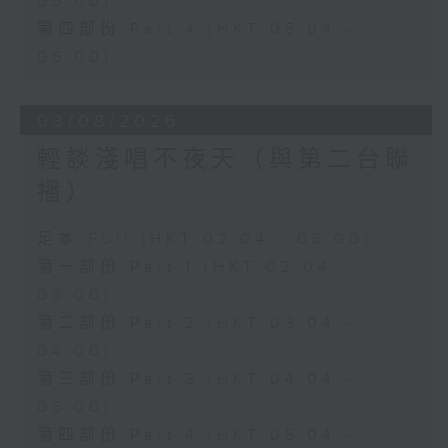
05:00)
第四部份 Part 4 (HKT 05:04 -
06:00)
03/08/2026
輕談淺唱不夜天（與第二台聯
播）
足本 Full (HKT 02:04 - 06:00)
第一部份 Part 1 (HKT 02:04 -
03:00)
第二部份 Part 2 (HKT 03:04 -
04:00)
第三部份 Part 3 (HKT 04:04 -
05:00)
第四部份 Part 4 (HKT 05:04 -