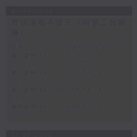
01/08/2026
輕談淺唱不夜天（與第二台聯
播）
足本 Full (HKT 02:04 - 06:00)
第一部份 Part 1 (HKT 02:04 -
03:00)
第二部份 Part 2 (HKT 03:04 -
04:00)
第三部份 Part 3 (HKT 04:04 -
05:00)
第四部份 Part 4 (HKT 05:04 -
06:00)
31/07/2026