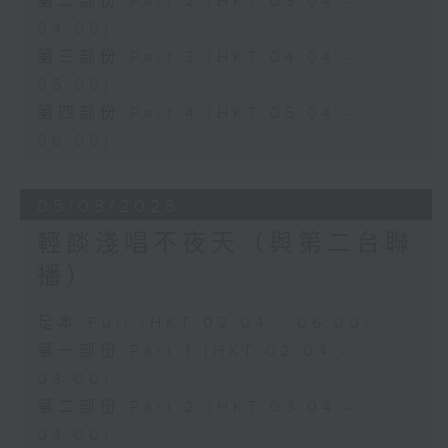
第二部份 Part 2 (HKT 03:04 -
04:00)
第三部份 Part 3 (HKT 04:04 -
05:00)
第四部份 Part 4 (HKT 05:04 -
06:00)
05/08/2026
輕談淺唱不夜天（與第二台聯
播）
足本 Full (HKT 02:04 - 06:00)
第一部份 Part 1 (HKT 02:04 -
03:00)
第二部份 Part 2 (HKT 03:04 -
04:00)