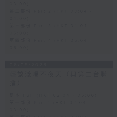
03:00)
第二部份 Part 2 (HKT 03:04 -
04:00)
第三部份 Part 3 (HKT 04:04 -
05:00)
第四部份 Part 4 (HKT 05:04 -
06:00)
06/08/2026
輕談淺唱不夜天（與第二台聯
播）
足本 Full (HKT 02:04 - 06:00)
第一部份 Part 1 (HKT 02:04 -
03:00)