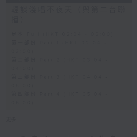
輕談淺唱不夜天（與第二台聯
播）
足本 Full (HKT 02:04 - 06:00)
第一部份 Part 1 (HKT 02:04 -
03:00)
第二部份 Part 2 (HKT 03:04 -
04:00)
第三部份 Part 3 (HKT 04:04 -
05:00)
第四部份 Part 4 (HKT 05:04 -
06:00)
更多 ...