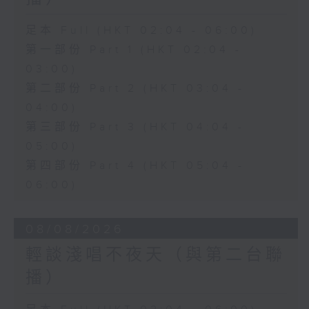
足本 Full (HKT 02:04 - 06:00)
第一部份 Part 1 (HKT 02:04 -
03:00)
第二部份 Part 2 (HKT 03:04 -
04:00)
第三部份 Part 3 (HKT 04:04 -
05:00)
第四部份 Part 4 (HKT 05:04 -
06:00)
08/08/2026
輕談淺唱不夜天（與第二台聯
播）