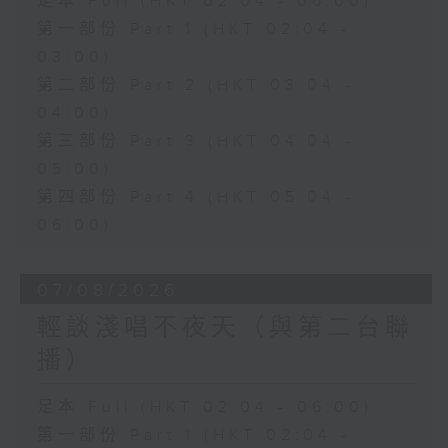
足本 Full (HKT 02:04 - 06:00)
第一部份 Part 1 (HKT 02:04 -
03:00)
第二部份 Part 2 (HKT 03:04 -
04:00)
第三部份 Part 3 (HKT 04:04 -
05:00)
第四部份 Part 4 (HKT 05:04 -
06:00)
07/08/2026
輕談淺唱不夜天（與第二台聯
播）
足本 Full (HKT 02:04 - 06:00)
第一部份 Part 1 (HKT 02:04 -