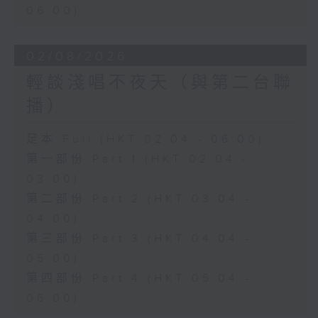
06:00)
02/08/2026
輕談淺唱不夜天（與第二台聯
播）
足本 Full (HKT 02:04 - 06:00)
第一部份 Part 1 (HKT 02:04 -
03:00)
第二部份 Part 2 (HKT 03:04 -
04:00)
第三部份 Part 3 (HKT 04:04 -
05:00)
第四部份 Part 4 (HKT 05:04 -
06:00)