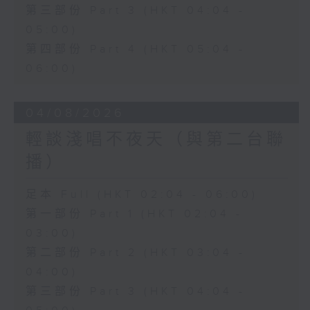
第三部份 Part 3 (HKT 04:04 -
05:00)
第四部份 Part 4 (HKT 05:04 -
06:00)
04/08/2026
輕談淺唱不夜天（與第二台聯
播）
足本 Full (HKT 02:04 - 06:00)
第一部份 Part 1 (HKT 02:04 -
03:00)
第二部份 Part 2 (HKT 03:04 -
04:00)
第三部份 Part 3 (HKT 04:04 -