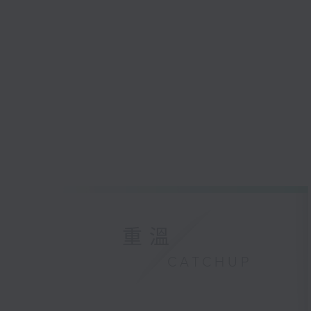
重溫
CATCHUP