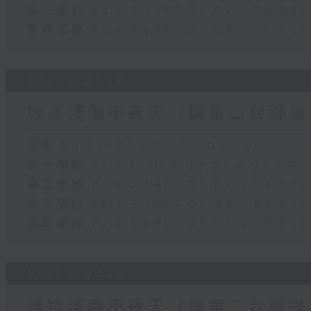
第三部份 Part 3 (HKT 04:04 - 05:00)
第四部份 Part 4 (HKT 05:04 - 06:00)
06/08/2026
輕談淺唱不夜天（與第二台聯播
足本 Full (HKT 02:04 - 06:00)
第一部份 Part 1 (HKT 02:04 - 03:00)
第二部份 Part 2 (HKT 03:04 - 04:00)
第三部份 Part 3 (HKT 04:04 - 05:00)
第四部份 Part 4 (HKT 05:04 - 06:00)
05/08/2026
輕談淺唱不夜天（與第二台聯播