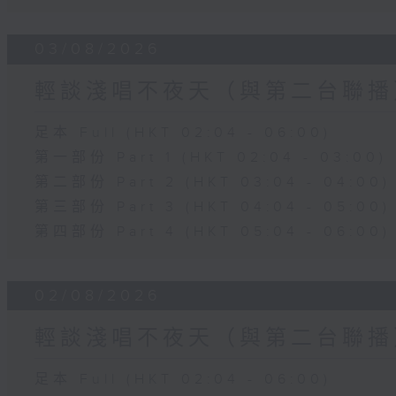
03/08/2026
輕談淺唱不夜天（與第二台聯播
足本 Full (HKT 02:04 - 06:00)
第一部份 Part 1 (HKT 02:04 - 03:00)
第二部份 Part 2 (HKT 03:04 - 04:00)
第三部份 Part 3 (HKT 04:04 - 05:00)
第四部份 Part 4 (HKT 05:04 - 06:00)
02/08/2026
輕談淺唱不夜天（與第二台聯播
足本 Full (HKT 02:04 - 06:00)