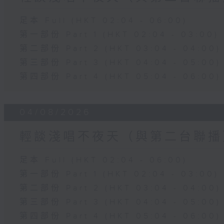
足本 Full (HKT 02:04 - 06:00)
第一部份 Part 1 (HKT 02:04 - 03:00)
第二部份 Part 2 (HKT 03:04 - 04:00)
第三部份 Part 3 (HKT 04:04 - 05:00)
第四部份 Part 4 (HKT 05:04 - 06:00)
04/08/2026
輕談淺唱不夜天（與第二台聯播
足本 Full (HKT 02:04 - 06:00)
第一部份 Part 1 (HKT 02:04 - 03:00)
第二部份 Part 2 (HKT 03:04 - 04:00)
第三部份 Part 3 (HKT 04:04 - 05:00)
第四部份 Part 4 (HKT 05:04 - 06:00)