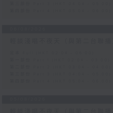
第三部份 Part 3 (HKT 04:04 - 05:00)
第四部份 Part 4 (HKT 05:04 - 06:00)
06/08/2026
輕談淺唱不夜天（與第二台聯播
足本 Full (HKT 02:04 - 06:00)
第一部份 Part 1 (HKT 02:04 - 03:00)
第二部份 Part 2 (HKT 03:04 - 04:00)
第三部份 Part 3 (HKT 04:04 - 05:00)
第四部份 Part 4 (HKT 05:04 - 06:00)
05/08/2026
輕談淺唱不夜天（與第二台聯播