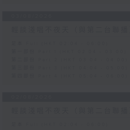
03/08/2026
輕談淺唱不夜天（與第二台聯播
足本 Full (HKT 02:04 - 06:00)
第一部份 Part 1 (HKT 02:04 - 03:00)
第二部份 Part 2 (HKT 03:04 - 04:00)
第三部份 Part 3 (HKT 04:04 - 05:00)
第四部份 Part 4 (HKT 05:04 - 06:00)
02/08/2026
輕談淺唱不夜天（與第二台聯播
足本 Full (HKT 02:04 - 06:00)