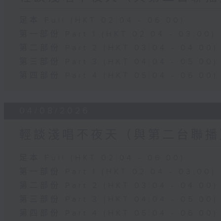
足本 Full (HKT 02:04 - 06:00)
第一部份 Part 1 (HKT 02:04 - 03:00)
第二部份 Part 2 (HKT 03:04 - 04:00)
第三部份 Part 3 (HKT 04:04 - 05:00)
第四部份 Part 4 (HKT 05:04 - 06:00)
04/08/2026
輕談淺唱不夜天（與第二台聯播
足本 Full (HKT 02:04 - 06:00)
第一部份 Part 1 (HKT 02:04 - 03:00)
第二部份 Part 2 (HKT 03:04 - 04:00)
第三部份 Part 3 (HKT 04:04 - 05:00)
第四部份 Part 4 (HKT 05:04 - 06:00)