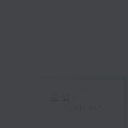
重溫
CATCHUP