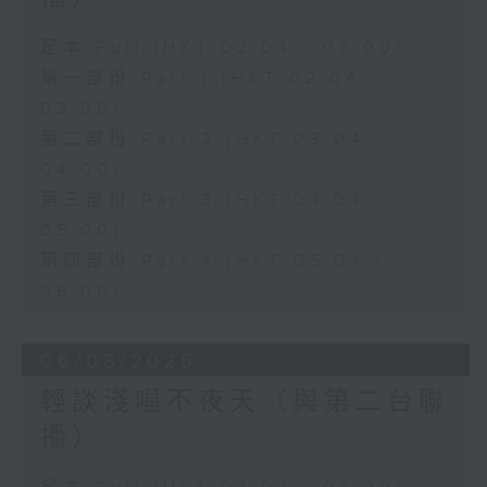
足本 Full (HKT 02:04 - 06:00)
第一部份 Part 1 (HKT 02:04 -
03:00)
第二部份 Part 2 (HKT 03:04 -
04:00)
第三部份 Part 3 (HKT 04:04 -
05:00)
第四部份 Part 4 (HKT 05:04 -
06:00)
06/08/2026
輕談淺唱不夜天（與第二台聯
播）