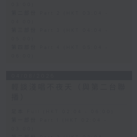
03:00)
第二部份 Part 2 (HKT 03:04 -
04:00)
第三部份 Part 3 (HKT 04:04 -
05:00)
第四部份 Part 4 (HKT 05:04 -
06:00)
04/08/2026
輕談淺唱不夜天（與第二台聯
播）
足本 Full (HKT 02:04 - 06:00)
第一部份 Part 1 (HKT 02:04 -
03:00)