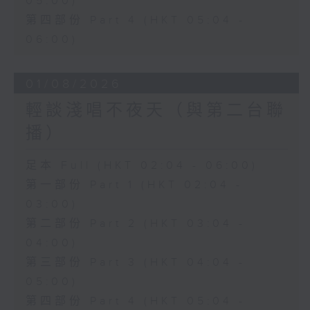
05:00)
第四部份 Part 4 (HKT 05:04 -
06:00)
01/08/2026
輕談淺唱不夜天（與第二台聯
播）
足本 Full (HKT 02:04 - 06:00)
第一部份 Part 1 (HKT 02:04 -
03:00)
第二部份 Part 2 (HKT 03:04 -
04:00)
第三部份 Part 3 (HKT 04:04 -
05:00)
第四部份 Part 4 (HKT 05:04 -