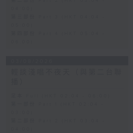
第二部份 Part 2 (HKT 03:04 -
04:00)
第三部份 Part 3 (HKT 04:04 -
05:00)
第四部份 Part 4 (HKT 05:04 -
06:00)
03/08/2026
輕談淺唱不夜天（與第二台聯
播）
足本 Full (HKT 02:04 - 06:00)
第一部份 Part 1 (HKT 02:04 -
03:00)
第二部份 Part 2 (HKT 03:04 -
04:00)