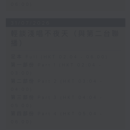
06:00)
31/07/2026
輕談淺唱不夜天（與第二台聯
播）
足本 Full (HKT 02:04 - 06:00)
第一部份 Part 1 (HKT 02:04 -
03:00)
第二部份 Part 2 (HKT 03:04 -
04:00)
第三部份 Part 3 (HKT 04:04 -
05:00)
第四部份 Part 4 (HKT 05:04 -
06:00)