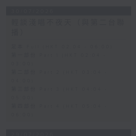
30/07/2026
輕談淺唱不夜天（與第二台聯
播）
足本 Full (HKT 02:04 - 06:00)
第一部份 Part 1 (HKT 02:04 -
03:00)
第二部份 Part 2 (HKT 03:04 -
04:00)
第三部份 Part 3 (HKT 04:04 -
05:00)
第四部份 Part 4 (HKT 05:04 -
06:00)
29/07/2026