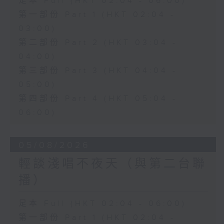
足本 Full (HKT 02:04 - 06:00)
第一部份 Part 1 (HKT 02:04 -
03:00)
第二部份 Part 2 (HKT 03:04 -
04:00)
第三部份 Part 3 (HKT 04:04 -
05:00)
第四部份 Part 4 (HKT 05:04 -
06:00)
05/08/2026
輕談淺唱不夜天（與第二台聯
播）
足本 Full (HKT 02:04 - 06:00)
第一部份 Part 1 (HKT 02:04 -