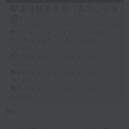
輕談淺唱不夜天（與第二台聯
播）
足本 Full (HKT 02:04 - 06:00)
第一部份 Part 1 (HKT 02:04 -
03:00)
第二部份 Part 2 (HKT 03:04 -
04:00)
第三部份 Part 3 (HKT 04:04 -
05:00)
第四部份 Part 4 (HKT 05:04 -
06:00)
更多 ...