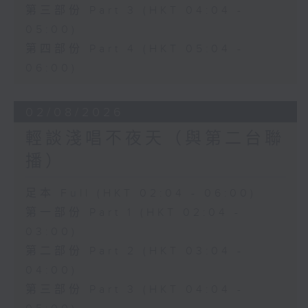
第三部份 Part 3 (HKT 04:04 -
05:00)
第四部份 Part 4 (HKT 05:04 -
06:00)
02/08/2026
輕談淺唱不夜天（與第二台聯
播）
足本 Full (HKT 02:04 - 06:00)
第一部份 Part 1 (HKT 02:04 -
03:00)
第二部份 Part 2 (HKT 03:04 -
04:00)
第三部份 Part 3 (HKT 04:04 -