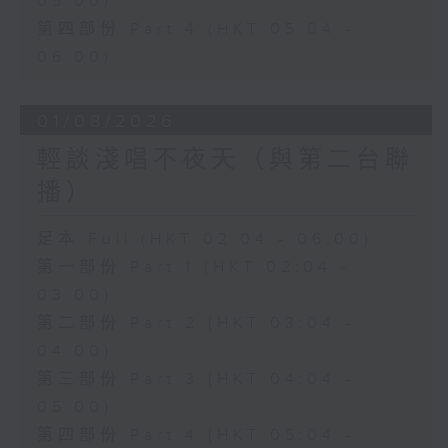
05:00)
第四部份 Part 4 (HKT 05:04 -
06:00)
01/08/2026
輕談淺唱不夜天（與第二台聯
播）
足本 Full (HKT 02:04 - 06:00)
第一部份 Part 1 (HKT 02:04 -
03:00)
第二部份 Part 2 (HKT 03:04 -
04:00)
第三部份 Part 3 (HKT 04:04 -
05:00)
第四部份 Part 4 (HKT 05:04 -