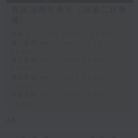
輕談淺唱不夜天（與第二台聯
播）
足本 Full (HKT 02:04 - 06:00)
第一部份 Part 1 (HKT 02:04 -
03:00)
第二部份 Part 2 (HKT 03:04 -
04:00)
第三部份 Part 3 (HKT 04:04 -
05:00)
第四部份 Part 4 (HKT 05:04 -
06:00)
更多 ...