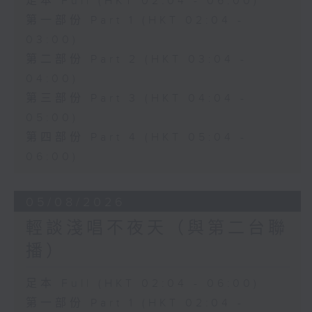
足本 Full (HKT 02:04 - 06:00)
第一部份 Part 1 (HKT 02:04 -
03:00)
第二部份 Part 2 (HKT 03:04 -
04:00)
第三部份 Part 3 (HKT 04:04 -
05:00)
第四部份 Part 4 (HKT 05:04 -
06:00)
05/08/2026
輕談淺唱不夜天（與第二台聯
播）
足本 Full (HKT 02:04 - 06:00)
第一部份 Part 1 (HKT 02:04 -