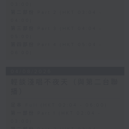
03:00)
第二部份 Part 2 (HKT 03:04 -
04:00)
第三部份 Part 3 (HKT 04:04 -
05:00)
第四部份 Part 4 (HKT 05:04 -
06:00)
04/08/2026
輕談淺唱不夜天（與第二台聯
播）
足本 Full (HKT 02:04 - 06:00)
第一部份 Part 1 (HKT 02:04 -
03:00)