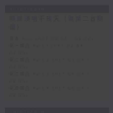
30/07/2026
輕談淺唱不夜天（與第二台聯
播）
足本 Full (HKT 02:04 - 06:00)
第一部份 Part 1 (HKT 02:04 -
03:00)
第二部份 Part 2 (HKT 03:04 -
04:00)
第三部份 Part 3 (HKT 04:04 -
05:00)
第四部份 Part 4 (HKT 05:04 -
06:00)
29/07/2026