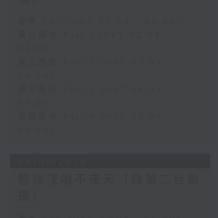
足本 Full (HKT 02:04 - 06:00)
第一部份 Part 1 (HKT 02:04 -
03:00)
第二部份 Part 2 (HKT 03:04 -
04:00)
第三部份 Part 3 (HKT 04:04 -
05:00)
第四部份 Part 4 (HKT 05:04 -
06:00)
06/08/2026
輕談淺唱不夜天（與第二台聯
播）