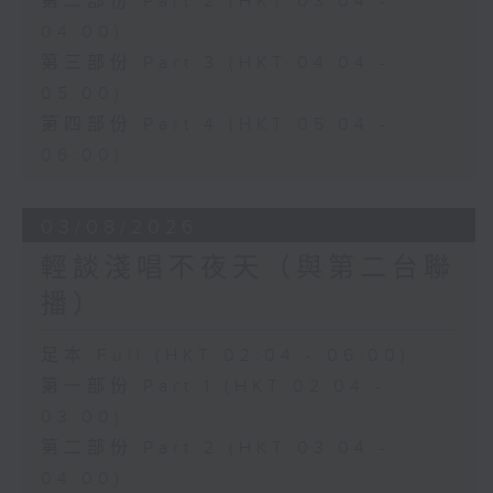
第二部份 Part 2 (HKT 03:04 -
04:00)
第三部份 Part 3 (HKT 04:04 -
05:00)
第四部份 Part 4 (HKT 05:04 -
06:00)
03/08/2026
輕談淺唱不夜天（與第二台聯
播）
足本 Full (HKT 02:04 - 06:00)
第一部份 Part 1 (HKT 02:04 -
03:00)
第二部份 Part 2 (HKT 03:04 -
04:00)