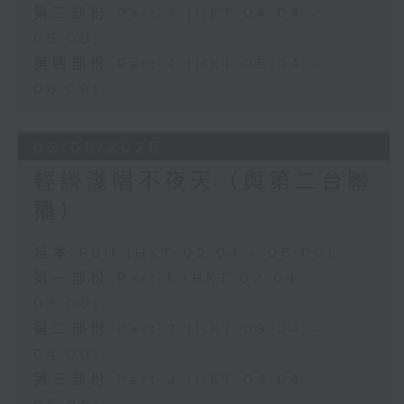
第三部份 Part 3 (HKT 04:04 -
05:00)
第四部份 Part 4 (HKT 05:04 -
06:00)
02/08/2026
輕談淺唱不夜天（與第二台聯
播）
足本 Full (HKT 02:04 - 06:00)
第一部份 Part 1 (HKT 02:04 -
03:00)
第二部份 Part 2 (HKT 03:04 -
04:00)
第三部份 Part 3 (HKT 04:04 -