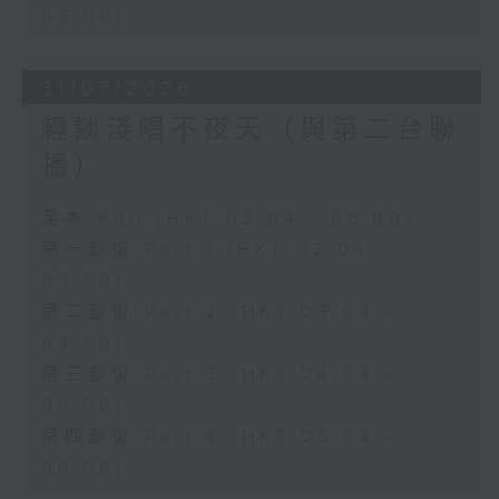
06:00)
31/07/2026
輕談淺唱不夜天（與第二台聯
播）
足本 Full (HKT 02:04 - 06:00)
第一部份 Part 1 (HKT 02:04 -
03:00)
第二部份 Part 2 (HKT 03:04 -
04:00)
第三部份 Part 3 (HKT 04:04 -
05:00)
第四部份 Part 4 (HKT 05:04 -
06:00)