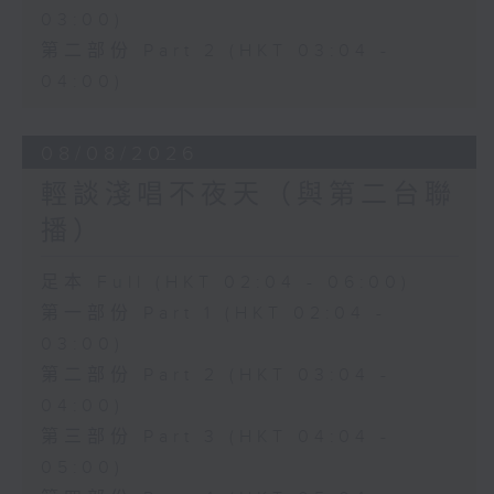
03:00)
第二部份 Part 2 (HKT 03:04 -
04:00)
08/08/2026
輕談淺唱不夜天（與第二台聯
播）
足本 Full (HKT 02:04 - 06:00)
第一部份 Part 1 (HKT 02:04 -
03:00)
第二部份 Part 2 (HKT 03:04 -
04:00)
第三部份 Part 3 (HKT 04:04 -
05:00)