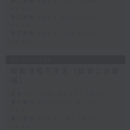
第二部份 Part 2 (HKT 03:04 -
04:00)
第三部份 Part 3 (HKT 04:04 -
05:00)
第四部份 Part 4 (HKT 05:04 -
06:00)
30/07/2026
輕談淺唱不夜天（與第二台聯
播）
足本 Full (HKT 02:04 - 06:00)
第一部份 Part 1 (HKT 02:04 -
03:00)
第二部份 Part 2 (HKT 03:04 -
04:00)