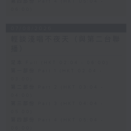
第四部份 Part 4 (HKT 05:04 -
06:00)
07/08/2026
輕談淺唱不夜天（與第二台聯
播）
足本 Full (HKT 02:04 - 06:00)
第一部份 Part 1 (HKT 02:04 -
03:00)
第二部份 Part 2 (HKT 03:04 -
04:00)
第三部份 Part 3 (HKT 04:04 -
05:00)
第四部份 Part 4 (HKT 05:04 -
06:00)