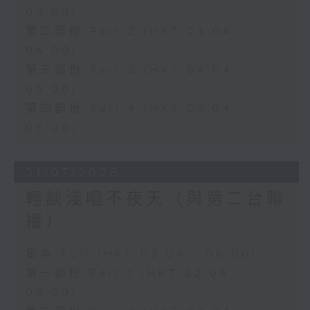
03:00)
第二部份 Part 2 (HKT 03:04 -
04:00)
第三部份 Part 3 (HKT 04:04 -
05:00)
第四部份 Part 4 (HKT 05:04 -
06:00)
31/07/2026
輕談淺唱不夜天（與第二台聯
播）
足本 Full (HKT 02:04 - 06:00)
第一部份 Part 1 (HKT 02:04 -
03:00)