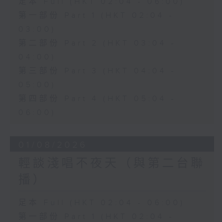
足本 Full (HKT 02:04 - 06:00)
第一部份 Part 1 (HKT 02:04 -
03:00)
第二部份 Part 2 (HKT 03:04 -
04:00)
第三部份 Part 3 (HKT 04:04 -
05:00)
第四部份 Part 4 (HKT 05:04 -
06:00)
01/08/2026
輕談淺唱不夜天（與第二台聯
播）
足本 Full (HKT 02:04 - 06:00)
第一部份 Part 1 (HKT 02:04 -