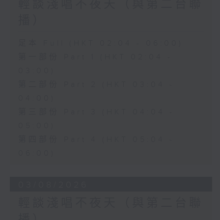
輕談淺唱不夜天（與第二台聯
播）
足本 Full (HKT 02:04 - 06:00)
第一部份 Part 1 (HKT 02:04 -
03:00)
第二部份 Part 2 (HKT 03:04 -
04:00)
第三部份 Part 3 (HKT 04:04 -
05:00)
第四部份 Part 4 (HKT 05:04 -
06:00)
03/08/2026
輕談淺唱不夜天（與第二台聯
播）