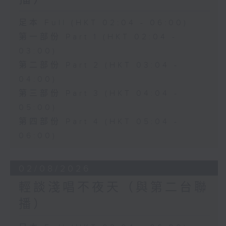
足本 Full (HKT 02:04 - 06:00)
第一部份 Part 1 (HKT 02:04 -
03:00)
第二部份 Part 2 (HKT 03:04 -
04:00)
第三部份 Part 3 (HKT 04:04 -
05:00)
第四部份 Part 4 (HKT 05:04 -
06:00)
02/08/2026
輕談淺唱不夜天（與第二台聯
播）