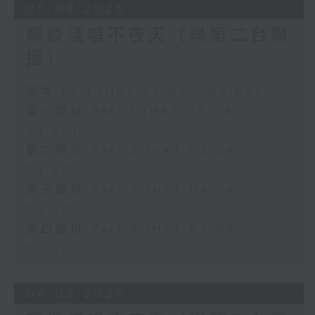
05/08/2026
輕談淺唱不夜天（與第二台聯
播）
足本 Full (HKT 02:04 - 06:00)
第一部份 Part 1 (HKT 02:04 -
03:00)
第二部份 Part 2 (HKT 03:04 -
04:00)
第三部份 Part 3 (HKT 04:04 -
05:00)
第四部份 Part 4 (HKT 05:04 -
06:00)
04/08/2026