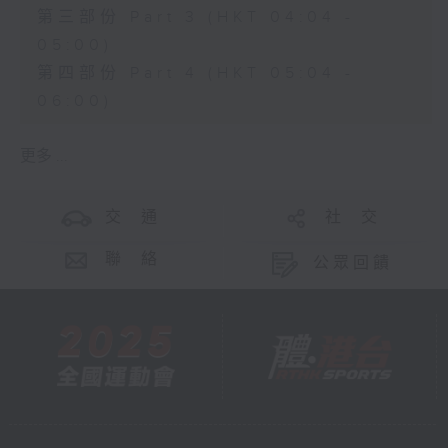
第三部份 Part 3 (HKT 04:04 -
05:00)
第四部份 Part 4 (HKT 05:04 -
06:00)
更多 ...
交 通
社 交
聯 絡
公眾回饋