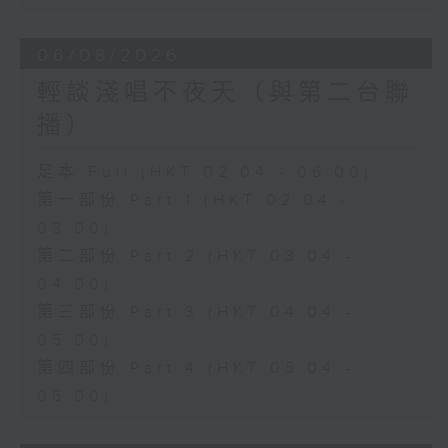
06/08/2026
輕談淺唱不夜天（與第二台聯
播）
足本 Full (HKT 02:04 - 06:00)
第一部份 Part 1 (HKT 02:04 -
03:00)
第二部份 Part 2 (HKT 03:04 -
04:00)
第三部份 Part 3 (HKT 04:04 -
05:00)
第四部份 Part 4 (HKT 05:04 -
06:00)