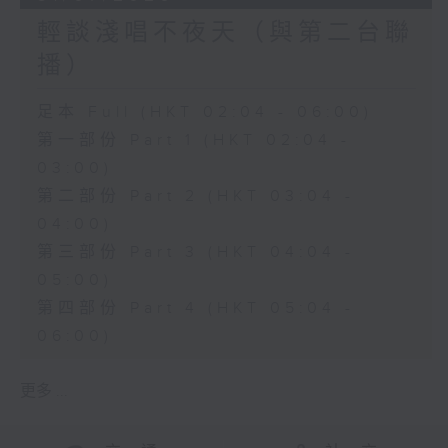
輕談淺唱不夜天（與第二台聯
播）
足本 Full (HKT 02:04 - 06:00)
第一部份 Part 1 (HKT 02:04 -
03:00)
第二部份 Part 2 (HKT 03:04 -
04:00)
第三部份 Part 3 (HKT 04:04 -
05:00)
第四部份 Part 4 (HKT 05:04 -
06:00)
更多 ...