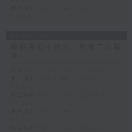
05:00)
第四部份 Part 4 (HKT 05:04 -
06:00)
03/08/2026
輕談淺唱不夜天（與第二台聯
播）
足本 Full (HKT 02:04 - 06:00)
第一部份 Part 1 (HKT 02:04 -
03:00)
第二部份 Part 2 (HKT 03:04 -
04:00)
第三部份 Part 3 (HKT 04:04 -
05:00)
第四部份 Part 4 (HKT 05:04 -