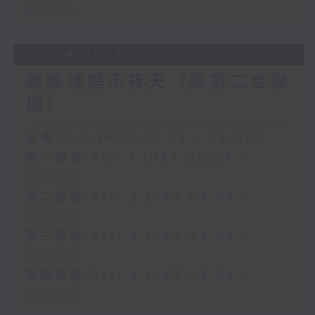
06:00)
02/08/2026
輕談淺唱不夜天（與第二台聯
播）
足本 Full (HKT 02:04 - 06:00)
第一部份 Part 1 (HKT 02:04 -
03:00)
第二部份 Part 2 (HKT 03:04 -
04:00)
第三部份 Part 3 (HKT 04:04 -
05:00)
第四部份 Part 4 (HKT 05:04 -
06:00)