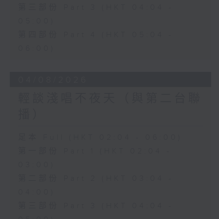
第三部份 Part 3 (HKT 04:04 -
05:00)
第四部份 Part 4 (HKT 05:04 -
06:00)
04/08/2026
輕談淺唱不夜天（與第二台聯
播）
足本 Full (HKT 02:04 - 06:00)
第一部份 Part 1 (HKT 02:04 -
03:00)
第二部份 Part 2 (HKT 03:04 -
04:00)
第三部份 Part 3 (HKT 04:04 -