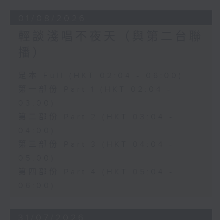
01/08/2026
輕談淺唱不夜天（與第二台聯
播）
足本 Full (HKT 02:04 - 06:00)
第一部份 Part 1 (HKT 02:04 -
03:00)
第二部份 Part 2 (HKT 03:04 -
04:00)
第三部份 Part 3 (HKT 04:04 -
05:00)
第四部份 Part 4 (HKT 05:04 -
06:00)
31/07/2026