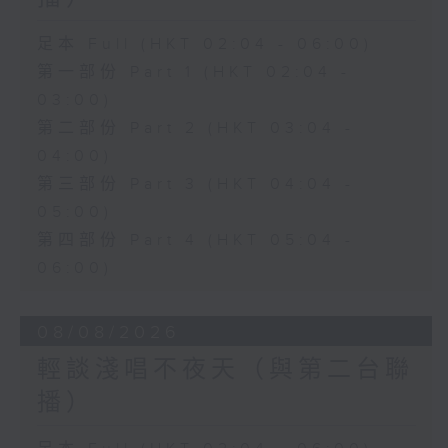
足本 Full (HKT 02:04 - 06:00)
第一部份 Part 1 (HKT 02:04 -
03:00)
第二部份 Part 2 (HKT 03:04 -
04:00)
第三部份 Part 3 (HKT 04:04 -
05:00)
第四部份 Part 4 (HKT 05:04 -
06:00)
08/08/2026
輕談淺唱不夜天（與第二台聯
播）