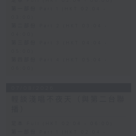
足本 Full (HKT 02:04 - 06:00)
第一部份 Part 1 (HKT 02:04 -
03:00)
第二部份 Part 2 (HKT 03:04 -
04:00)
第三部份 Part 3 (HKT 04:04 -
05:00)
第四部份 Part 4 (HKT 05:04 -
06:00)
07/08/2026
輕談淺唱不夜天（與第二台聯
播）
足本 Full (HKT 02:04 - 06:00)
第一部份 Part 1 (HKT 02:04 -