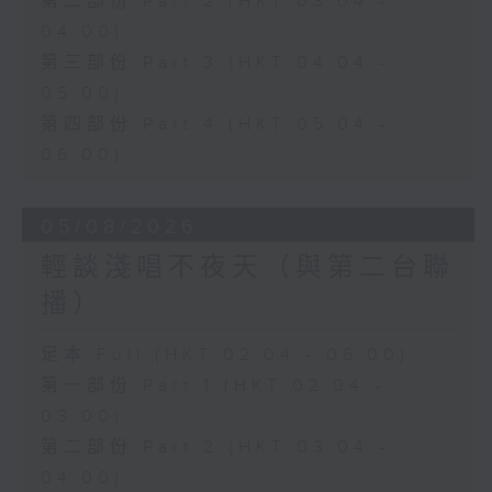
第二部份 Part 2 (HKT 03:04 -
04:00)
第三部份 Part 3 (HKT 04:04 -
05:00)
第四部份 Part 4 (HKT 05:04 -
06:00)
05/08/2026
輕談淺唱不夜天（與第二台聯
播）
足本 Full (HKT 02:04 - 06:00)
第一部份 Part 1 (HKT 02:04 -
03:00)
第二部份 Part 2 (HKT 03:04 -
04:00)