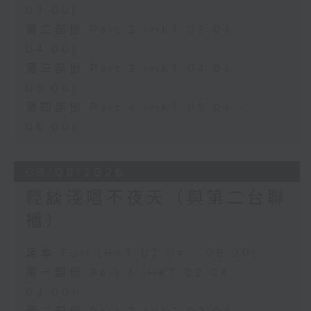
03:00)
第二部份 Part 2 (HKT 03:04 -
04:00)
第三部份 Part 3 (HKT 04:04 -
05:00)
第四部份 Part 4 (HKT 05:04 -
06:00)
06/08/2026
輕談淺唱不夜天（與第二台聯
播）
足本 Full (HKT 02:04 - 06:00)
第一部份 Part 1 (HKT 02:04 -
03:00)