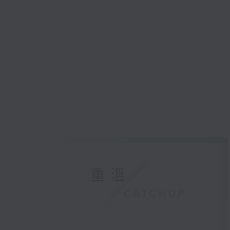
重溫
CATCHUP