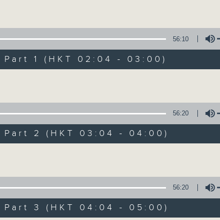
Volume
56:10
art 1 (HKT 02:04 - 03:00)
Volume
輕談淺唱不夜天（
56:20
聯絡
所有集數
art 2 (HKT 03:04 - 04:00)
Volume
您喜歡這個節目嗎?
56:20
art 3 (HKT 04:04 - 05:00)