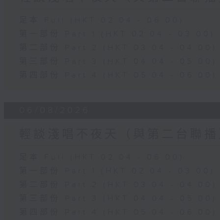
足本 Full (HKT 02:04 - 06:00)
第一部份 Part 1 (HKT 02:04 - 03:00)
第二部份 Part 2 (HKT 03:04 - 04:00)
第三部份 Part 3 (HKT 04:04 - 05:00)
第四部份 Part 4 (HKT 05:04 - 06:00)
06/08/2026
輕談淺唱不夜天（與第二台聯播
足本 Full (HKT 02:04 - 06:00)
第一部份 Part 1 (HKT 02:04 - 03:00)
第二部份 Part 2 (HKT 03:04 - 04:00)
第三部份 Part 3 (HKT 04:04 - 05:00)
第四部份 Part 4 (HKT 05:04 - 06:00)