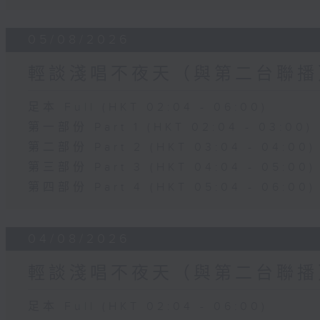
05/08/2026
輕談淺唱不夜天（與第二台聯播
足本 Full (HKT 02:04 - 06:00)
第一部份 Part 1 (HKT 02:04 - 03:00)
第二部份 Part 2 (HKT 03:04 - 04:00)
第三部份 Part 3 (HKT 04:04 - 05:00)
第四部份 Part 4 (HKT 05:04 - 06:00)
04/08/2026
輕談淺唱不夜天（與第二台聯播
足本 Full (HKT 02:04 - 06:00)