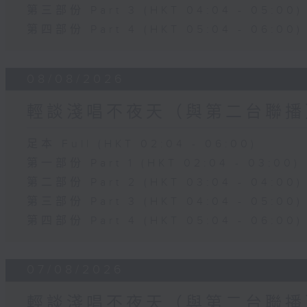
第三部份 Part 3 (HKT 04:04 - 05:00)
第四部份 Part 4 (HKT 05:04 - 06:00)
08/08/2026
輕談淺唱不夜天（與第二台聯播
足本 Full (HKT 02:04 - 06:00)
第一部份 Part 1 (HKT 02:04 - 03:00)
第二部份 Part 2 (HKT 03:04 - 04:00)
第三部份 Part 3 (HKT 04:04 - 05:00)
第四部份 Part 4 (HKT 05:04 - 06:00)
07/08/2026
輕談淺唱不夜天（與第二台聯播