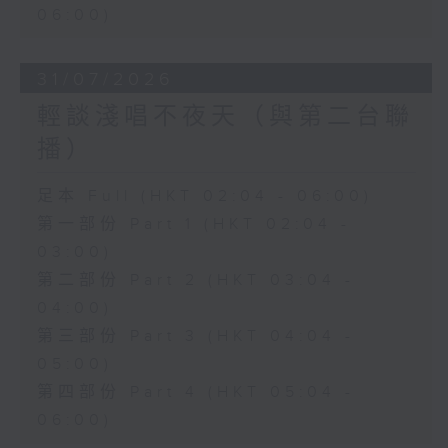
06:00)
31/07/2026
輕談淺唱不夜天（與第二台聯
播）
足本 Full (HKT 02:04 - 06:00)
第一部份 Part 1 (HKT 02:04 -
03:00)
第二部份 Part 2 (HKT 03:04 -
04:00)
第三部份 Part 3 (HKT 04:04 -
05:00)
第四部份 Part 4 (HKT 05:04 -
06:00)