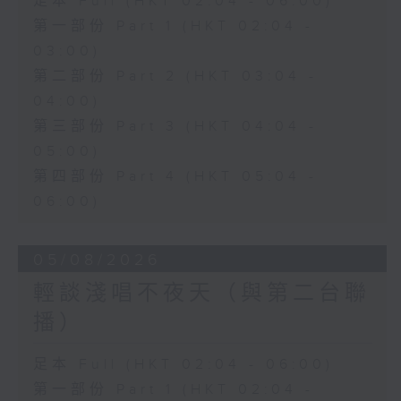
足本 Full (HKT 02:04 - 06:00)
第一部份 Part 1 (HKT 02:04 -
03:00)
第二部份 Part 2 (HKT 03:04 -
04:00)
第三部份 Part 3 (HKT 04:04 -
05:00)
第四部份 Part 4 (HKT 05:04 -
06:00)
05/08/2026
輕談淺唱不夜天（與第二台聯
播）
足本 Full (HKT 02:04 - 06:00)
第一部份 Part 1 (HKT 02:04 -