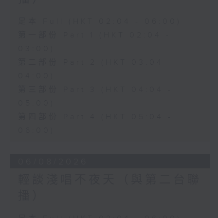
足本 Full (HKT 02:04 - 06:00)
第一部份 Part 1 (HKT 02:04 -
03:00)
第二部份 Part 2 (HKT 03:04 -
04:00)
第三部份 Part 3 (HKT 04:04 -
05:00)
第四部份 Part 4 (HKT 05:04 -
06:00)
06/08/2026
輕談淺唱不夜天（與第二台聯
播）