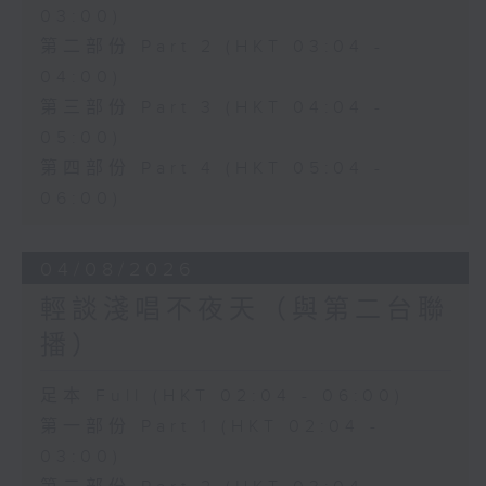
03:00)
第二部份 Part 2 (HKT 03:04 -
04:00)
第三部份 Part 3 (HKT 04:04 -
05:00)
第四部份 Part 4 (HKT 05:04 -
06:00)
04/08/2026
輕談淺唱不夜天（與第二台聯
播）
足本 Full (HKT 02:04 - 06:00)
第一部份 Part 1 (HKT 02:04 -
03:00)