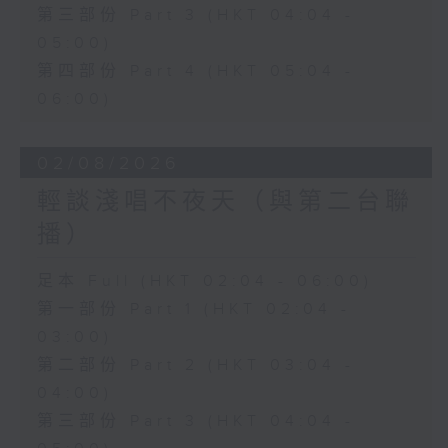
第三部份 Part 3 (HKT 04:04 -
05:00)
第四部份 Part 4 (HKT 05:04 -
06:00)
02/08/2026
輕談淺唱不夜天（與第二台聯
播）
足本 Full (HKT 02:04 - 06:00)
第一部份 Part 1 (HKT 02:04 -
03:00)
第二部份 Part 2 (HKT 03:04 -
04:00)
第三部份 Part 3 (HKT 04:04 -