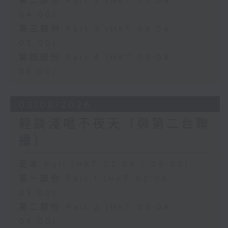
第二部份 Part 2 (HKT 03:04 -
04:00)
第三部份 Part 3 (HKT 04:04 -
05:00)
第四部份 Part 4 (HKT 05:04 -
06:00)
03/08/2026
輕談淺唱不夜天（與第二台聯
播）
足本 Full (HKT 02:04 - 06:00)
第一部份 Part 1 (HKT 02:04 -
03:00)
第二部份 Part 2 (HKT 03:04 -
04:00)