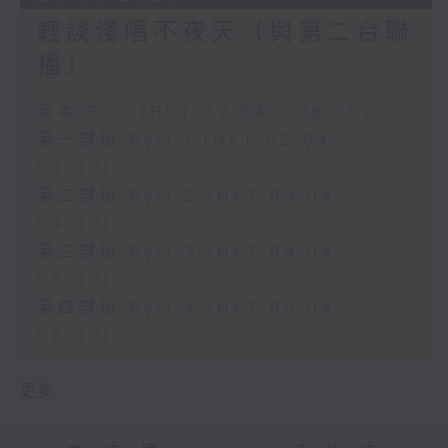
輕談淺唱不夜天（與第二台聯
播）
足本 Full (HKT 02:04 - 06:00)
第一部份 Part 1 (HKT 02:04 -
03:00)
第二部份 Part 2 (HKT 03:04 -
04:00)
第三部份 Part 3 (HKT 04:04 -
05:00)
第四部份 Part 4 (HKT 05:04 -
06:00)
更多 ...