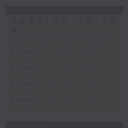
30/07/2026
輕談淺唱不夜天（與第二台聯
播）
足本 Full (HKT 02:04 - 06:00)
第一部份 Part 1 (HKT 02:04 -
03:00)
第二部份 Part 2 (HKT 03:04 -
04:00)
第三部份 Part 3 (HKT 04:04 -
05:00)
第四部份 Part 4 (HKT 05:04 -
06:00)
29/07/2026