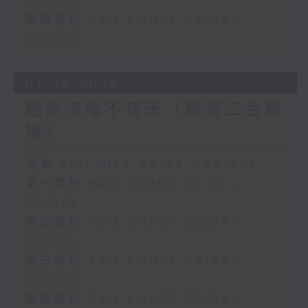
05:00)
第四部份 Part 4 (HKT 05:04 -
06:00)
01/08/2026
輕談淺唱不夜天（與第二台聯
播）
足本 Full (HKT 02:04 - 06:00)
第一部份 Part 1 (HKT 02:04 -
03:00)
第二部份 Part 2 (HKT 03:04 -
04:00)
第三部份 Part 3 (HKT 04:04 -
05:00)
第四部份 Part 4 (HKT 05:04 -