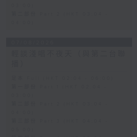
03:00)
第二部份 Part 2 (HKT 03:04 -
04:00)
07/08/2026
輕談淺唱不夜天（與第二台聯
播）
足本 Full (HKT 02:04 - 06:00)
第一部份 Part 1 (HKT 02:04 -
03:00)
第二部份 Part 2 (HKT 03:04 -
04:00)
第三部份 Part 3 (HKT 04:04 -
05:00)