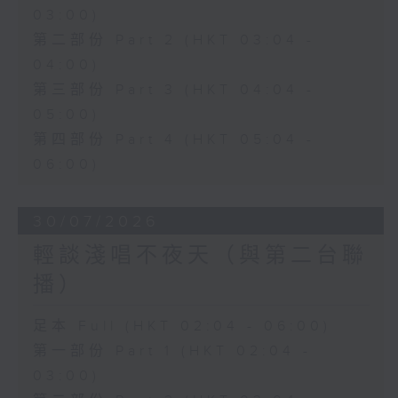
03:00)
第二部份 Part 2 (HKT 03:04 -
04:00)
第三部份 Part 3 (HKT 04:04 -
05:00)
第四部份 Part 4 (HKT 05:04 -
06:00)
30/07/2026
輕談淺唱不夜天（與第二台聯
播）
足本 Full (HKT 02:04 - 06:00)
第一部份 Part 1 (HKT 02:04 -
03:00)