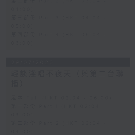
第二部份 Part 2 (HKT 03:04 -
04:00)
第三部份 Part 3 (HKT 04:04 -
05:00)
第四部份 Part 4 (HKT 05:04 -
06:00)
29/07/2026
輕談淺唱不夜天（與第二台聯
播）
足本 Full (HKT 02:04 - 06:00)
第一部份 Part 1 (HKT 02:04 -
03:00)
第二部份 Part 2 (HKT 03:04 -
04:00)