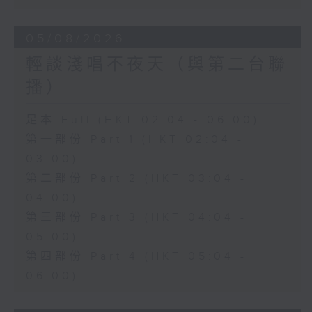
05/08/2026
輕談淺唱不夜天（與第二台聯
播）
足本 Full (HKT 02:04 - 06:00)
第一部份 Part 1 (HKT 02:04 -
03:00)
第二部份 Part 2 (HKT 03:04 -
04:00)
第三部份 Part 3 (HKT 04:04 -
05:00)
第四部份 Part 4 (HKT 05:04 -
06:00)