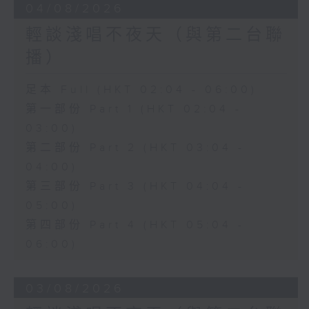
04/08/2026
輕談淺唱不夜天（與第二台聯
播）
足本 Full (HKT 02:04 - 06:00)
第一部份 Part 1 (HKT 02:04 -
03:00)
第二部份 Part 2 (HKT 03:04 -
04:00)
第三部份 Part 3 (HKT 04:04 -
05:00)
第四部份 Part 4 (HKT 05:04 -
06:00)
03/08/2026