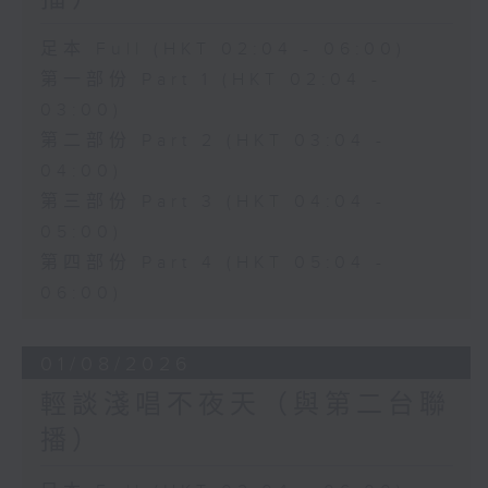
足本 Full (HKT 02:04 - 06:00)
第一部份 Part 1 (HKT 02:04 -
03:00)
第二部份 Part 2 (HKT 03:04 -
04:00)
第三部份 Part 3 (HKT 04:04 -
05:00)
第四部份 Part 4 (HKT 05:04 -
06:00)
01/08/2026
輕談淺唱不夜天（與第二台聯
播）