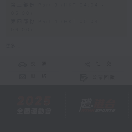
第三部份 Part 3 (HKT 04:04 -
05:00)
第四部份 Part 4 (HKT 05:04 -
06:00)
更多 ...
交 通
社 交
聯 絡
公眾回饋