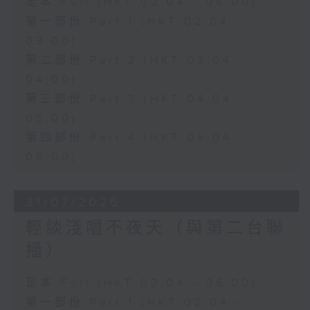
足本 Full (HKT 02:04 - 06:00)
第一部份 Part 1 (HKT 02:04 -
03:00)
第二部份 Part 2 (HKT 03:04 -
04:00)
第三部份 Part 3 (HKT 04:04 -
05:00)
第四部份 Part 4 (HKT 05:04 -
06:00)
31/07/2026
輕談淺唱不夜天（與第二台聯
播）
足本 Full (HKT 02:04 - 06:00)
第一部份 Part 1 (HKT 02:04 -