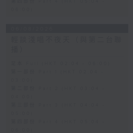
第四部份 Part 4 (HKT 05:04 -
06:00)
06/08/2026
輕談淺唱不夜天（與第二台聯
播）
足本 Full (HKT 02:04 - 06:00)
第一部份 Part 1 (HKT 02:04 -
03:00)
第二部份 Part 2 (HKT 03:04 -
04:00)
第三部份 Part 3 (HKT 04:04 -
05:00)
第四部份 Part 4 (HKT 05:04 -
06:00)