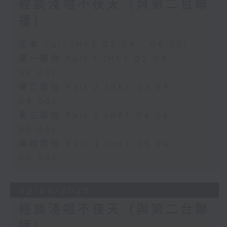
輕談淺唱不夜天（與第二台聯
播）
足本 Full (HKT 02:04 - 06:00)
第一部份 Part 1 (HKT 02:04 -
03:00)
第二部份 Part 2 (HKT 03:04 -
04:00)
第三部份 Part 3 (HKT 04:04 -
05:00)
第四部份 Part 4 (HKT 05:04 -
06:00)
02/08/2026
輕談淺唱不夜天（與第二台聯
播）