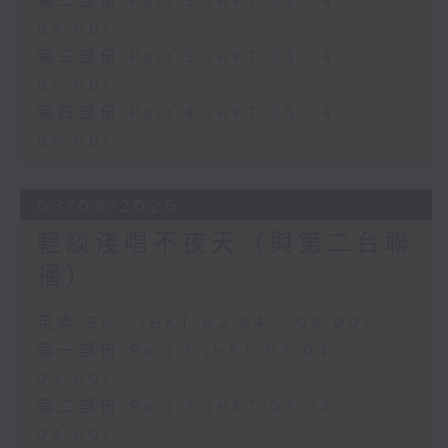
第二部份 Part 2 (HKT 03:04 -
04:00)
第三部份 Part 3 (HKT 04:04 -
05:00)
第四部份 Part 4 (HKT 05:04 -
06:00)
03/08/2026
輕談淺唱不夜天（與第二台聯
播）
足本 Full (HKT 02:04 - 06:00)
第一部份 Part 1 (HKT 02:04 -
03:00)
第二部份 Part 2 (HKT 03:04 -
04:00)