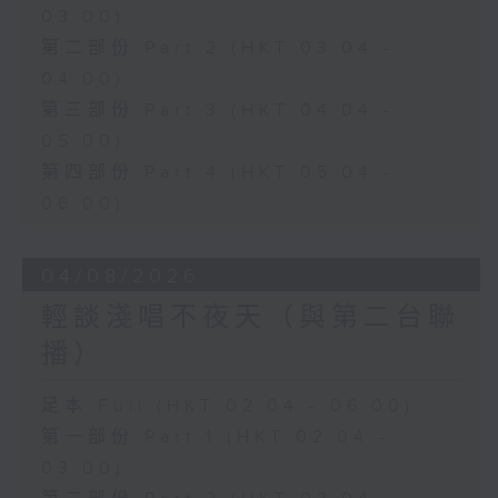
03:00)
第二部份 Part 2 (HKT 03:04 -
04:00)
第三部份 Part 3 (HKT 04:04 -
05:00)
第四部份 Part 4 (HKT 05:04 -
06:00)
04/08/2026
輕談淺唱不夜天（與第二台聯
播）
足本 Full (HKT 02:04 - 06:00)
第一部份 Part 1 (HKT 02:04 -
03:00)