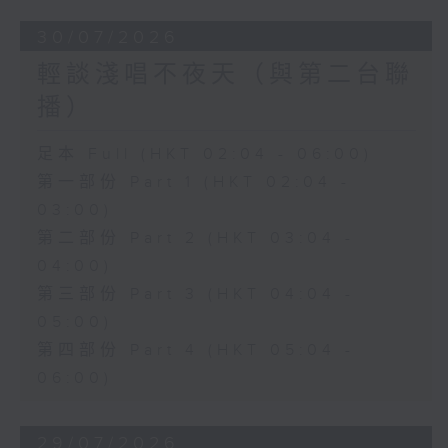
30/07/2026
輕談淺唱不夜天（與第二台聯
播）
足本 Full (HKT 02:04 - 06:00)
第一部份 Part 1 (HKT 02:04 -
03:00)
第二部份 Part 2 (HKT 03:04 -
04:00)
第三部份 Part 3 (HKT 04:04 -
05:00)
第四部份 Part 4 (HKT 05:04 -
06:00)
29/07/2026