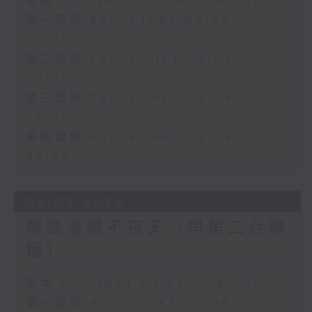
足本 Full (HKT 02:04 - 06:00)
第一部份 Part 1 (HKT 02:04 -
03:00)
第二部份 Part 2 (HKT 03:04 -
04:00)
第三部份 Part 3 (HKT 04:04 -
05:00)
第四部份 Part 4 (HKT 05:04 -
06:00)
05/08/2026
輕談淺唱不夜天（與第二台聯
播）
足本 Full (HKT 02:04 - 06:00)
第一部份 Part 1 (HKT 02:04 -