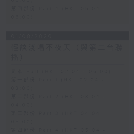
05:00)
第四部份 Part 4 (HKT 05:04 -
06:00)
01/08/2026
輕談淺唱不夜天（與第二台聯
播）
足本 Full (HKT 02:04 - 06:00)
第一部份 Part 1 (HKT 02:04 -
03:00)
第二部份 Part 2 (HKT 03:04 -
04:00)
第三部份 Part 3 (HKT 04:04 -
05:00)
第四部份 Part 4 (HKT 05:04 -