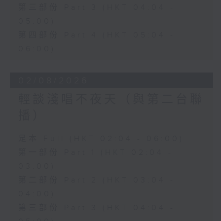
第三部份 Part 3 (HKT 04:04 -
05:00)
第四部份 Part 4 (HKT 05:04 -
06:00)
02/08/2026
輕談淺唱不夜天（與第二台聯
播）
足本 Full (HKT 02:04 - 06:00)
第一部份 Part 1 (HKT 02:04 -
03:00)
第二部份 Part 2 (HKT 03:04 -
04:00)
第三部份 Part 3 (HKT 04:04 -