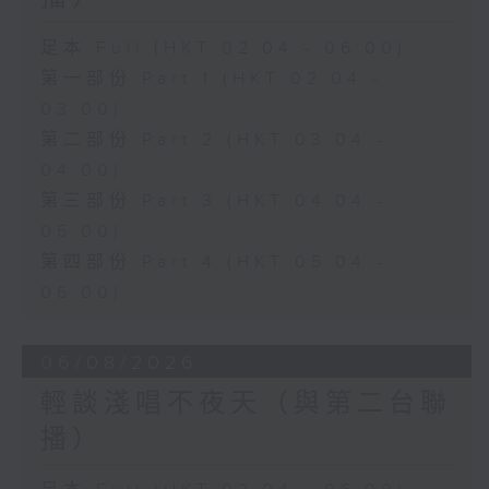
足本 Full (HKT 02:04 - 06:00)
第一部份 Part 1 (HKT 02:04 -
03:00)
第二部份 Part 2 (HKT 03:04 -
04:00)
第三部份 Part 3 (HKT 04:04 -
05:00)
第四部份 Part 4 (HKT 05:04 -
06:00)
06/08/2026
輕談淺唱不夜天（與第二台聯
播）