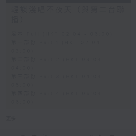
輕談淺唱不夜天（與第二台聯
播）
足本 Full (HKT 02:04 - 06:00)
第一部份 Part 1 (HKT 02:04 -
03:00)
第二部份 Part 2 (HKT 03:04 -
04:00)
第三部份 Part 3 (HKT 04:04 -
05:00)
第四部份 Part 4 (HKT 05:04 -
06:00)
更多 ...