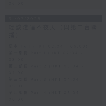
06:00)
31/07/2026
輕談淺唱不夜天（與第二台聯
播）
足本 Full (HKT 02:04 - 06:00)
第一部份 Part 1 (HKT 02:04 -
03:00)
第二部份 Part 2 (HKT 03:04 -
04:00)
第三部份 Part 3 (HKT 04:04 -
05:00)
第四部份 Part 4 (HKT 05:04 -
06:00)