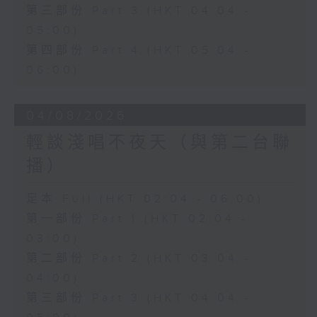
第三部份 Part 3 (HKT 04:04 -
05:00)
第四部份 Part 4 (HKT 05:04 -
06:00)
04/08/2026
輕談淺唱不夜天（與第二台聯
播）
足本 Full (HKT 02:04 - 06:00)
第一部份 Part 1 (HKT 02:04 -
03:00)
第二部份 Part 2 (HKT 03:04 -
04:00)
第三部份 Part 3 (HKT 04:04 -