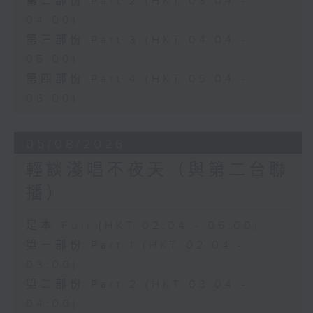
第二部份 Part 2 (HKT 03:04 -
04:00)
第三部份 Part 3 (HKT 04:04 -
05:00)
第四部份 Part 4 (HKT 05:04 -
06:00)
05/08/2026
輕談淺唱不夜天（與第二台聯
播）
足本 Full (HKT 02:04 - 06:00)
第一部份 Part 1 (HKT 02:04 -
03:00)
第二部份 Part 2 (HKT 03:04 -
04:00)