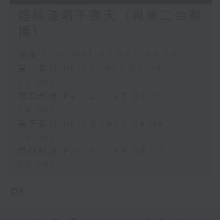
輕談淺唱不夜天（與第二台聯
播）
足本 Full (HKT 02:04 - 06:00)
第一部份 Part 1 (HKT 02:04 -
03:00)
第二部份 Part 2 (HKT 03:04 -
04:00)
第三部份 Part 3 (HKT 04:04 -
05:00)
第四部份 Part 4 (HKT 05:04 -
06:00)
更多 ...