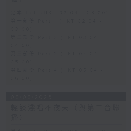
足本 Full (HKT 02:04 - 06:00)
第一部份 Part 1 (HKT 02:04 -
03:00)
第二部份 Part 2 (HKT 03:04 -
04:00)
第三部份 Part 3 (HKT 04:04 -
05:00)
第四部份 Part 4 (HKT 05:04 -
06:00)
08/08/2026
輕談淺唱不夜天（與第二台聯
播）