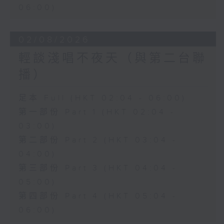
06:00)
02/08/2026
輕談淺唱不夜天（與第二台聯
播）
足本 Full (HKT 02:04 - 06:00)
第一部份 Part 1 (HKT 02:04 -
03:00)
第二部份 Part 2 (HKT 03:04 -
04:00)
第三部份 Part 3 (HKT 04:04 -
05:00)
第四部份 Part 4 (HKT 05:04 -
06:00)