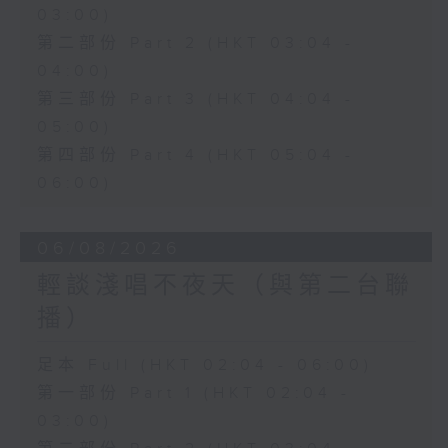
03:00)
第二部份 Part 2 (HKT 03:04 -
04:00)
第三部份 Part 3 (HKT 04:04 -
05:00)
第四部份 Part 4 (HKT 05:04 -
06:00)
06/08/2026
輕談淺唱不夜天（與第二台聯
播）
足本 Full (HKT 02:04 - 06:00)
第一部份 Part 1 (HKT 02:04 -
03:00)