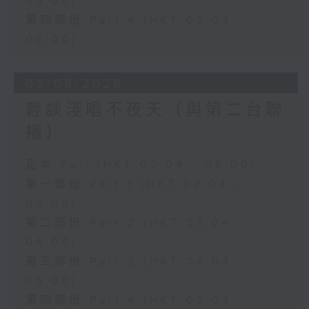
05:00)
第四部份 Part 4 (HKT 05:04 -
06:00)
03/08/2026
輕談淺唱不夜天（與第二台聯
播）
足本 Full (HKT 02:04 - 06:00)
第一部份 Part 1 (HKT 02:04 -
03:00)
第二部份 Part 2 (HKT 03:04 -
04:00)
第三部份 Part 3 (HKT 04:04 -
05:00)
第四部份 Part 4 (HKT 05:04 -