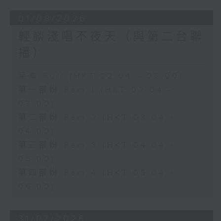
01/08/2026
輕談淺唱不夜天（與第二台聯
播）
足本 Full (HKT 02:04 - 06:00)
第一部份 Part 1 (HKT 02:04 -
03:00)
第二部份 Part 2 (HKT 03:04 -
04:00)
第三部份 Part 3 (HKT 04:04 -
05:00)
第四部份 Part 4 (HKT 05:04 -
06:00)
31/07/2026