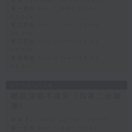
足本 Full (HKT 02:04 - 06:00)
第一部份 Part 1 (HKT 02:04 -
03:00)
第二部份 Part 2 (HKT 03:04 -
04:00)
第三部份 Part 3 (HKT 04:04 -
05:00)
第四部份 Part 4 (HKT 05:04 -
06:00)
07/08/2026
輕談淺唱不夜天（與第二台聯
播）
足本 Full (HKT 02:04 - 06:00)
第一部份 Part 1 (HKT 02:04 -