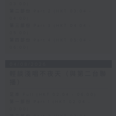
03:00)
第二部份 Part 2 (HKT 03:04 -
04:00)
第三部份 Part 3 (HKT 04:04 -
05:00)
第四部份 Part 4 (HKT 05:04 -
06:00)
04/08/2026
輕談淺唱不夜天（與第二台聯
播）
足本 Full (HKT 02:04 - 06:00)
第一部份 Part 1 (HKT 02:04 -
03:00)