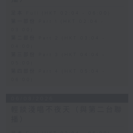
足本 Full (HKT 02:04 - 06:00)
第一部份 Part 1 (HKT 02:04 -
03:00)
第二部份 Part 2 (HKT 03:04 -
04:00)
第三部份 Part 3 (HKT 04:04 -
05:00)
第四部份 Part 4 (HKT 05:04 -
06:00)
06/08/2026
輕談淺唱不夜天（與第二台聯
播）