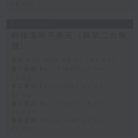
06:00)
31/07/2026
輕談淺唱不夜天（與第二台聯
播）
足本 Full (HKT 02:04 - 06:00)
第一部份 Part 1 (HKT 02:04 -
03:00)
第二部份 Part 2 (HKT 03:04 -
04:00)
第三部份 Part 3 (HKT 04:04 -
05:00)
第四部份 Part 4 (HKT 05:04 -
06:00)