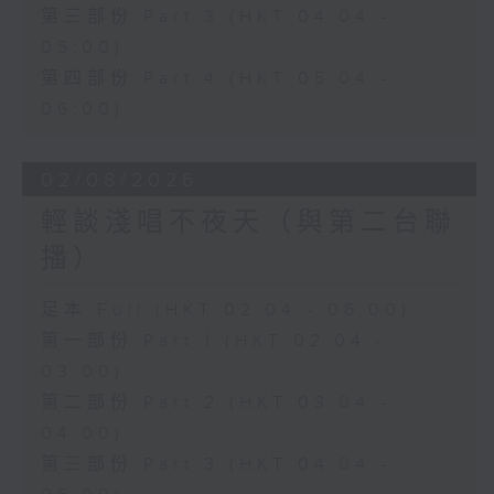
第三部份 Part 3 (HKT 04:04 -
05:00)
第四部份 Part 4 (HKT 05:04 -
06:00)
02/08/2026
輕談淺唱不夜天（與第二台聯
播）
足本 Full (HKT 02:04 - 06:00)
第一部份 Part 1 (HKT 02:04 -
03:00)
第二部份 Part 2 (HKT 03:04 -
04:00)
第三部份 Part 3 (HKT 04:04 -