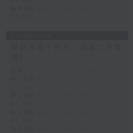
05:00)
第四部份 Part 4 (HKT 05:04 -
06:00)
01/08/2026
輕談淺唱不夜天（與第二台聯
播）
足本 Full (HKT 02:04 - 06:00)
第一部份 Part 1 (HKT 02:04 -
03:00)
第二部份 Part 2 (HKT 03:04 -
04:00)
第三部份 Part 3 (HKT 04:04 -
05:00)
第四部份 Part 4 (HKT 05:04 -