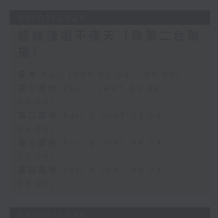
30/07/2026
輕談淺唱不夜天（與第二台聯
播）
足本 Full (HKT 02:04 - 06:00)
第一部份 Part 1 (HKT 02:04 -
03:00)
第二部份 Part 2 (HKT 03:04 -
04:00)
第三部份 Part 3 (HKT 04:04 -
05:00)
第四部份 Part 4 (HKT 05:04 -
06:00)
29/07/2026