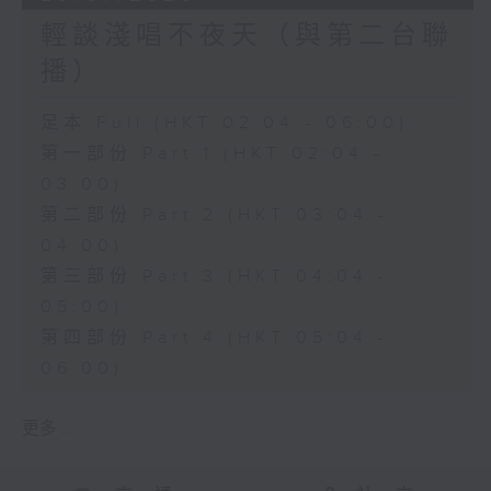
輕談淺唱不夜天（與第二台聯
播）
足本 Full (HKT 02:04 - 06:00)
第一部份 Part 1 (HKT 02:04 -
03:00)
第二部份 Part 2 (HKT 03:04 -
04:00)
第三部份 Part 3 (HKT 04:04 -
05:00)
第四部份 Part 4 (HKT 05:04 -
06:00)
更多 ...