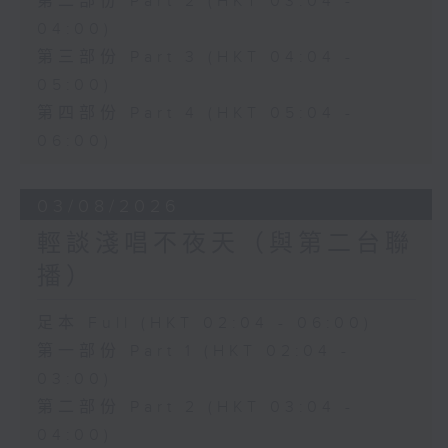
第二部份 Part 2 (HKT 03:04 -
04:00)
第三部份 Part 3 (HKT 04:04 -
05:00)
第四部份 Part 4 (HKT 05:04 -
06:00)
03/08/2026
輕談淺唱不夜天（與第二台聯
播）
足本 Full (HKT 02:04 - 06:00)
第一部份 Part 1 (HKT 02:04 -
03:00)
第二部份 Part 2 (HKT 03:04 -
04:00)