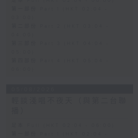
足本 Full (HKT 02:04 - 06:00)
第一部份 Part 1 (HKT 02:04 -
03:00)
第二部份 Part 2 (HKT 03:04 -
04:00)
第三部份 Part 3 (HKT 04:04 -
05:00)
第四部份 Part 4 (HKT 05:04 -
06:00)
05/08/2026
輕談淺唱不夜天（與第二台聯
播）
足本 Full (HKT 02:04 - 06:00)
第一部份 Part 1 (HKT 02:04 -