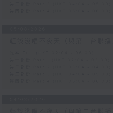
第三部份 Part 3 (HKT 04:04 - 05:00)
第四部份 Part 4 (HKT 05:04 - 06:00)
05/08/2026
輕談淺唱不夜天（與第二台聯播
足本 Full (HKT 02:04 - 06:00)
第一部份 Part 1 (HKT 02:04 - 03:00)
第二部份 Part 2 (HKT 03:04 - 04:00)
第三部份 Part 3 (HKT 04:04 - 05:00)
第四部份 Part 4 (HKT 05:04 - 06:00)
04/08/2026
輕談淺唱不夜天（與第二台聯播