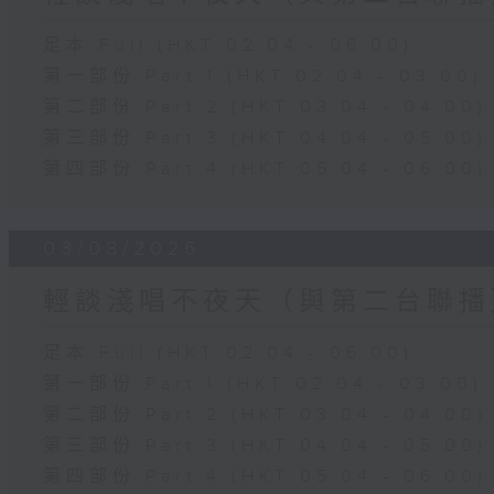
足本 Full (HKT 02:04 - 06:00)
第一部份 Part 1 (HKT 02:04 - 03:00)
第二部份 Part 2 (HKT 03:04 - 04:00)
第三部份 Part 3 (HKT 04:04 - 05:00)
第四部份 Part 4 (HKT 05:04 - 06:00)
03/08/2026
輕談淺唱不夜天（與第二台聯播
足本 Full (HKT 02:04 - 06:00)
第一部份 Part 1 (HKT 02:04 - 03:00)
第二部份 Part 2 (HKT 03:04 - 04:00)
第三部份 Part 3 (HKT 04:04 - 05:00)
第四部份 Part 4 (HKT 05:04 - 06:00)