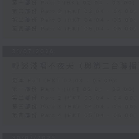
第一部份 Part 1 (HKT 02:04 - 03:00)
第二部份 Part 2 (HKT 03:04 - 04:00)
第三部份 Part 3 (HKT 04:04 - 05:00)
第四部份 Part 4 (HKT 05:04 - 06:00)
31/07/2026
輕談淺唱不夜天（與第二台聯播
足本 Full (HKT 02:04 - 06:00)
第一部份 Part 1 (HKT 02:04 - 03:00)
第二部份 Part 2 (HKT 03:04 - 04:00)
第三部份 Part 3 (HKT 04:04 - 05:00)
第四部份 Part 4 (HKT 05:04 - 06:00)
30/07/2026