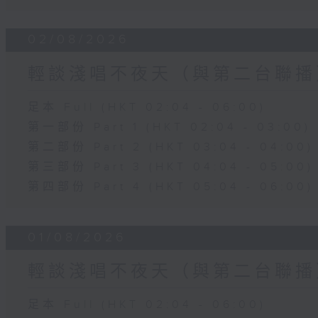
02/08/2026
輕談淺唱不夜天（與第二台聯播
足本 Full (HKT 02:04 - 06:00)
第一部份 Part 1 (HKT 02:04 - 03:00)
第二部份 Part 2 (HKT 03:04 - 04:00)
第三部份 Part 3 (HKT 04:04 - 05:00)
第四部份 Part 4 (HKT 05:04 - 06:00)
01/08/2026
輕談淺唱不夜天（與第二台聯播
足本 Full (HKT 02:04 - 06:00)