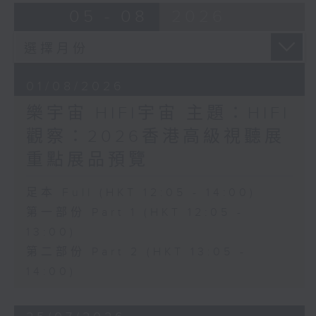
05 - 08
2026
01/08/2026
樂宇宙 HIFI宇宙 主題：HIFI
觀察：2026香港高級視聽展
重點展品預覽
足本 Full (HKT 12:05 - 14:00)
第一部份 Part 1 (HKT 12:05 -
13:00)
第二部份 Part 2 (HKT 13:05 -
14:00)