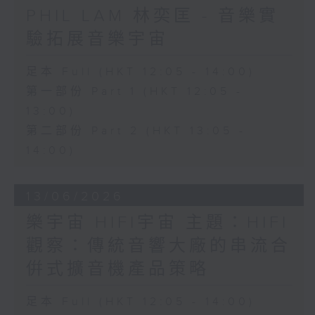
PHIL LAM 林奕匡 - 音樂實
驗拓展音樂宇宙
足本 Full (HKT 12:05 - 14:00)
第一部份 Part 1 (HKT 12:05 -
13:00)
第二部份 Part 2 (HKT 13:05 -
14:00)
13/06/2026
樂宇宙 HIFI宇宙 主題：HIFI
觀察：傳統音響大廠的串流合
倂式擴音機產品策略
足本 Full (HKT 12:05 - 14:00)