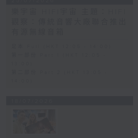
25/07/2026
樂宇宙 HIFI宇宙 主題：HIFI
觀察：傳統音響大廠聯合推出
有源無線音箱
足本 Full (HKT 12:05 - 14:00)
第一部份 Part 1 (HKT 12:05 -
13:00)
第二部份 Part 2 (HKT 13:05 -
14:00)
18/07/2026