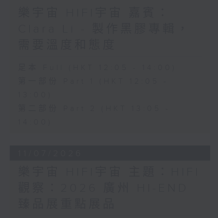
樂宇宙 HIFI宇宙 嘉賓：
Clara Li - 製作黑膠專輯，
需要溫度和態度
足本 Full (HKT 12:05 - 14:00)
第一部份 Part 1 (HKT 12:05 -
13:00)
第二部份 Part 2 (HKT 13:05 -
14:00)
11/07/2026
樂宇宙 HIFI宇宙 主題：HIFI
觀察：2026 廣州 HI-END
臻品展重點展品