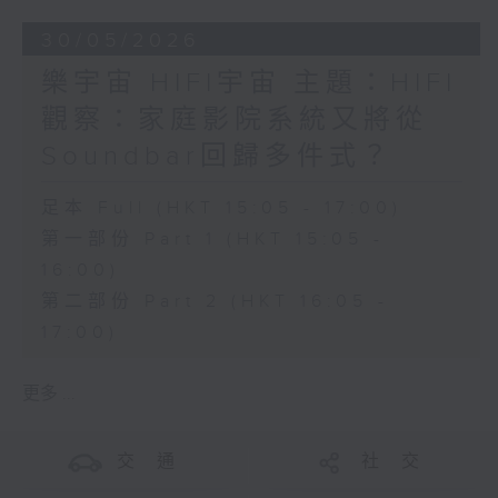
30/05/2026
樂宇宙 HIFI宇宙 主題：HIFI
觀察：家庭影院系統又將從
Soundbar回歸多件式？
足本 Full (HKT 15:05 - 17:00)
第一部份 Part 1 (HKT 15:05 -
16:00)
第二部份 Part 2 (HKT 16:05 -
17:00)
更多 ...
交 通
社 交