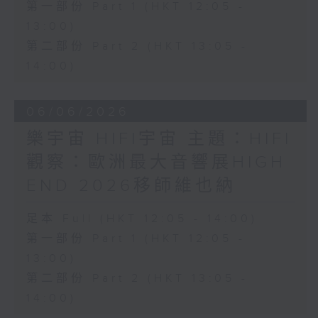
第一部份 Part 1 (HKT 12:05 -
13:00)
第二部份 Part 2 (HKT 13:05 -
14:00)
06/06/2026
樂宇宙 HIFI宇宙 主題：HIFI
觀察：歐洲最大音響展HIGH
END 2026移師維也納
足本 Full (HKT 12:05 - 14:00)
第一部份 Part 1 (HKT 12:05 -
13:00)
第二部份 Part 2 (HKT 13:05 -
14:00)