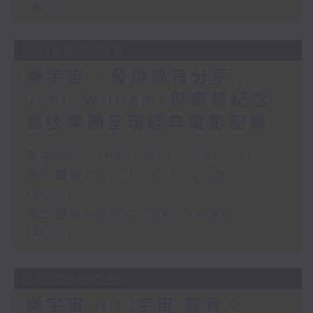
14:00)
27/06/2026
樂宇宙 - 發燒錄音分享：
John Williams與齋藤紀念
管弦樂團呈現經典電影配樂
足本 Full (HKT 12:05 - 14:00)
第一部份 Part 1 (HKT 12:05 -
13:00)
第二部份 Part 2 (HKT 13:05 -
14:00)
20/06/2026
樂宇宙 HIFI宇宙 嘉賓：