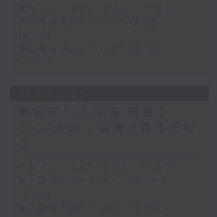
足本 Full (HKT 12:05 - 14:00)
第一部份 Part 1 (HKT 12:05 -
13:00)
第二部份 Part 2 (HKT 13:05 -
14:00)
04/07/2026
樂宇宙 HIFI宇宙 嘉賓：
DIOR大穎 - 音樂之路不忘初
心
足本 Full (HKT 12:05 - 14:00)
第一部份 Part 1 (HKT 12:05 -
13:00)
第二部份 Part 2 (HKT 13:05 -