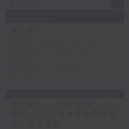
08/08/2026
樂宇宙
足本 Full (HKT 12:05 - 14:00)
第一部份 Part 1 (HKT 12:05 -
13:00)
第二部份 Part 2 (HKT 13:05 -
14:00)
01/08/2026
樂宇宙 HIFI宇宙 主題：HIFI
觀察：2026香港高級視聽展
重點展品預覽