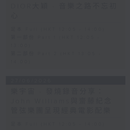
DIOR大穎 - 音樂之路不忘初
心
足本 Full (HKT 12:05 - 14:00)
第一部份 Part 1 (HKT 12:05 -
13:00)
第二部份 Part 2 (HKT 13:05 -
14:00)
27/06/2026
樂宇宙 - 發燒錄音分享：
John Williams與齋藤紀念
管弦樂團呈現經典電影配樂
足本 Full (HKT 12:05 - 14:00)