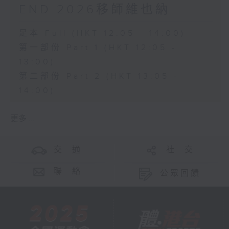
END 2026移師維也納
足本 Full (HKT 12:05 - 14:00)
第一部份 Part 1 (HKT 12:05 -
13:00)
第二部份 Part 2 (HKT 13:05 -
14:00)
更多 ...
交 通
社 交
聯 絡
公眾回饋