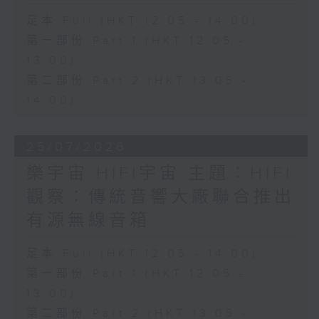
足本 Full (HKT 12:05 - 14:00)
第一部份 Part 1 (HKT 12:05 -
13:00)
第二部份 Part 2 (HKT 13:05 -
14:00)
25/07/2026
樂宇宙 HIFI宇宙 主題：HIFI
觀察：傳統音響大廠聯合推出
有源無線音箱
足本 Full (HKT 12:05 - 14:00)
第一部份 Part 1 (HKT 12:05 -
13:00)
第二部份 Part 2 (HKT 13:05 -