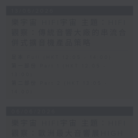
13/06/2026
樂宇宙 HIFI宇宙 主題：HIFI
觀察：傳統音響大廠的串流合
倂式擴音機產品策略
足本 Full (HKT 12:05 - 14:00)
第一部份 Part 1 (HKT 12:05 -
13:00)
第二部份 Part 2 (HKT 13:05 -
14:00)
06/06/2026
樂宇宙 HIFI宇宙 主題：HIFI
觀察：歐洲最大音響展HIGH