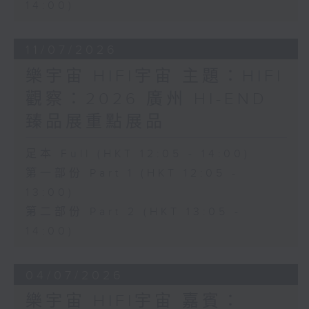
14:00)
11/07/2026
樂宇宙 HIFI宇宙 主題：HIFI
觀察：2026 廣州 HI-END
臻品展重點展品
足本 Full (HKT 12:05 - 14:00)
第一部份 Part 1 (HKT 12:05 -
13:00)
第二部份 Part 2 (HKT 13:05 -
14:00)
04/07/2026
樂宇宙 HIFI宇宙 嘉賓：