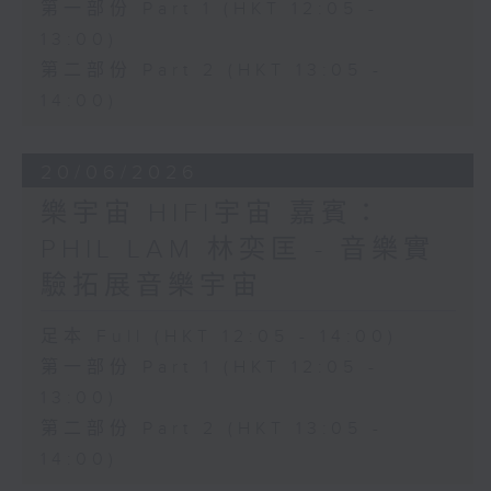
第一部份 Part 1 (HKT 12:05 -
13:00)
第二部份 Part 2 (HKT 13:05 -
14:00)
20/06/2026
樂宇宙 HIFI宇宙 嘉賓：
PHIL LAM 林奕匡 - 音樂實
驗拓展音樂宇宙
足本 Full (HKT 12:05 - 14:00)
第一部份 Part 1 (HKT 12:05 -
13:00)
第二部份 Part 2 (HKT 13:05 -
14:00)