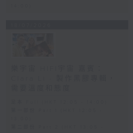
14:00)
18/07/2026
樂宇宙 HIFI宇宙 嘉賓：
Clara Li - 製作黑膠專輯，
需要溫度和態度
足本 Full (HKT 12:05 - 14:00)
第一部份 Part 1 (HKT 12:05 -
13:00)
第二部份 Part 2 (HKT 13:05 -