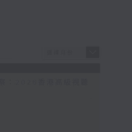
I觀察：2026香港高級視聽