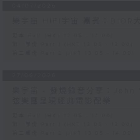
04/07/2026
樂宇宙 HIFI宇宙 嘉賓：DIO
足本 Full (HKT 12:05 - 14:00)
第一部份 Part 1 (HKT 12:05 - 13:00)
第二部份 Part 2 (HKT 13:05 - 14:00)
27/06/2026
樂宇宙 - 發燒錄音分享：John 
弦樂團呈現經典電影配樂
足本 Full (HKT 12:05 - 14:00)
第一部份 Part 1 (HKT 12:05 - 13:00)
第二部份 Part 2 (HKT 13:05 - 14:00)