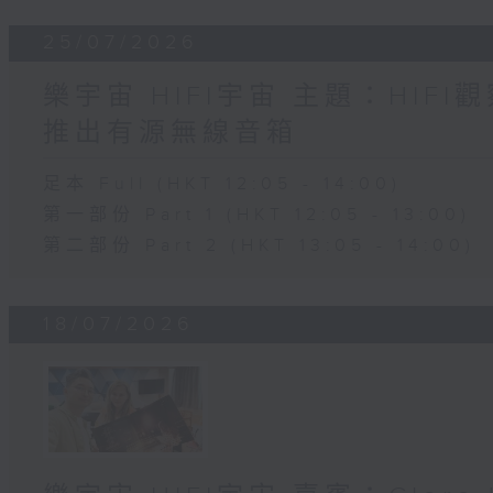
25/07/2026
樂宇宙 HIFI宇宙 主題：HIF
推出有源無線音箱
足本 Full (HKT 12:05 - 14:00)
第一部份 Part 1 (HKT 12:05 - 13:00)
第二部份 Part 2 (HKT 13:05 - 14:00)
18/07/2026