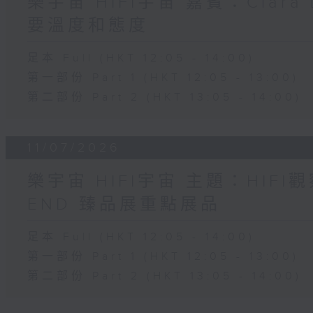
樂宇宙 HIFI宇宙 嘉賓：Clara
要溫度和態度
足本 Full (HKT 12:05 - 14:00)
第一部份 Part 1 (HKT 12:05 - 13:00)
第二部份 Part 2 (HKT 13:05 - 14:00)
11/07/2026
樂宇宙 HIFI宇宙 主題：HIFI觀
END 臻品展重點展品
足本 Full (HKT 12:05 - 14:00)
第一部份 Part 1 (HKT 12:05 - 13:00)
第二部份 Part 2 (HKT 13:05 - 14:00)