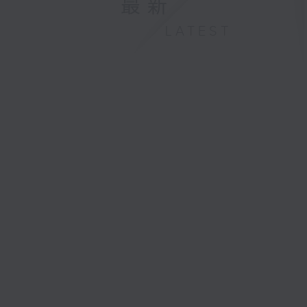
最新
LATEST