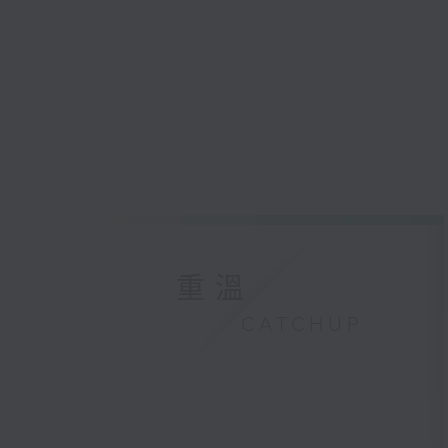
重溫
CATCHUP