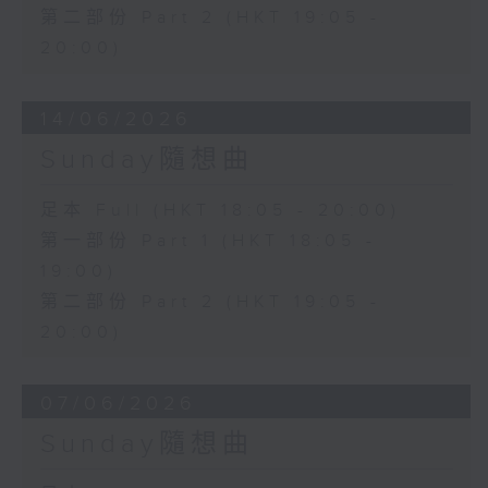
第二部份 Part 2 (HKT 19:05 -
20:00)
14/06/2026
Sunday隨想曲
足本 Full (HKT 18:05 - 20:00)
第一部份 Part 1 (HKT 18:05 -
19:00)
第二部份 Part 2 (HKT 19:05 -
20:00)
07/06/2026
Sunday隨想曲