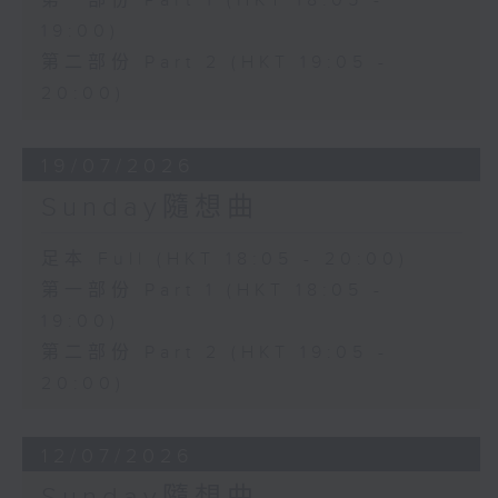
第一部份 Part 1 (HKT 18:05 -
19:00)
第二部份 Part 2 (HKT 19:05 -
20:00)
19/07/2026
Sunday隨想曲
足本 Full (HKT 18:05 - 20:00)
第一部份 Part 1 (HKT 18:05 -
19:00)
第二部份 Part 2 (HKT 19:05 -
20:00)
12/07/2026
Sunday隨想曲