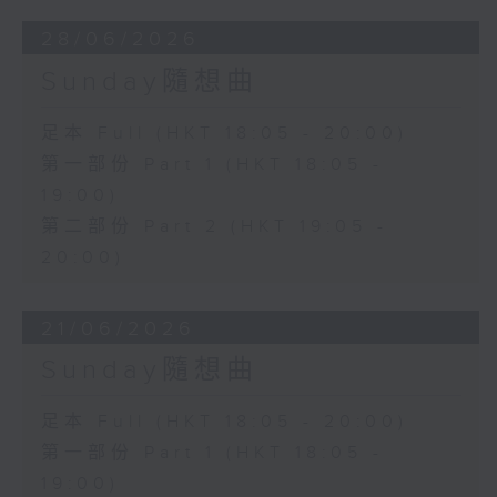
28/06/2026
Sunday隨想曲
足本 Full (HKT 18:05 - 20:00)
第一部份 Part 1 (HKT 18:05 -
19:00)
第二部份 Part 2 (HKT 19:05 -
20:00)
21/06/2026
Sunday隨想曲
足本 Full (HKT 18:05 - 20:00)
第一部份 Part 1 (HKT 18:05 -
19:00)