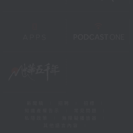
新聞稿
|
招聘
|
招標
|
知識產權告示
|
常見問題
|
私隱政策
|
無障礙播放器
|
其他語言內容
|