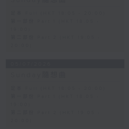
足本 Full (HKT 18:05 - 20:00)
第一部份 Part 1 (HKT 18:05 -
19:00)
第二部份 Part 2 (HKT 19:05 -
20:00)
05/07/2026
Sunday隨想曲
足本 Full (HKT 18:05 - 20:00)
第一部份 Part 1 (HKT 18:05 -
19:00)
第二部份 Part 2 (HKT 19:05 -
20:00)