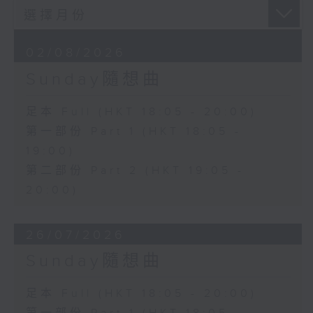
02/08/2026
Sunday隨想曲
足本 Full (HKT 18:05 - 20:00)
第一部份 Part 1 (HKT 18:05 -
19:00)
第二部份 Part 2 (HKT 19:05 -
20:00)
26/07/2026
Sunday隨想曲
足本 Full (HKT 18:05 - 20:00)