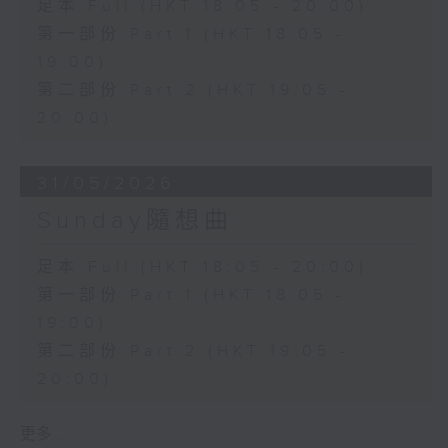
足本 Full (HKT 18:05 - 20:00)
第一部份 Part 1 (HKT 18:05 -
19:00)
第二部份 Part 2 (HKT 19:05 -
20:00)
31/05/2026
Sunday隨想曲
足本 Full (HKT 18:05 - 20:00)
第一部份 Part 1 (HKT 18:05 -
19:00)
第二部份 Part 2 (HKT 19:05 -
20:00)
更多 ...