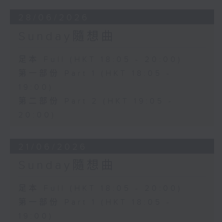
28/06/2026
Sunday隨想曲
足本 Full (HKT 18:05 - 20:00)
第一部份 Part 1 (HKT 18:05 -
19:00)
第二部份 Part 2 (HKT 19:05 -
20:00)
21/06/2026
Sunday隨想曲
足本 Full (HKT 18:05 - 20:00)
第一部份 Part 1 (HKT 18:05 -
19:00)