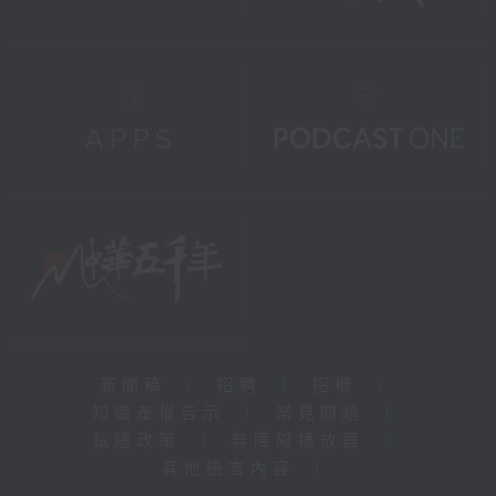
新聞稿
|
招聘
|
招標
|
知識產權告示
|
常見問題
|
私隱政策
|
無障礙播放器
|
其他語言內容
|