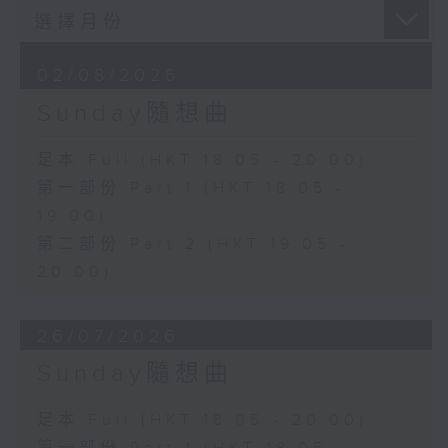
02/08/2026
Sunday隨想曲
足本 Full (HKT 18:05 - 20:00)
第一部份 Part 1 (HKT 18:05 -
19:00)
第二部份 Part 2 (HKT 19:05 -
20:00)
26/07/2026
Sunday隨想曲
足本 Full (HKT 18:05 - 20:00)