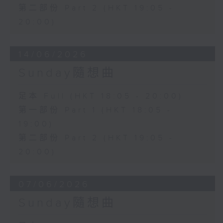
第二部份 Part 2 (HKT 19:05 -
20:00)
14/06/2026
Sunday隨想曲
足本 Full (HKT 18:05 - 20:00)
第一部份 Part 1 (HKT 18:05 -
19:00)
第二部份 Part 2 (HKT 19:05 -
20:00)
07/06/2026
Sunday隨想曲