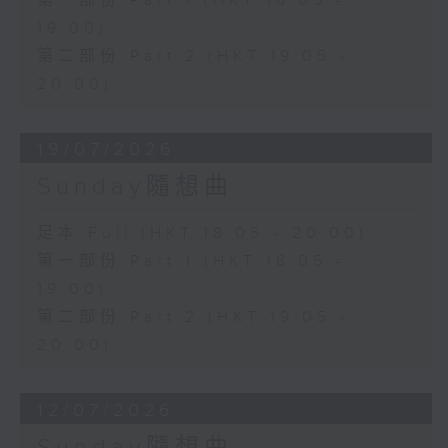
第一部份 Part 1 (HKT 18:05 -
19:00)
第二部份 Part 2 (HKT 19:05 -
20:00)
19/07/2026
Sunday隨想曲
足本 Full (HKT 18:05 - 20:00)
第一部份 Part 1 (HKT 18:05 -
19:00)
第二部份 Part 2 (HKT 19:05 -
20:00)
12/07/2026
Sunday隨想曲