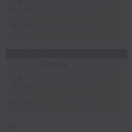
足本 Full (HKT 18:05 - 20:00)
第一部份 Part 1 (HKT 18:05 -
19:00)
第二部份 Part 2 (HKT 19:05 -
20:00)
31/05/2026
Sunday隨想曲
足本 Full (HKT 18:05 - 20:00)
第一部份 Part 1 (HKT 18:05 -
19:00)
第二部份 Part 2 (HKT 19:05 -
20:00)
更多 ...