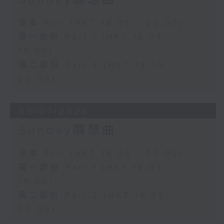
足本 Full (HKT 18:05 - 20:00)
第一部份 Part 1 (HKT 18:05 -
19:00)
第二部份 Part 2 (HKT 19:05 -
20:00)
05/07/2026
Sunday隨想曲
足本 Full (HKT 18:05 - 20:00)
第一部份 Part 1 (HKT 18:05 -
19:00)
第二部份 Part 2 (HKT 19:05 -
20:00)