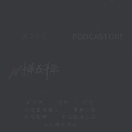
新聞稿
|
招聘
|
招標
|
知識產權告示
|
常見問題
|
私隱政策
|
無障礙播放器
|
其他語言內容
|