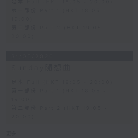
足本 Full (HKT 18:05 - 20:00)
第一部份 Part 1 (HKT 18:05 -
19:00)
第二部份 Part 2 (HKT 19:05 -
20:00)
31/05/2026
Sunday隨想曲
足本 Full (HKT 18:05 - 20:00)
第一部份 Part 1 (HKT 18:05 -
19:00)
第二部份 Part 2 (HKT 19:05 -
20:00)
更多 ...