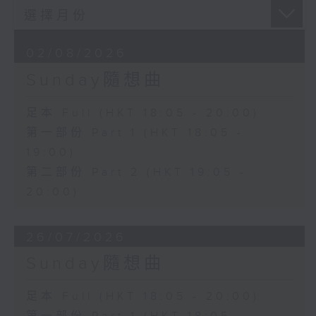
02/08/2026
Sunday隨想曲
足本 Full (HKT 18:05 - 20:00)
第一部份 Part 1 (HKT 18:05 -
19:00)
第二部份 Part 2 (HKT 19:05 -
20:00)
26/07/2026
Sunday隨想曲
足本 Full (HKT 18:05 - 20:00)