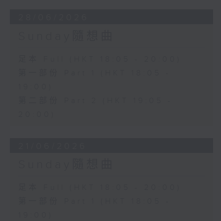
28/06/2026
Sunday隨想曲
足本 Full (HKT 18:05 - 20:00)
第一部份 Part 1 (HKT 18:05 -
19:00)
第二部份 Part 2 (HKT 19:05 -
20:00)
21/06/2026
Sunday隨想曲
足本 Full (HKT 18:05 - 20:00)
第一部份 Part 1 (HKT 18:05 -
19:00)