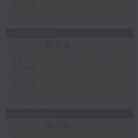
第二部份 Part 2 (HKT 19:05 -
20:00)
14/06/2026
Sunday隨想曲
足本 Full (HKT 18:05 - 20:00)
第一部份 Part 1 (HKT 18:05 -
19:00)
第二部份 Part 2 (HKT 19:05 -
20:00)
07/06/2026
Sunday隨想曲