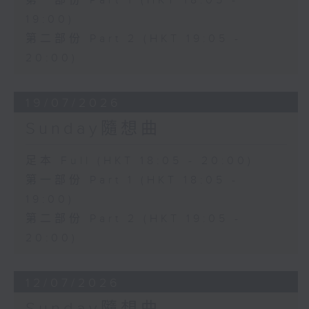
第一部份 Part 1 (HKT 18:05 -
19:00)
第二部份 Part 2 (HKT 19:05 -
20:00)
19/07/2026
Sunday隨想曲
足本 Full (HKT 18:05 - 20:00)
第一部份 Part 1 (HKT 18:05 -
19:00)
第二部份 Part 2 (HKT 19:05 -
20:00)
12/07/2026
Sunday隨想曲