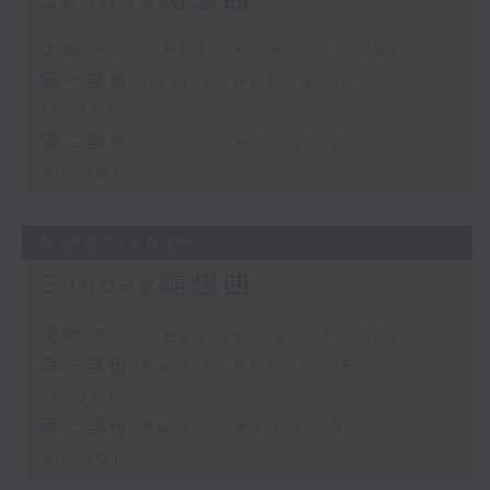
足本 Full (HKT 18:05 - 20:00)
第一部份 Part 1 (HKT 18:05 -
19:00)
第二部份 Part 2 (HKT 19:05 -
20:00)
05/07/2026
Sunday隨想曲
足本 Full (HKT 18:05 - 20:00)
第一部份 Part 1 (HKT 18:05 -
19:00)
第二部份 Part 2 (HKT 19:05 -
20:00)