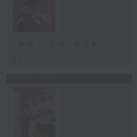
U秀幫 -U先場: 泰倫斯
足本 Full (HKT 12:05 - 13:00)
04/08/2026