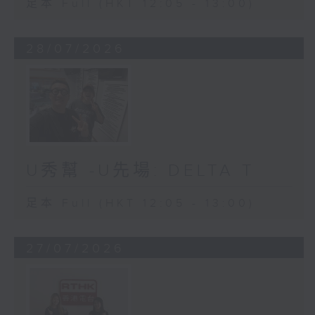
足本 Full (HKT 12:05 - 13:00)
28/07/2026
U秀幫 -U先場: DELTA T
足本 Full (HKT 12:05 - 13:00)
27/07/2026