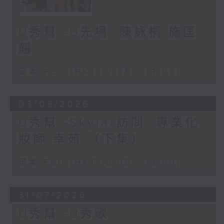
U秀幫 -U先場: 陳詠桐 施匡
翹
足本 Full (HKT 12:05 - 13:00)
03/08/2026
U秀幫 -Skylar訪問: 專業化
妝師 幸茹 （下集）
足本 Full (HKT 12:05 - 13:00)
31/07/2026
U秀幫 -U秀歌