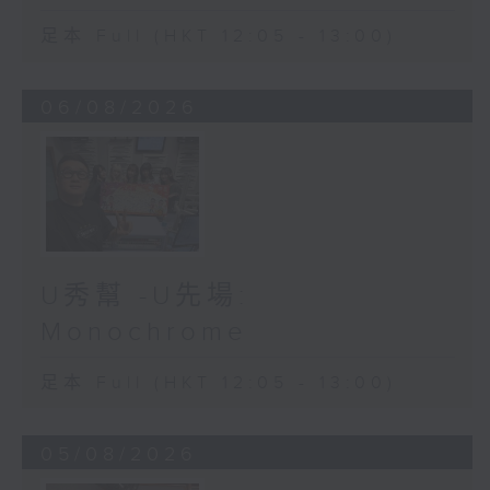
足本 Full (HKT 12:05 - 13:00)
06/08/2026
U秀幫 -U先場:
Monochrome
足本 Full (HKT 12:05 - 13:00)
05/08/2026