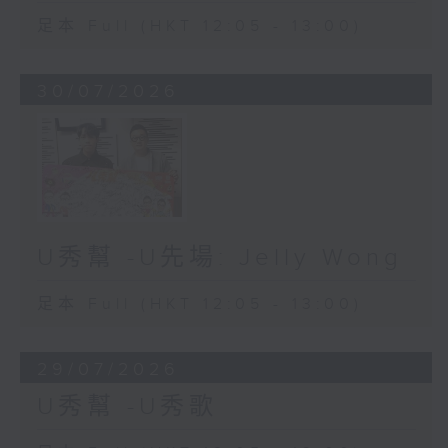
足本 Full (HKT 12:05 - 13:00)
30/07/2026
U秀幫 -U先場: Jelly Wong
足本 Full (HKT 12:05 - 13:00)
29/07/2026
U秀幫 -U秀歌