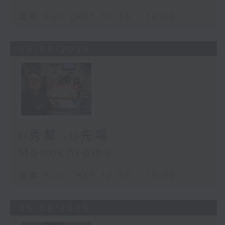
足本 Full (HKT 12:05 - 13:00)
06/08/2026
U秀幫 -U先場:
Monochrome
足本 Full (HKT 12:05 - 13:00)
05/08/2026