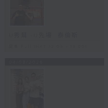
U秀幫 -U先場: 泰倫斯
足本 Full (HKT 12:05 - 13:00)
04/08/2026