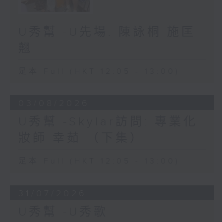
U秀幫 -U先場: 陳詠桐 施匡
翹
足本 Full (HKT 12:05 - 13:00)
03/08/2026
U秀幫 -Skylar訪問: 專業化
妝師 幸茹 （下集）
足本 Full (HKT 12:05 - 13:00)
31/07/2026
U秀幫 -U秀歌