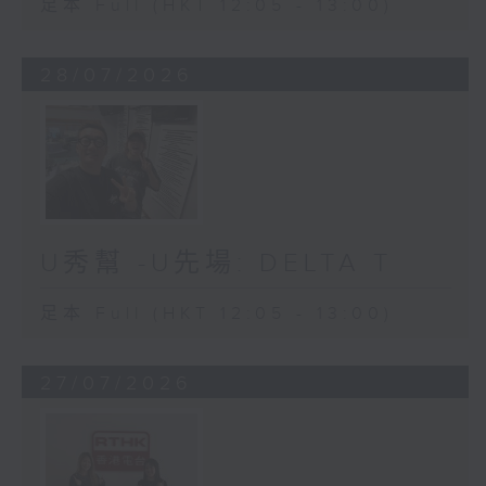
足本 Full (HKT 12:05 - 13:00)
28/07/2026
U秀幫 -U先場: DELTA T
足本 Full (HKT 12:05 - 13:00)
27/07/2026