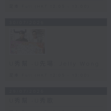
足本 Full (HKT 12:05 - 13:00)
30/07/2026
U秀幫 -U先場: Jelly Wong
足本 Full (HKT 12:05 - 13:00)
29/07/2026
U秀幫 -U秀歌