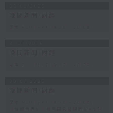
03/08/2026
晚間新聞/財經
足本 Full (HKT 19:30 - 20:00)
31/07/2026
晚間新聞/財經
足本 Full (HKT 19:30 - 20:00)
30/07/2026
晚間新聞/財經
足本 Full (HKT 19:30 - 20:00)
《放眼世界》：美國研究發現睡前4小時