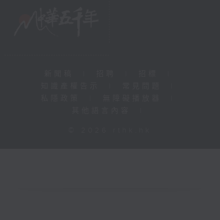
新聞稿
|
招聘
|
招標
|
知識產權告示
|
常見問題
|
私隱政策
|
無障礙播放器
|
其他語言內容
|
© 2026 rthk.hk