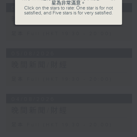
星為非常滿意。
06/08/2026
Click on the stars to rate: One star is for not
satisfied, and Five stars is for very satisfied.
晚間新聞/財經
足本 Full (HKT 19:30 - 20:00)
05/08/2026
晚間新聞/財經
足本 Full (HKT 19:30 - 20:00)
04/08/2026
晚間新聞/財經
足本 Full (HKT 19:30 - 20:00)