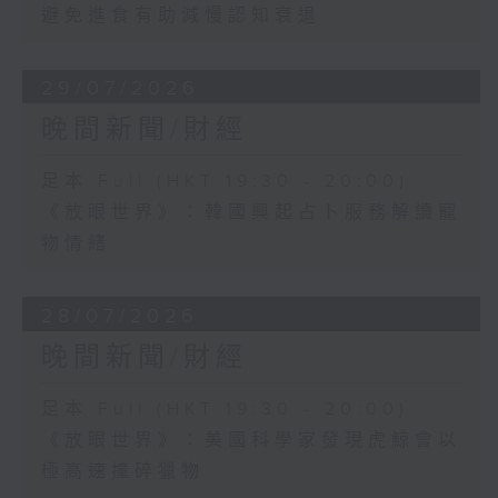
避免進食有助減慢認知衰退
29/07/2026
晚間新聞/財經
足本 Full (HKT 19:30 - 20:00)
《放眼世界》：韓國興起占卜服務解讀寵
物情緒
28/07/2026
晚間新聞/財經
足本 Full (HKT 19:30 - 20:00)
《放眼世界》：美國科學家發現虎鯨會以
極高速撞碎獵物