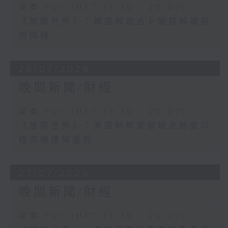
足本 Full (HKT 19:30 - 20:00)
《放眼世界》：韓國興起占卜服務解讀寵
物情緒
28/07/2026
晚間新聞/財經
足本 Full (HKT 19:30 - 20:00)
《放眼世界》：美國科學家發現虎鯨會以
極高速撞碎獵物
27/07/2026
晚間新聞/財經
足本 Full (HKT 19:30 - 20:00)