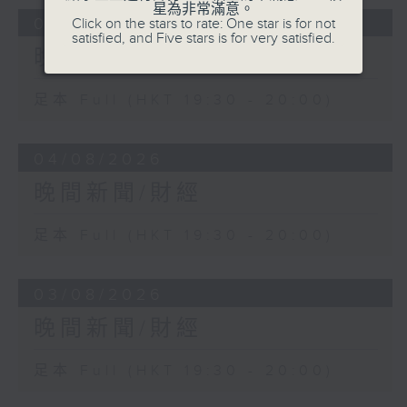
星為非常滿意。
05/08/2026
Click on the stars to rate: One star is for not
satisfied, and Five stars is for very satisfied.
晚間新聞/財經
足本 Full (HKT 19:30 - 20:00)
04/08/2026
晚間新聞/財經
足本 Full (HKT 19:30 - 20:00)
03/08/2026
晚間新聞/財經
足本 Full (HKT 19:30 - 20:00)