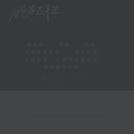
新聞稿
|
招聘
|
招標
|
知識產權告示
|
常見問題
|
私隱政策
|
無障礙播放器
|
其他語言內容
|
© 2026 rthk.hk