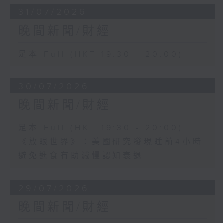
31/07/2026
晚間新聞/財經
足本 Full (HKT 19:30 - 20:00)
30/07/2026
晚間新聞/財經
足本 Full (HKT 19:30 - 20:00)
《放眼世界》：美國研究發現睡前4小時
避免進食有助減慢認知衰退
29/07/2026
晚間新聞/財經