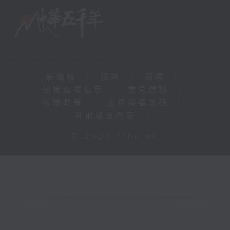
新聞稿
|
招聘
|
招標
|
知識產權告示
|
常見問題
|
私隱政策
|
無障礙播放器
|
其他語言內容
|
© 2026 rthk.hk