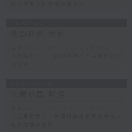
避免進食有助減慢認知衰退
29/07/2026
晚間新聞/財經
足本 Full (HKT 19:30 - 20:00)
《放眼世界》：韓國興起占卜服務解讀寵
物情緒
28/07/2026
晚間新聞/財經
足本 Full (HKT 19:30 - 20:00)
《放眼世界》：美國科學家發現虎鯨會以
極高速撞碎獵物