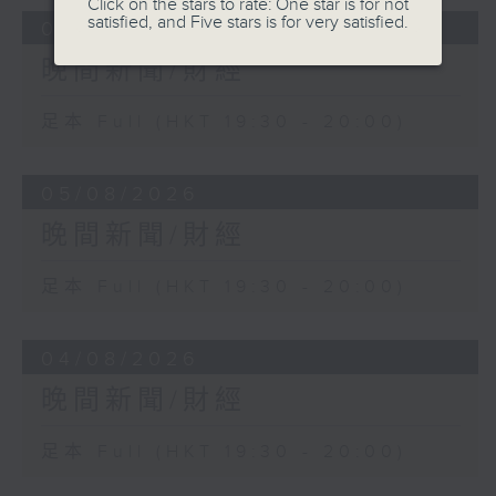
Click on the stars to rate: One star is for not
satisfied, and Five stars is for very satisfied.
06/08/2026
晚間新聞/財經
足本 Full (HKT 19:30 - 20:00)
05/08/2026
晚間新聞/財經
足本 Full (HKT 19:30 - 20:00)
04/08/2026
晚間新聞/財經
足本 Full (HKT 19:30 - 20:00)