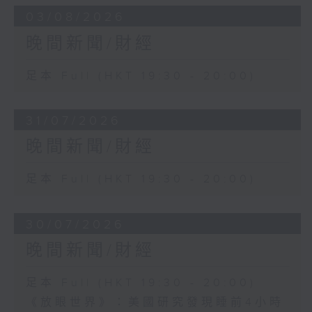
03/08/2026
晚間新聞/財經
足本 Full (HKT 19:30 - 20:00)
31/07/2026
晚間新聞/財經
足本 Full (HKT 19:30 - 20:00)
30/07/2026
晚間新聞/財經
足本 Full (HKT 19:30 - 20:00)
《放眼世界》：美國研究發現睡前4小時