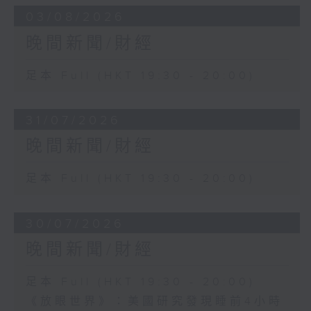
03/08/2026
晚間新聞/財經
足本 Full (HKT 19:30 - 20:00)
31/07/2026
晚間新聞/財經
足本 Full (HKT 19:30 - 20:00)
30/07/2026
晚間新聞/財經
足本 Full (HKT 19:30 - 20:00)
《放眼世界》：美國研究發現睡前4小時