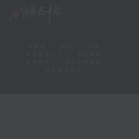
新聞稿
|
招聘
|
招標
|
知識產權告示
|
常見問題
|
私隱政策
|
無障礙播放器
|
其他語言內容
|
© 2026 rthk.hk