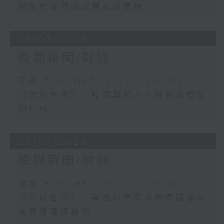
避免進食有助減慢認知衰退
29/07/2026
晚間新聞/財經
足本 Full (HKT 19:30 - 20:00)
《放眼世界》：韓國興起占卜服務解讀寵
物情緒
28/07/2026
晚間新聞/財經
足本 Full (HKT 19:30 - 20:00)
《放眼世界》：美國科學家發現虎鯨會以
極高速撞碎獵物