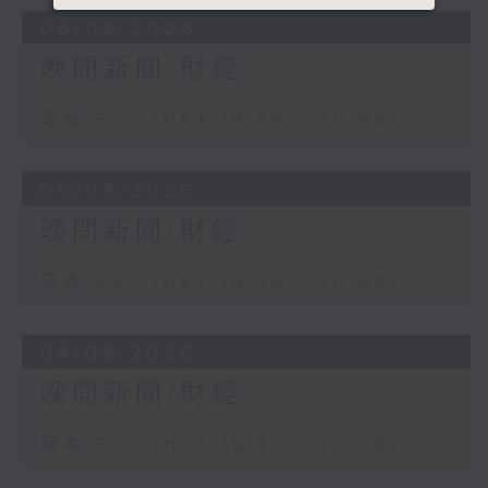
06/08/2026
晚間新聞/財經
足本 Full (HKT 19:30 - 20:00)
05/08/2026
晚間新聞/財經
足本 Full (HKT 19:30 - 20:00)
04/08/2026
晚間新聞/財經
足本 Full (HKT 19:30 - 20:00)