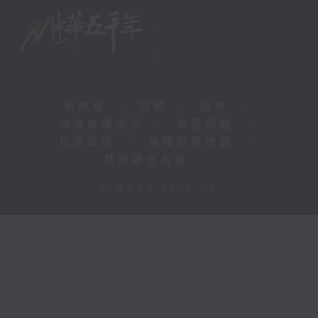
新聞稿
|
招聘
|
招標
|
知識產權告示
|
常見問題
|
私隱政策
|
無障礙播放器
|
其他語言內容
|
© 2026 rthk.hk