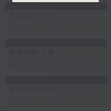
05/08/2026
晚間新聞/財經
足本 Full (HKT 19:30 - 20:00)
04/08/2026
晚間新聞/財經
足本 Full (HKT 19:30 - 20:00)
03/08/2026
晚間新聞/財經
足本 Full (HKT 19:30 - 20:00)