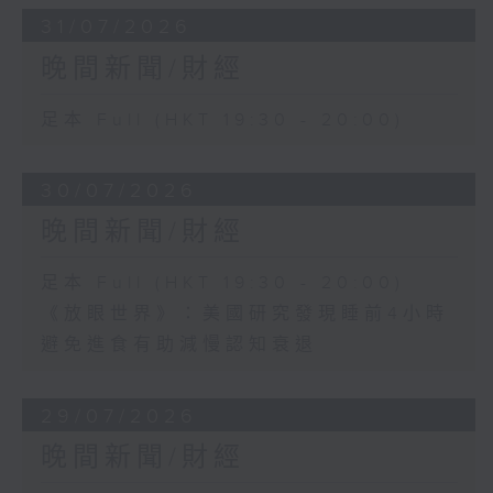
31/07/2026
晚間新聞/財經
足本 Full (HKT 19:30 - 20:00)
30/07/2026
晚間新聞/財經
足本 Full (HKT 19:30 - 20:00)
《放眼世界》：美國研究發現睡前4小時
避免進食有助減慢認知衰退
29/07/2026
晚間新聞/財經