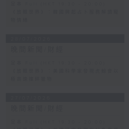
足本 Full (HKT 19:30 - 20:00)
《放眼世界》：韓國興起占卜服務解讀寵
物情緒
28/07/2026
晚間新聞/財經
足本 Full (HKT 19:30 - 20:00)
《放眼世界》：美國科學家發現虎鯨會以
極高速撞碎獵物
27/07/2026
晚間新聞/財經
足本 Full (HKT 19:30 - 20:00)