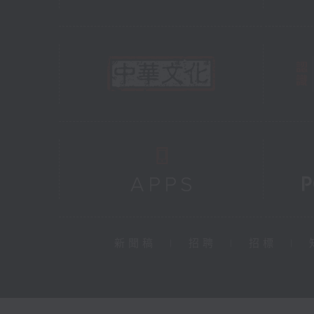
新聞稿
|
招聘
|
招標
|