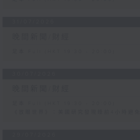
31/07/2026
晚間新聞/財經
足本 Full (HKT 19:30 - 20:00)
30/07/2026
晚間新聞/財經
足本 Full (HKT 19:30 - 20:00)
《放眼世界》：美國研究發現睡前4小時避
29/07/2026