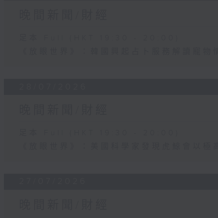
晚間新聞/財經
足本 Full (HKT 19:30 - 20:00)
《放眼世界》：韓國興起占卜服務解讀寵物
28/07/2026
晚間新聞/財經
足本 Full (HKT 19:30 - 20:00)
《放眼世界》：美國科學家發現虎鯨會以極
27/07/2026
晚間新聞/財經