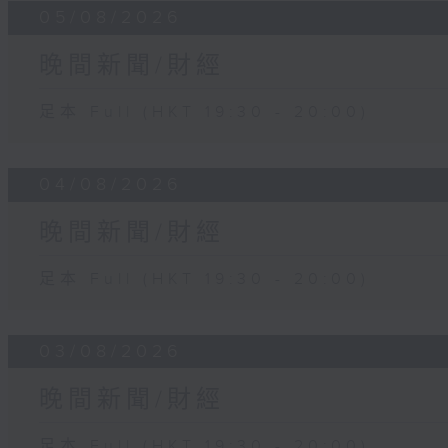
05/08/2026
晚間新聞/財經
足本 Full (HKT 19:30 - 20:00)
04/08/2026
晚間新聞/財經
足本 Full (HKT 19:30 - 20:00)
03/08/2026
晚間新聞/財經
足本 Full (HKT 19:30 - 20:00)