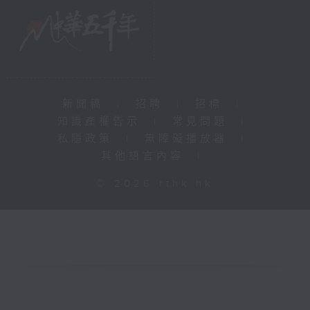
新聞稿
|
招聘
|
招標
|
知識產權告示
|
常見問題
|
私隱政策
|
無障礙播放器
|
其他語言內容
|
© 2026 rthk.hk