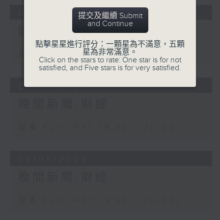
06/08/2026
提交及繼續 Submit
and Continue
晚間新聞/財經
點擊星星進行評分：一顆星為不滿意，五顆
星為非常滿意。
足本 Full (HKT 19:30 - 20:00)
Click on the stars to rate: One star is for not
satisfied, and Five stars is for very satisfied.
05/08/2026
晚間新聞/財經
足本 Full (HKT 19:30 - 20:00)
04/08/2026
晚間新聞/財經
足本 Full (HKT 19:30 - 20:00)