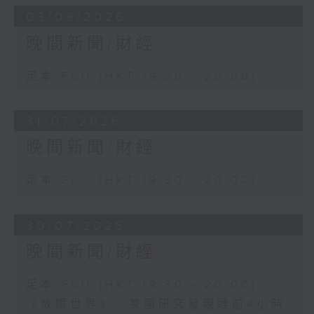
03/08/2026
晚間新聞/財經
足本 Full (HKT 19:30 - 20:00)
31/07/2026
晚間新聞/財經
足本 Full (HKT 19:30 - 20:00)
30/07/2026
晚間新聞/財經
足本 Full (HKT 19:30 - 20:00)
《放眼世界》：美國研究發現睡前4小時