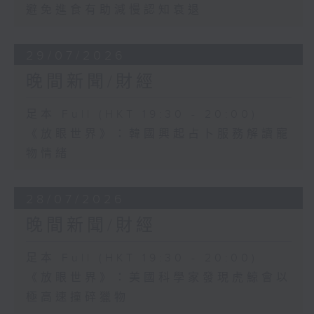
避免進食有助減慢認知衰退
29/07/2026
晚間新聞/財經
足本 Full (HKT 19:30 - 20:00)
《放眼世界》：韓國興起占卜服務解讀寵
物情緒
28/07/2026
晚間新聞/財經
足本 Full (HKT 19:30 - 20:00)
《放眼世界》：美國科學家發現虎鯨會以
極高速撞碎獵物