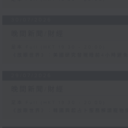
30/07/2026
晚間新聞/財經
足本 Full (HKT 19:30 - 20:00)
《放眼世界》：美國研究發現睡前4小時避
29/07/2026
晚間新聞/財經
足本 Full (HKT 19:30 - 20:00)
《放眼世界》：韓國興起占卜服務解讀寵物