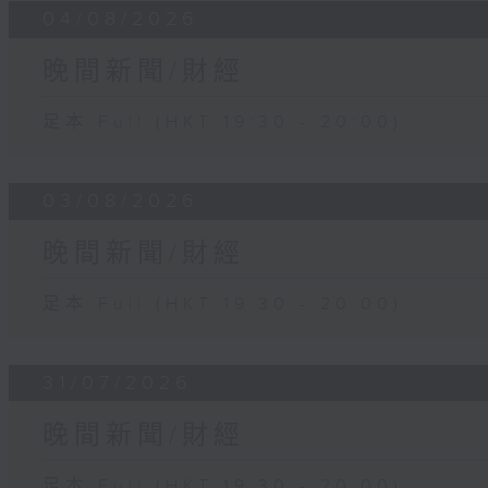
04/08/2026
晚間新聞/財經
足本 Full (HKT 19:30 - 20:00)
03/08/2026
晚間新聞/財經
足本 Full (HKT 19:30 - 20:00)
31/07/2026
晚間新聞/財經
足本 Full (HKT 19:30 - 20:00)