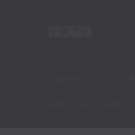
新聞稿
|
招聘
|
招標
|