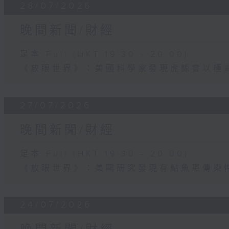
28/07/2026
晚間新聞/財經
足本 Full (HKT 19:30 - 20:00)
《放眼世界》：美國科學家發現虎鯨會以極
27/07/2026
晚間新聞/財經
足本 Full (HKT 19:30 - 20:00)
《放眼世界》：美國研究發現有鮎魚患傳染
24/07/2026