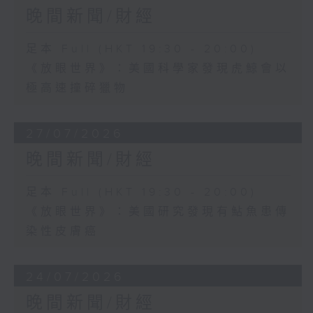
晚間新聞/財經
足本 Full (HKT 19:30 - 20:00)
《放眼世界》：美國科學家發現虎鯨會以
極高速撞碎獵物
27/07/2026
晚間新聞/財經
足本 Full (HKT 19:30 - 20:00)
《放眼世界》：美國研究發現有鮎魚患傳
染性皮膚癌
24/07/2026
晚間新聞/財經