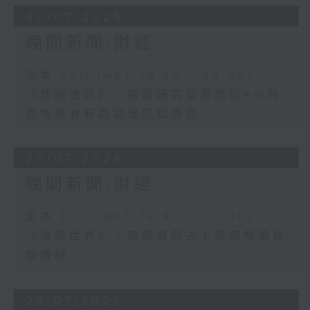
30/07/2026
晚間新聞/財經
足本 Full (HKT 19:30 - 20:00)
《放眼世界》：美國研究發現睡前4小時
避免進食有助減慢認知衰退
29/07/2026
晚間新聞/財經
足本 Full (HKT 19:30 - 20:00)
《放眼世界》：韓國興起占卜服務解讀寵
物情緒
28/07/2026