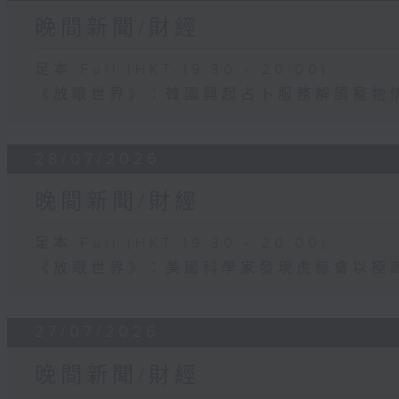
晚間新聞/財經
足本 Full (HKT 19:30 - 20:00)
《放眼世界》：韓國興起占卜服務解讀寵物
28/07/2026
晚間新聞/財經
足本 Full (HKT 19:30 - 20:00)
《放眼世界》：美國科學家發現虎鯨會以極
27/07/2026
晚間新聞/財經