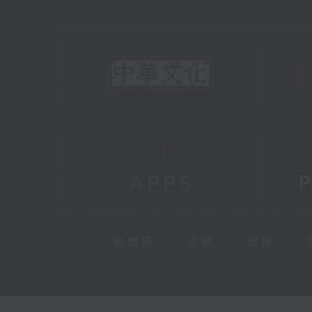
新聞稿
|
招聘
|
招標
|