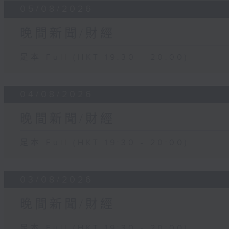
05/08/2026
晚間新聞/財經
足本 Full (HKT 19:30 - 20:00)
04/08/2026
晚間新聞/財經
足本 Full (HKT 19:30 - 20:00)
03/08/2026
晚間新聞/財經
足本 Full (HKT 19:30 - 20:00)