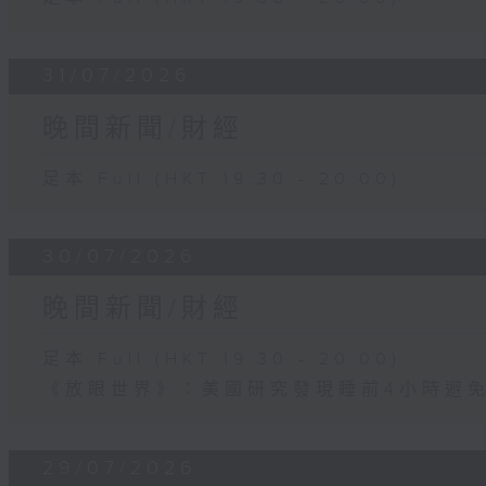
31/07/2026
晚間新聞/財經
足本 Full (HKT 19:30 - 20:00)
30/07/2026
晚間新聞/財經
足本 Full (HKT 19:30 - 20:00)
《放眼世界》：美國研究發現睡前4小時避
29/07/2026