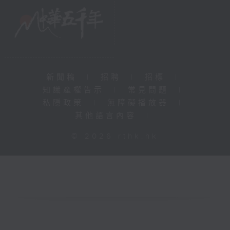
新聞稿
|
招聘
|
招標
|
知識產權告示
|
常見問題
|
私隱政策
|
無障礙播放器
|
其他語言內容
|
© 2026 rthk.hk