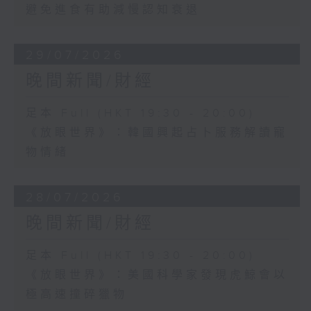
避免進食有助減慢認知衰退
29/07/2026
晚間新聞/財經
足本 Full (HKT 19:30 - 20:00)
《放眼世界》：韓國興起占卜服務解讀寵
物情緒
28/07/2026
晚間新聞/財經
足本 Full (HKT 19:30 - 20:00)
《放眼世界》：美國科學家發現虎鯨會以
極高速撞碎獵物