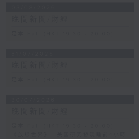
03/08/2026
晚間新聞/財經
足本 Full (HKT 19:30 - 20:00)
31/07/2026
晚間新聞/財經
足本 Full (HKT 19:30 - 20:00)
30/07/2026
晚間新聞/財經
足本 Full (HKT 19:30 - 20:00)
《放眼世界》：美國研究發現睡前4小時