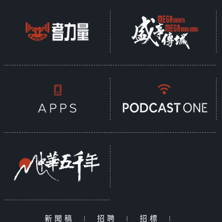
新聞稿
|
招聘
|
招標
|