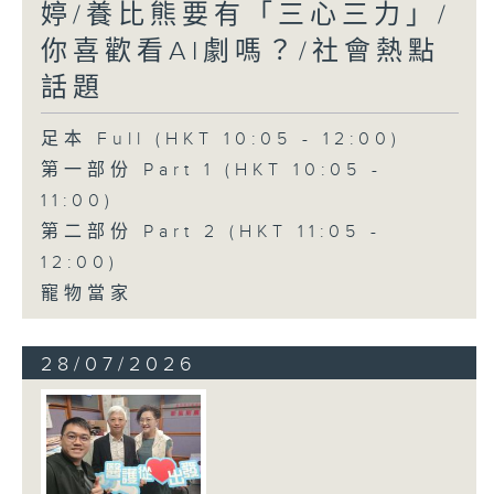
婷/養比熊要有「三心三力」/
你喜歡看AI劇嗎？/社會熱點
話題
足本 Full (HKT 10:05 - 12:00)
第一部份 Part 1 (HKT 10:05 -
11:00)
第二部份 Part 2 (HKT 11:05 -
12:00)
寵物當家
28/07/2026