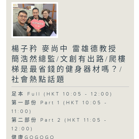
楊子矜 麥尚中 雷雄德教授
簡浩然總監/文創有出路/爬樓
梯是最省錢的健身器材嗎？/
社會熱點話題
足本 Full (HKT 10:05 - 12:00)
第一部份 Part 1 (HKT 10:05 -
11:00)
第二部份 Part 2 (HKT 11:05 -
12:00)
健康GOGOGO