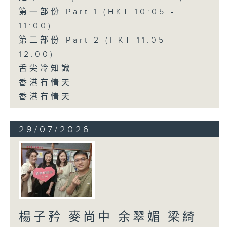
第一部份 Part 1 (HKT 10:05 -
11:00)
第二部份 Part 2 (HKT 11:05 -
12:00)
舌尖冷知識
香港有情天
香港有情天
29/07/2026
楊子矜 麥尚中 余翠媚 梁綺