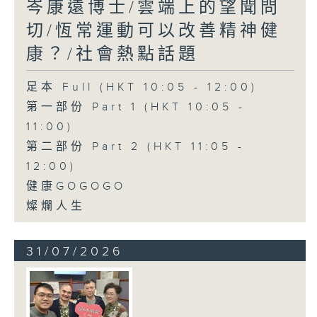
岑康遠博士/雲端上的望聞問
切/恆常運動可以改善精神健
康？/社會熱點話題
足本 Full (HKT 10:05 - 12:00)
第一部份 Part 1 (HKT 10:05 -
11:00)
第二部份 Part 2 (HKT 11:05 -
12:00)
健康GOGOGO
燦爛人生
31/07/2026