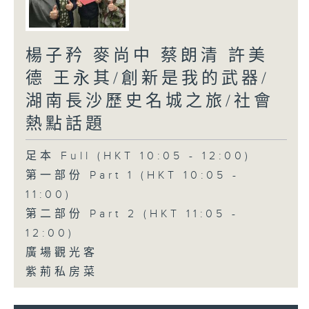
楊子矜 麥尚中 蔡朗清 許美
德 王永其/創新是我的武器/
湖南長沙歷史名城之旅/社會
熱點話題
足本 Full (HKT 10:05 - 12:00)
第一部份 Part 1 (HKT 10:05 -
11:00)
第二部份 Part 2 (HKT 11:05 -
12:00)
廣場觀光客
紫荊私房菜