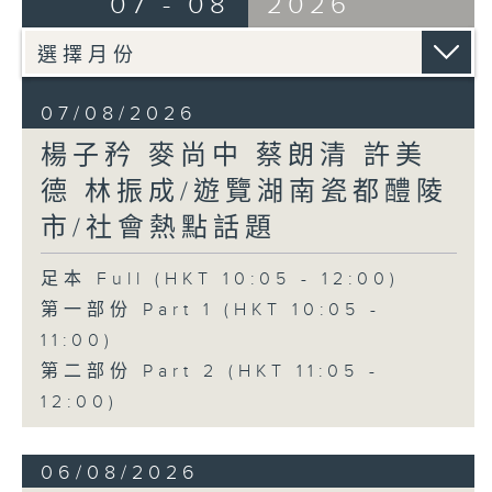
07 - 08
2026
07/08/2026
楊子矜 麥尚中 蔡朗清 許美
德 林振成/遊覽湖南瓷都醴陵
市/社會熱點話題
足本 Full (HKT 10:05 - 12:00)
第一部份 Part 1 (HKT 10:05 -
11:00)
第二部份 Part 2 (HKT 11:05 -
12:00)
06/08/2026