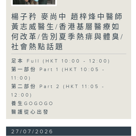
楊子矜 麥尚中 趙梓烽中醫師
黃志威醫生/香港基層醫療如
何改革/告別夏季熱痱與體臭/
社會熱點話題
足本 Full (HKT 10:00 - 12:00)
第一部份 Part 1 (HKT 10:05 -
11:00)
第二部份 Part 2 (HKT 11:05 -
12:00)
養生GOGOGO
醫護從心出發
27/07/2026