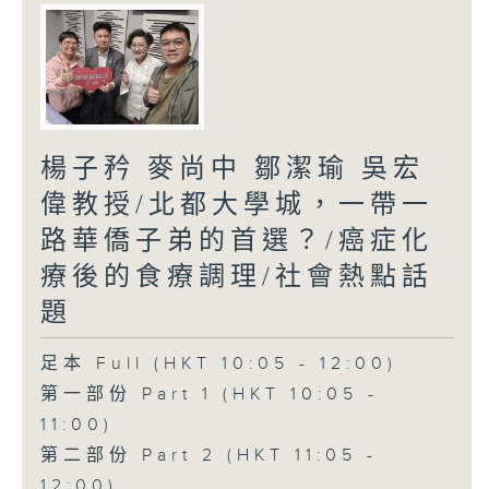
楊子矜 麥尚中 鄒潔瑜 吳宏
偉教授/北都大學城，一帶一
路華僑子弟的首選？/癌症化
療後的食療調理/社會熱點話
題
足本 Full (HKT 10:05 - 12:00)
第一部份 Part 1 (HKT 10:05 -
11:00)
第二部份 Part 2 (HKT 11:05 -
12:00)