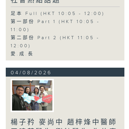
社會熱點話題
足本 Full (HKT 10:05 - 12:00)
第一部份 Part 1 (HKT 10:05 -
11:00)
第二部份 Part 2 (HKT 11:05 -
12:00)
愛.成.長
04/08/2026
楊子矜 麥尚中 趙梓烽中醫師