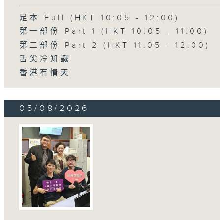
足本 Full (HKT 10:05 - 12:00)
第一部份 Part 1 (HKT 10:05 - 11:00)
第二部份 Part 2 (HKT 11:05 - 12:00)
舌尖冷知識
香港有情天
05/08/2026