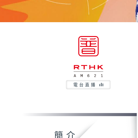
電台直播
簡介