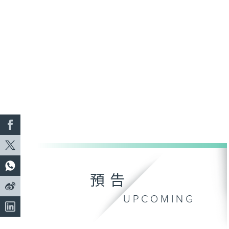
預告
UPCOMING