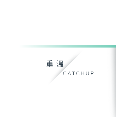
重溫
CATCHUP