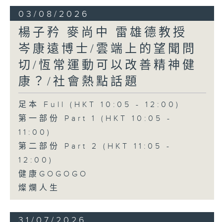
03/08/2026
楊子矜 麥尚中 雷雄德教授
岑康遠博士/雲端上的望聞問
切/恆常運動可以改善精神健
康？/社會熱點話題
足本 Full (HKT 10:05 - 12:00)
第一部份 Part 1 (HKT 10:05 -
11:00)
第二部份 Part 2 (HKT 11:05 -
12:00)
健康GOGOGO
燦爛人生
31/07/2026