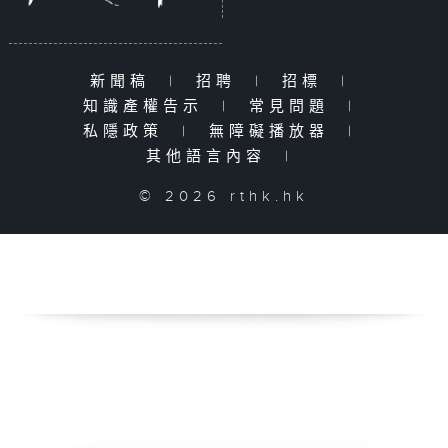
新聞稿
|
招聘
|
招標
|
知識產權告示
|
常見問題
|
私隱政策
|
無障礙播放器
|
其他語言內容
|
© 2026 rthk.hk