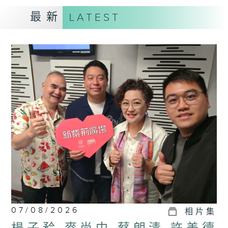
最新
LATEST
07/08/2026
相片集