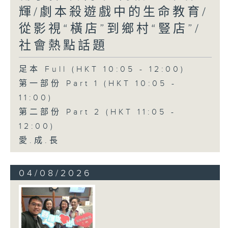
輝/劇本殺遊戲中的生命教育/
從影視“橫店”到鄉村“豎店”/
社會熱點話題
足本 Full (HKT 10:05 - 12:00)
第一部份 Part 1 (HKT 10:05 -
11:00)
第二部份 Part 2 (HKT 11:05 -
12:00)
愛.成.長
04/08/2026