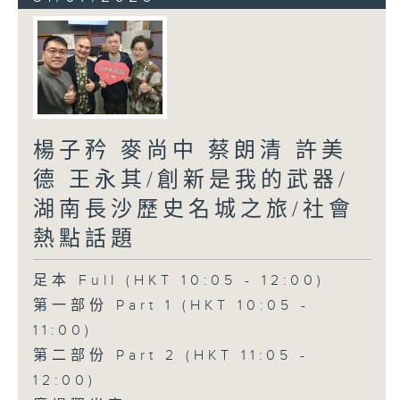
楊子矜 麥尚中 蔡朗清 許美
德 王永其/創新是我的武器/
湖南長沙歷史名城之旅/社會
熱點話題
足本 Full (HKT 10:05 - 12:00)
第一部份 Part 1 (HKT 10:05 -
11:00)
第二部份 Part 2 (HKT 11:05 -
12:00)