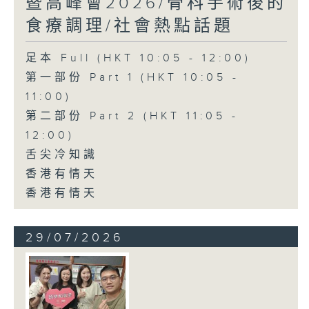
暨高峰會2026/骨科手術後的
食療調理/社會熱點話題
足本 Full (HKT 10:05 - 12:00)
第一部份 Part 1 (HKT 10:05 -
11:00)
第二部份 Part 2 (HKT 11:05 -
12:00)
舌尖冷知識
香港有情天
香港有情天
29/07/2026