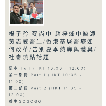
楊子矜 麥尚中 趙梓烽中醫師
黃志威醫生/香港基層醫療如
何改革/告別夏季熱痱與體臭/
社會熱點話題
足本 Full (HKT 10:00 - 12:00)
第一部份 Part 1 (HKT 10:05 -
11:00)
第二部份 Part 2 (HKT 11:05 -
12:00)
養生GOGOGO