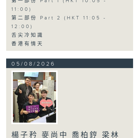
第一部份 Part 1 (HKT 10:05 -
11:00)
第二部份 Part 2 (HKT 11:05 -
12:00)
舌尖冷知識
香港有情天
05/08/2026
楊子矜 麥尚中 喬柏𨧤 梁林