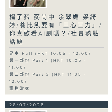
楊子矜 麥尚中 余翠媚 梁綺
婷/養比熊要有「三心三力」/
你喜歡看AI劇嗎？/社會熱點
話題
足本 Full (HKT 10:05 - 12:00)
第一部份 Part 1 (HKT 10:05 -
11:00)
第二部份 Part 2 (HKT 11:05 -
12:00)
寵物當家
28/07/2026