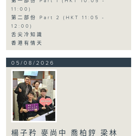
第一部份 Part 1 (HKT 10:05 -
11:00)
第二部份 Part 2 (HKT 11:05 -
12:00)
舌尖冷知識
香港有情天
05/08/2026
楊子矜 麥尚中 喬柏𨧤 梁林