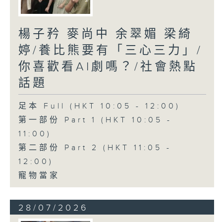
楊子矜 麥尚中 余翠媚 梁綺
婷/養比熊要有「三心三力」/
你喜歡看AI劇嗎？/社會熱點
話題
足本 Full (HKT 10:05 - 12:00)
第一部份 Part 1 (HKT 10:05 -
11:00)
第二部份 Part 2 (HKT 11:05 -
12:00)
寵物當家
28/07/2026