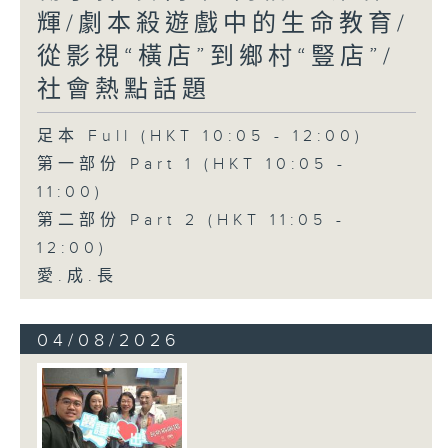
輝/劇本殺遊戲中的生命教育/
從影視“橫店”到鄉村“豎店”/
社會熱點話題
足本 Full (HKT 10:05 - 12:00)
第一部份 Part 1 (HKT 10:05 -
11:00)
第二部份 Part 2 (HKT 11:05 -
12:00)
愛.成.長
04/08/2026