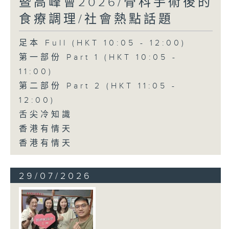
暨高峰會2026/骨科手術後的
食療調理/社會熱點話題
足本 Full (HKT 10:05 - 12:00)
第一部份 Part 1 (HKT 10:05 -
11:00)
第二部份 Part 2 (HKT 11:05 -
12:00)
舌尖冷知識
香港有情天
香港有情天
29/07/2026