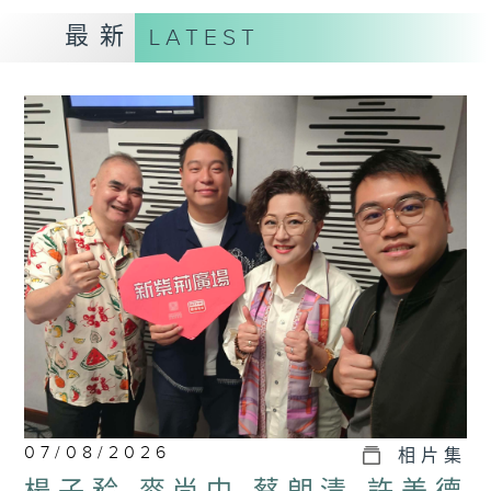
最新
LATEST
07/08/2026
相片集