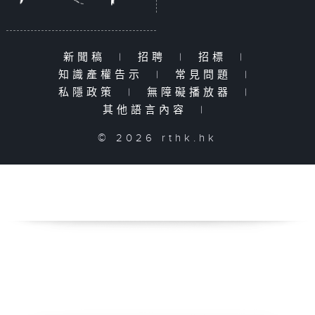
新聞稿
|
招聘
|
招標
|
知識產權告示
|
常見問題
|
私隱政策
|
無障礙播放器
|
其他語言內容
|
© 2026 rthk.hk