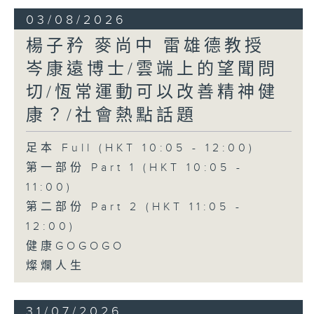
03/08/2026
楊子矜 麥尚中 雷雄德教授
岑康遠博士/雲端上的望聞問
切/恆常運動可以改善精神健
康？/社會熱點話題
足本 Full (HKT 10:05 - 12:00)
第一部份 Part 1 (HKT 10:05 -
11:00)
第二部份 Part 2 (HKT 11:05 -
12:00)
健康GOGOGO
燦爛人生
31/07/2026