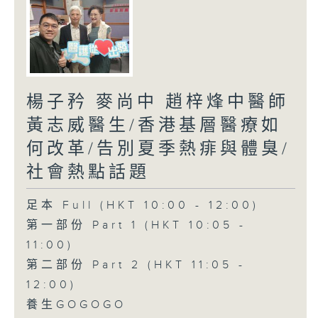
楊子矜 麥尚中 趙梓烽中醫師
黃志威醫生/香港基層醫療如
何改革/告別夏季熱痱與體臭/
社會熱點話題
足本 Full (HKT 10:00 - 12:00)
第一部份 Part 1 (HKT 10:05 -
11:00)
第二部份 Part 2 (HKT 11:05 -
12:00)
養生GOGOGO