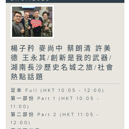
楊子矜 麥尚中 蔡朗清 許美
德 王永其/創新是我的武器/
湖南長沙歷史名城之旅/社會
熱點話題
足本 Full (HKT 10:05 - 12:00)
第一部份 Part 1 (HKT 10:05 -
11:00)
第二部份 Part 2 (HKT 11:05 -
12:00)