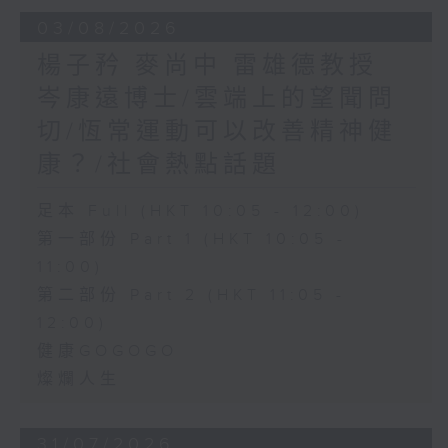
03/08/2026
楊子矜 麥尚中 雷雄德教授
岑康遠博士/雲端上的望聞問
切/恆常運動可以改善精神健
康？/社會熱點話題
足本 Full (HKT 10:05 - 12:00)
第一部份 Part 1 (HKT 10:05 -
11:00)
第二部份 Part 2 (HKT 11:05 -
12:00)
健康GOGOGO
燦爛人生
31/07/2026