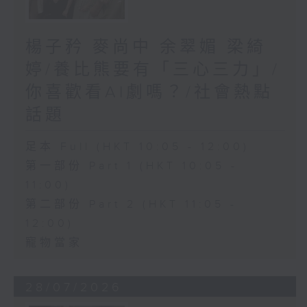
楊子矜 麥尚中 余翠媚 梁綺
婷/養比熊要有「三心三力」/
你喜歡看AI劇嗎？/社會熱點
話題
足本 Full (HKT 10:05 - 12:00)
第一部份 Part 1 (HKT 10:05 -
11:00)
第二部份 Part 2 (HKT 11:05 -
12:00)
寵物當家
28/07/2026