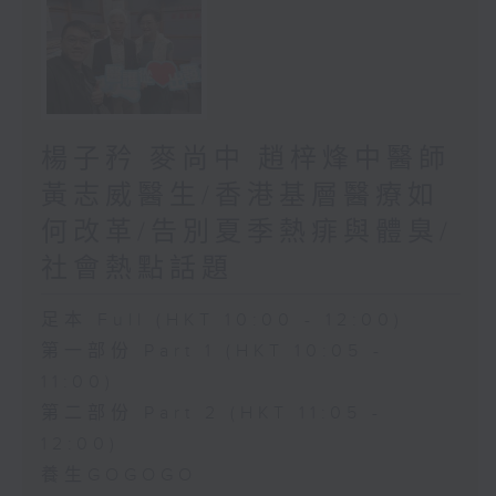
楊子矜 麥尚中 趙梓烽中醫師
黃志威醫生/香港基層醫療如
何改革/告別夏季熱痱與體臭/
社會熱點話題
足本 Full (HKT 10:00 - 12:00)
第一部份 Part 1 (HKT 10:05 -
11:00)
第二部份 Part 2 (HKT 11:05 -
12:00)
養生GOGOGO