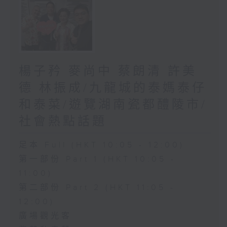
楊子矜 麥尚中 蔡朗清 許美
德 林振成/九龍城的泰媽泰仔
和泰菜/遊覽湖南瓷都醴陵市/
社會熱點話題
足本 Full (HKT 10:05 - 12:00)
第一部份 Part 1 (HKT 10:05 -
11:00)
第二部份 Part 2 (HKT 11:05 -
12:00)
廣場觀光客