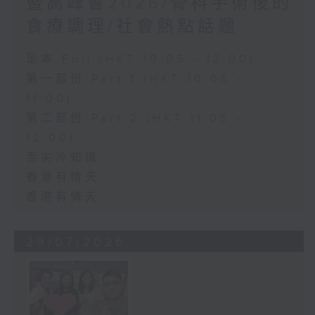
暨高峰會2026/骨科手術後的
食療調理/社會熱點話題
足本 Full (HKT 10:05 - 12:00)
第一部份 Part 1 (HKT 10:05 -
11:00)
第二部份 Part 2 (HKT 11:05 -
12:00)
舌尖冷知識
香港有情天
香港有情天
29/07/2026