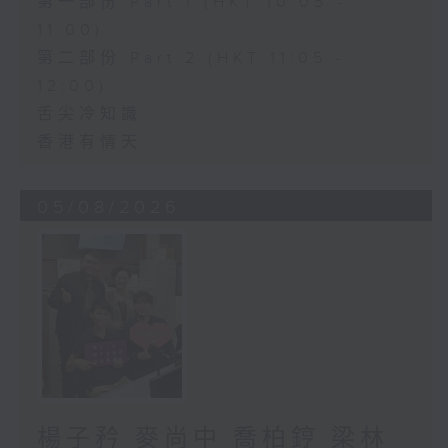
第一部份 Part 1 (HKT 10:05 -
11:00)
第二部份 Part 2 (HKT 11:05 -
12:00)
舌尖冷知識
香港有情天
05/08/2026
楊子矜 麥尚中 喬柏𨧤 梁林