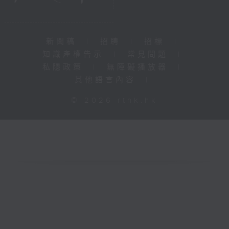
新聞稿
|
招聘
|
招標
|
知識產權告示
|
常見問題
|
私隱政策
|
無障礙播放器
|
其他語言內容
|
© 2026 rthk.hk