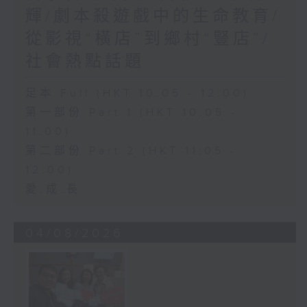
輝/劇本殺遊戲中的生命教育/
從影視“橫店”到鄉村“豎店”/
社會熱點話題
足本 Full (HKT 10:05 - 12:00)
第一部份 Part 1 (HKT 10:05 -
11:00)
第二部份 Part 2 (HKT 11:05 -
12:00)
愛.成.長
04/08/2026