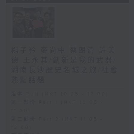
楊子矜 麥尚中 蔡朗清 許美
德 王永其/創新是我的武器/
湖南長沙歷史名城之旅/社會
熱點話題
足本 Full (HKT 10:05 - 12:00)
第一部份 Part 1 (HKT 10:05 -
11:00)
第二部份 Part 2 (HKT 11:05 -
12:00)