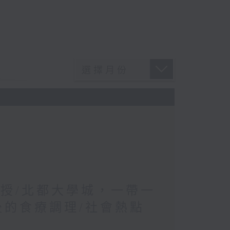
教授/北都大學城，一帶一
後的食療調理/社會熱點