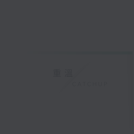
重溫
CATCHUP