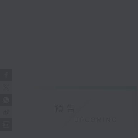
預告
UPCOMING