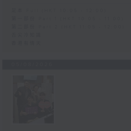
足本 Full (HKT 10:05 - 12:00)
第一部份 Part 1 (HKT 10:05 - 11:00)
第二部份 Part 2 (HKT 11:05 - 12:00)
舌尖冷知識
香港有情天
05/08/2026