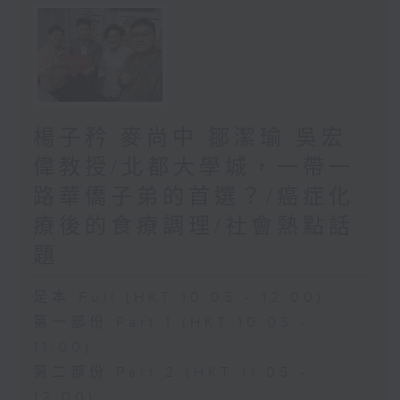
楊子矜 麥尚中 鄒潔瑜 吳宏
偉教授/北都大學城，一帶一
路華僑子弟的首選？/癌症化
療後的食療調理/社會熱點話
題
足本 Full (HKT 10:05 - 12:00)
第一部份 Part 1 (HKT 10:05 -
11:00)
第二部份 Part 2 (HKT 11:05 -
12:00)