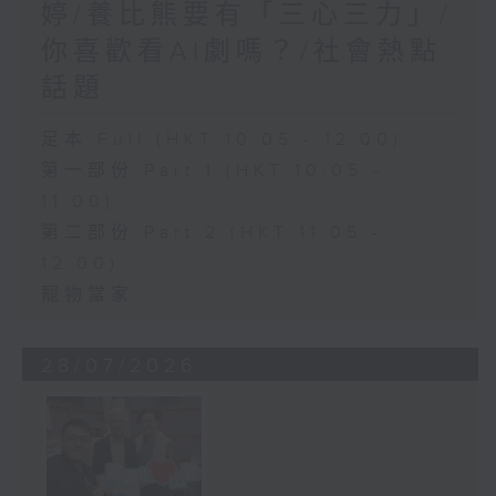
婷/養比熊要有「三心三力」/
你喜歡看AI劇嗎？/社會熱點
話題
足本 Full (HKT 10:05 - 12:00)
第一部份 Part 1 (HKT 10:05 -
11:00)
第二部份 Part 2 (HKT 11:05 -
12:00)
寵物當家
28/07/2026