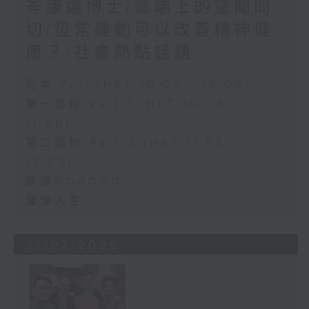
岑康遠博士/雲端上的望聞問
切/恆常運動可以改善精神健
康？/社會熱點話題
足本 Full (HKT 10:05 - 12:00)
第一部份 Part 1 (HKT 10:05 -
11:00)
第二部份 Part 2 (HKT 11:05 -
12:00)
健康GOGOGO
燦爛人生
31/07/2026