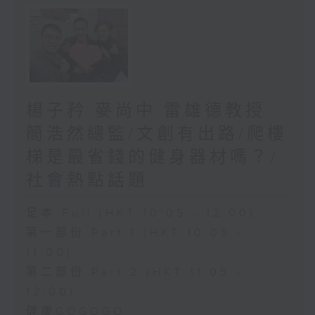
楊子矜 麥尚中 雷雄德教授
簡浩然總監/文創有出路/爬樓
梯是最省錢的健身器材嗎？/
社會熱點話題
足本 Full (HKT 10:05 - 12:00)
第一部份 Part 1 (HKT 10:05 -
11:00)
第二部份 Part 2 (HKT 11:05 -
12:00)
健康GOGOGO