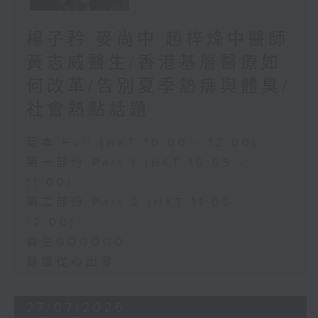
楊子矜 麥尚中 趙梓烽中醫師
黃志威醫生/香港基層醫療如
何改革/告別夏季熱痱與體臭/
社會熱點話題
足本 Full (HKT 10:00 - 12:00)
第一部份 Part 1 (HKT 10:05 -
11:00)
第二部份 Part 2 (HKT 11:05 -
12:00)
養生GOGOGO
醫護從心出發
27/07/2026