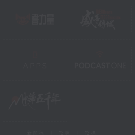
新聞稿
|
招聘
|
招標
|