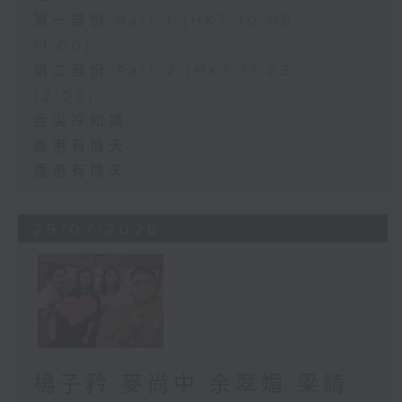
第一部份 Part 1 (HKT 10:05 -
11:00)
第二部份 Part 2 (HKT 11:05 -
12:00)
舌尖冷知識
香港有情天
香港有情天
29/07/2026
楊子矜 麥尚中 余翠媚 梁綺