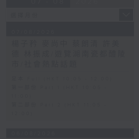
07 - 08
2026
07/08/2026
楊子矜 麥尚中 蔡朗清 許美
德 林振成/遊覽湖南瓷都醴陵
市/社會熱點話題
足本 Full (HKT 10:05 - 12:00)
第一部份 Part 1 (HKT 10:05 -
11:00)
第二部份 Part 2 (HKT 11:05 -
12:00)
06/08/2026