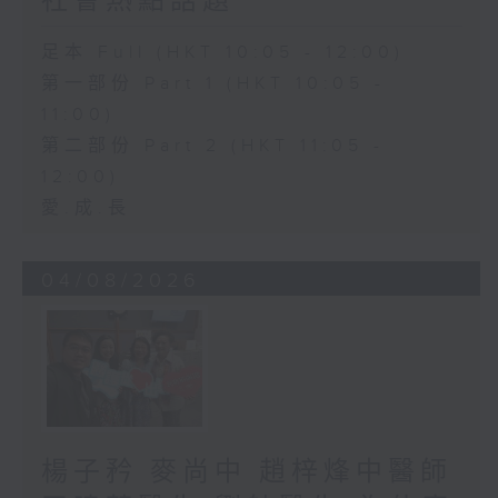
社會熱點話題
足本 Full (HKT 10:05 - 12:00)
第一部份 Part 1 (HKT 10:05 -
11:00)
第二部份 Part 2 (HKT 11:05 -
12:00)
愛.成.長
04/08/2026
楊子矜 麥尚中 趙梓烽中醫師