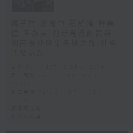
楊子矜 麥尚中 蔡朗清 許美
德 王永其/創新是我的武器/
湖南長沙歷史名城之旅/社會
熱點話題
足本 Full (HKT 10:05 - 12:00)
第一部份 Part 1 (HKT 10:05 -
11:00)
第二部份 Part 2 (HKT 11:05 -
12:00)
廣場觀光客
紫荊私房菜