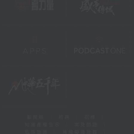
新聞稿
|
招聘
|
招標
|
知識產權告示
|
常見問題
|
私隱政策
|
無障礙播放器
|