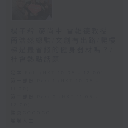
楊子矜 麥尚中 雷雄德教授
簡浩然總監/文創有出路/爬樓
梯是最省錢的健身器材嗎？/
社會熱點話題
足本 Full (HKT 10:05 - 12:00)
第一部份 Part 1 (HKT 10:05 -
11:00)
第二部份 Part 2 (HKT 11:05 -
12:00)
健康GOGOGO
燦爛人生