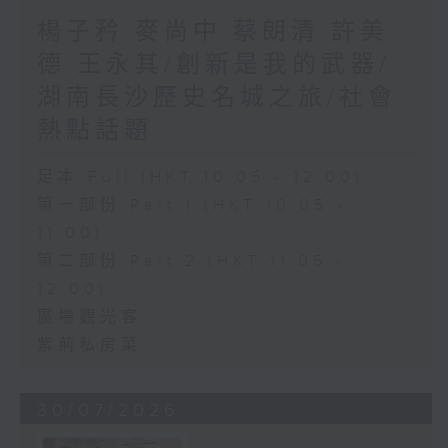
楊子矜 麥尚中 蔡朗清 許美
德 王永其/創新是我的武器/
湖南長沙歷史名城之旅/社會
熱點話題
足本 Full (HKT 10:05 - 12:00)
第一部份 Part 1 (HKT 10:05 -
11:00)
第二部份 Part 2 (HKT 11:05 -
12:00)
廣場觀光客
紫荊私房菜
30/07/2026