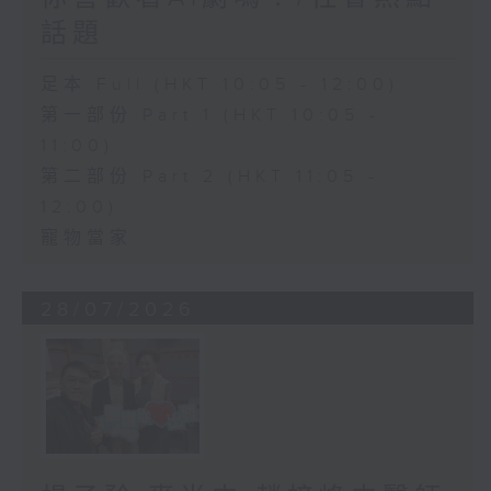
話題
足本 Full (HKT 10:05 - 12:00)
第一部份 Part 1 (HKT 10:05 -
11:00)
第二部份 Part 2 (HKT 11:05 -
12:00)
寵物當家
28/07/2026