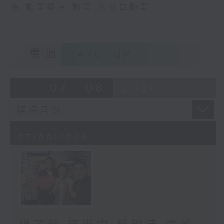
演
,
動畫導演
,
動畫
,
無對白動畫
重溫
CATCHUP
07 - 08
2026
07/08/2026