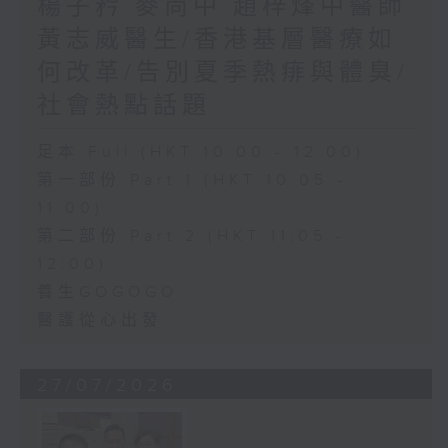
楊子矜 麥尚中 趙梓烽中醫師
黃志威醫生/香港基層醫療如
何改革/告別夏季熱痱與體臭/
社會熱點話題
足本 Full (HKT 10:00 - 12:00)
第一部份 Part 1 (HKT 10:05 -
11:00)
第二部份 Part 2 (HKT 11:05 -
12:00)
養生GOGOGO
醫護從心出發
27/07/2026