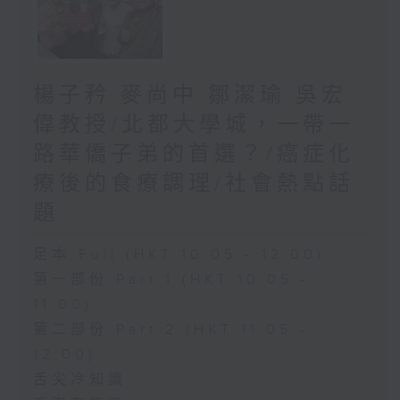
楊子矜 麥尚中 鄒潔瑜 吳宏
偉教授/北都大學城，一帶一
路華僑子弟的首選？/癌症化
療後的食療調理/社會熱點話
題
足本 Full (HKT 10:05 - 12:00)
第一部份 Part 1 (HKT 10:05 -
11:00)
第二部份 Part 2 (HKT 11:05 -
12:00)
舌尖冷知識