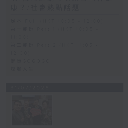
康？/社會熱點話題
足本 Full (HKT 10:05 - 12:00)
第一部份 Part 1 (HKT 10:05 -
11:00)
第二部份 Part 2 (HKT 11:05 -
12:00)
健康GOGOGO
燦爛人生
31/07/2026