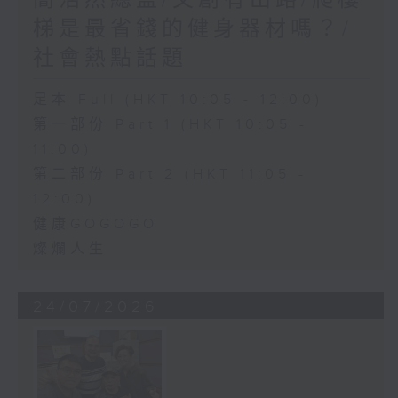
簡浩然總監/文創有出路/爬樓
梯是最省錢的健身器材嗎？/
社會熱點話題
足本 Full (HKT 10:05 - 12:00)
第一部份 Part 1 (HKT 10:05 -
11:00)
第二部份 Part 2 (HKT 11:05 -
12:00)
健康GOGOGO
燦爛人生
24/07/2026