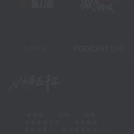
新聞稿
|
招聘
|
招標
|
知識產權告示
|
常見問題
|
私隱政策
|
無障礙播放器
|