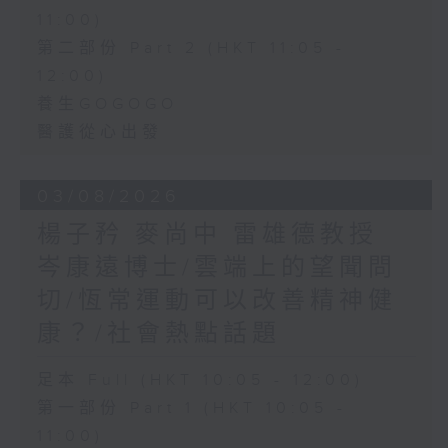
11:00)
第二部份 Part 2 (HKT 11:05 -
12:00)
養生GOGOGO
醫護從心出發
03/08/2026
楊子矜 麥尚中 雷雄德教授
岑康遠博士/雲端上的望聞問
切/恆常運動可以改善精神健
康？/社會熱點話題
足本 Full (HKT 10:05 - 12:00)
第一部份 Part 1 (HKT 10:05 -
11:00)