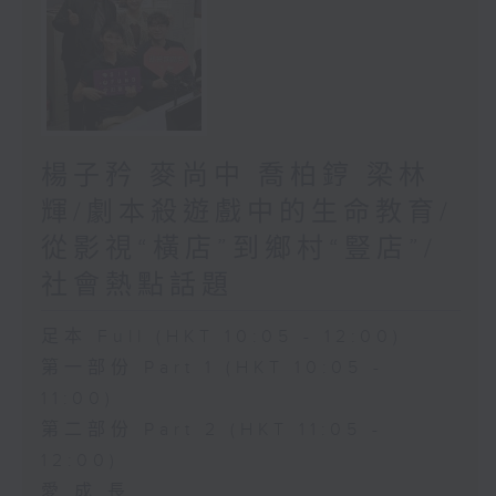
楊子矜 麥尚中 喬柏𨧤 梁林
輝/劇本殺遊戲中的生命教育/
從影視“橫店”到鄉村“豎店”/
社會熱點話題
足本 Full (HKT 10:05 - 12:00)
第一部份 Part 1 (HKT 10:05 -
11:00)
第二部份 Part 2 (HKT 11:05 -
12:00)
愛.成.長