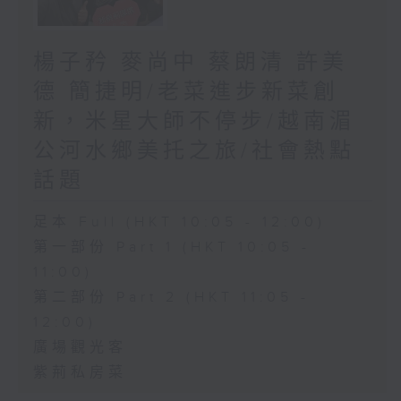
楊子矜 麥尚中 蔡朗清 許美
德 簡捷明/老菜進步新菜創
新，米星大師不停步/越南湄
公河水鄉美托之旅/社會熱點
話題
足本 Full (HKT 10:05 - 12:00)
第一部份 Part 1 (HKT 10:05 -
11:00)
第二部份 Part 2 (HKT 11:05 -
12:00)
廣場觀光客
紫荊私房菜