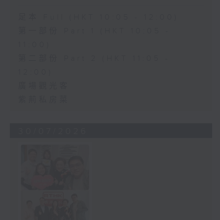
足本 Full (HKT 10:05 - 12:00)
第一部份 Part 1 (HKT 10:05 -
11:00)
第二部份 Part 2 (HKT 11:05 -
12:00)
廣場觀光客
紫荊私房菜
30/07/2026