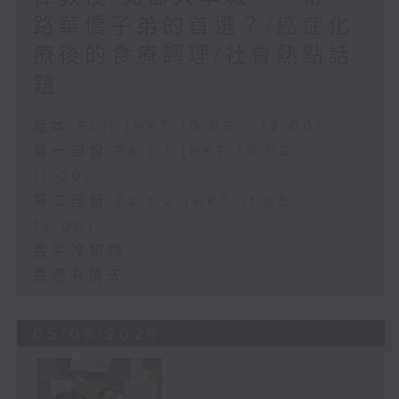
路華僑子弟的首選？/癌症化
療後的食療調理/社會熱點話
題
足本 Full (HKT 10:05 - 12:00)
第一部份 Part 1 (HKT 10:05 -
11:00)
第二部份 Part 2 (HKT 11:05 -
12:00)
舌尖冷知識
香港有情天
05/08/2026