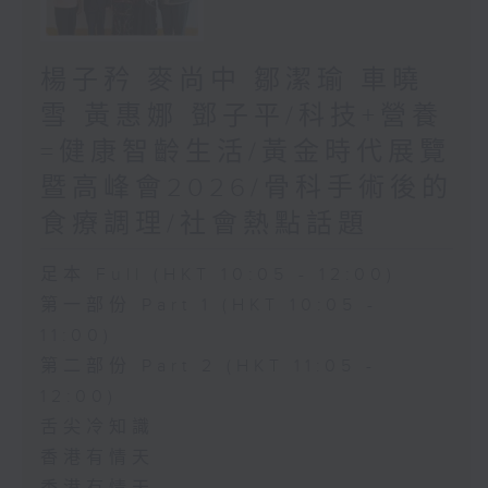
楊子矜 麥尚中 鄒潔瑜 車曉
雪 黃惠娜 鄧子平/科技+營養
=健康智齡生活/黃金時代展覽
暨高峰會2026/骨科手術後的
食療調理/社會熱點話題
足本 Full (HKT 10:05 - 12:00)
第一部份 Part 1 (HKT 10:05 -
11:00)
第二部份 Part 2 (HKT 11:05 -
12:00)
舌尖冷知識
香港有情天