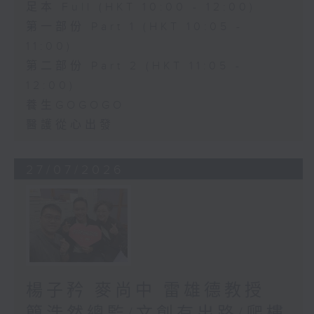
足本 Full (HKT 10:00 - 12:00)
第一部份 Part 1 (HKT 10:05 -
11:00)
第二部份 Part 2 (HKT 11:05 -
12:00)
養生GOGOGO
醫護從心出發
27/07/2026
楊子矜 麥尚中 雷雄德教授