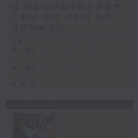
輝/劇本殺遊戲中的生命教育/
從影視“橫店”到鄉村“豎店”/
社會熱點話題
足本 Full (HKT 10:05 - 12:00)
第一部份 Part 1 (HKT 10:05 -
11:00)
第二部份 Part 2 (HKT 11:05 -
12:00)
愛.成.長
04/08/2026