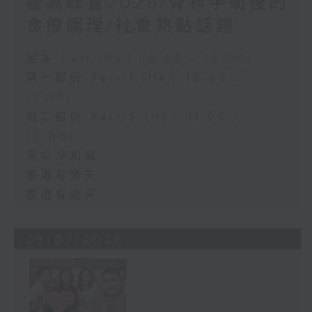
暨高峰會2026/骨科手術後的
食療調理/社會熱點話題
足本 Full (HKT 10:05 - 12:00)
第一部份 Part 1 (HKT 10:05 -
11:00)
第二部份 Part 2 (HKT 11:05 -
12:00)
舌尖冷知識
香港有情天
香港有情天
29/07/2026