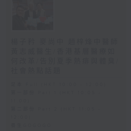
楊子矜 麥尚中 趙梓烽中醫師
黃志威醫生/香港基層醫療如
何改革/告別夏季熱痱與體臭/
社會熱點話題
足本 Full (HKT 10:00 - 12:00)
第一部份 Part 1 (HKT 10:05 -
11:00)
第二部份 Part 2 (HKT 11:05 -
12:00)
養生GOGOGO