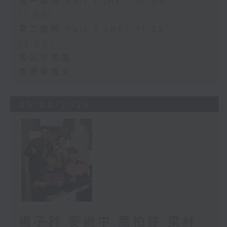
第一部份 Part 1 (HKT 10:05 -
11:00)
第二部份 Part 2 (HKT 11:05 -
12:00)
舌尖冷知識
香港有情天
05/08/2026
楊子矜 麥尚中 喬柏𨧤 梁林