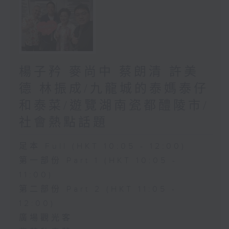
楊子矜 麥尚中 蔡朗清 許美
德 林振成/九龍城的泰媽泰仔
和泰菜/遊覽湖南瓷都醴陵市/
社會熱點話題
足本 Full (HKT 10:05 - 12:00)
第一部份 Part 1 (HKT 10:05 -
11:00)
第二部份 Part 2 (HKT 11:05 -
12:00)
廣場觀光客