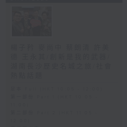
楊子矜 麥尚中 蔡朗清 許美
德 王永其/創新是我的武器/
湖南長沙歷史名城之旅/社會
熱點話題
足本 Full (HKT 10:05 - 12:00)
第一部份 Part 1 (HKT 10:05 -
11:00)
第二部份 Part 2 (HKT 11:05 -
12:00)