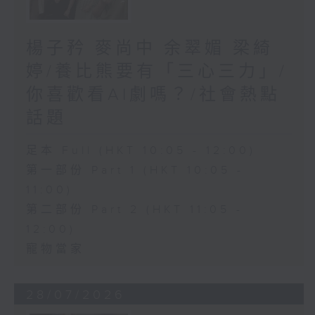
楊子矜 麥尚中 余翠媚 梁綺
婷/養比熊要有「三心三力」/
你喜歡看AI劇嗎？/社會熱點
話題
足本 Full (HKT 10:05 - 12:00)
第一部份 Part 1 (HKT 10:05 -
11:00)
第二部份 Part 2 (HKT 11:05 -
12:00)
寵物當家
28/07/2026