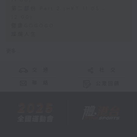
11:00)
第二部份 Part 2 (HKT 11:05 -
12:00)
健康GOGOGO
燦爛人生
更多 ...
交 通
社 交
聯 絡
公眾回饋