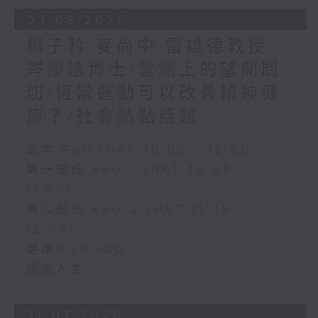
03/08/2026
楊子矜 麥尚中 雷雄德教授
岑康遠博士/雲端上的望聞問
切/恆常運動可以改善精神健
康？/社會熱點話題
足本 Full (HKT 10:05 - 12:00)
第一部份 Part 1 (HKT 10:05 -
11:00)
第二部份 Part 2 (HKT 11:05 -
12:00)
健康GOGOGO
燦爛人生
31/07/2026