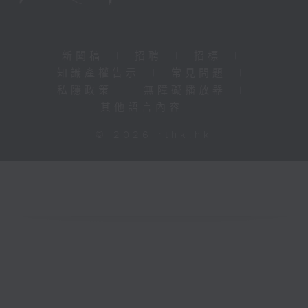
新聞稿
|
招聘
|
招標
|
知識產權告示
|
常見問題
|
私隱政策
|
無障礙播放器
|
其他語言內容
|
© 2026 rthk.hk